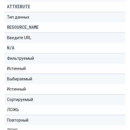
ATTRIBUTE
Тип данных
RESOURCE
_
NAME
Введите URL
N
/
A
Фильтруемый
Истинный
Выбираемый
Истинный
Сортируемый
ЛОЖЬ
Повторный