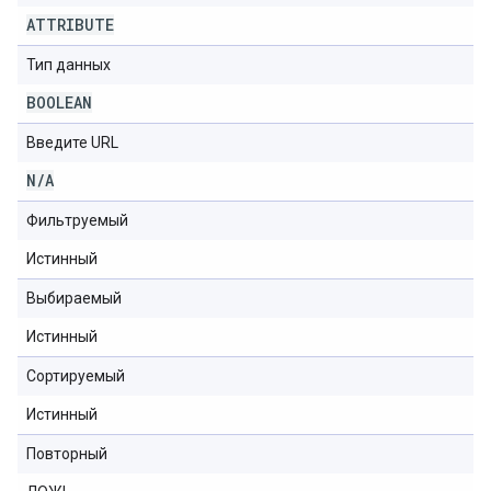
ATTRIBUTE
Тип данных
BOOLEAN
Введите URL
N
/
A
Фильтруемый
Истинный
Выбираемый
Истинный
Сортируемый
Истинный
Повторный