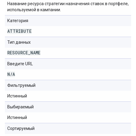
Название ресурса стратегии назначения ставок в портфеле,
используемой в кампании.
Категория
ATTRIBUTE
Тип данных
RESOURCE
_
NAME
Введите URL
N
/
A
Фильтруемый
Истинный
Выбираемый
Истинный
Сортируемый