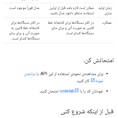
زمان اولیه
ممکن است لازم باشد قبل از اولین
مدل فوراً موجود است.
سازی
استفاده، منتظر دانلود مدل باشید.
عملکرد
در اکثر دستگاه‌ها برای کتابخانه خط
در اکثر دستگاه‌ها برای
لاتین، به صورت آنی و برای سایر
کتابخانه خط لاتین، به
دستگاه‌ها کندتر است.
صورت آنی و برای سایر
دستگاه‌ها کندتر است.
امتحانش کن
.
برای مشاهده‌ی نحوه‌ی استفاده از این API، با
برنامه‌ی
نمونه
کار کنید.
خودتان کد را با
codelab
امتحان کنید.
قبل از اینکه شروع کنی