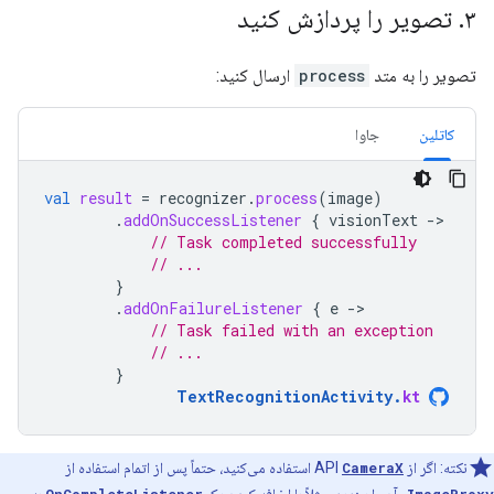
۳
.
تصویر را پردازش کنید
تصویر را به متد
process
ارسال کنید:
کاتلین
جاوا
val
result
=
recognizer
.
process
(
image
)
.
addOnSuccessListener
{
visionText
-
// Task completed successfully
// ...
}
.
addOnFailureListener
{
e
-
// Task failed with an exception
// ...
}
TextRecognitionActivity
.
kt
نکته: اگر از API
CameraX
استفاده می‌کنید، حتماً پس از اتمام استفاده از