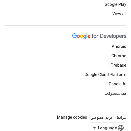
Google Play
View all
Android
Chrome
Firebase
Google Cloud Platform
Google AI
همه محصولات
شرایط
حریم خصوصی
Manage cookies