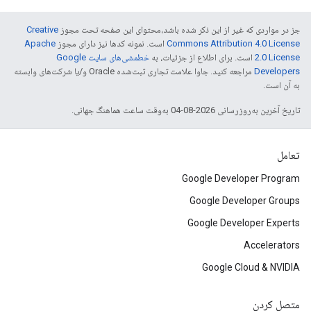
جز در مواردی که غیر از این ذکر شده باشد،‌محتوای این صفحه تحت مجوز
Creative
Commons Attribution 4.0 License
است. نمونه کدها نیز دارای مجوز
Apache
2.0 License
است. برای اطلاع از جزئیات، به
خطمشی‌های سایت Google
Developers‏
مراجعه کنید. جاوا علامت تجاری ثبت‌شده Oracle و/یا شرکت‌های وابسته
به آن است.
تاریخ آخرین به‌روزرسانی 2026-08-04 به‌وقت ساعت هماهنگ جهانی.
تعامل
Google Developer Program
Google Developer Groups
Google Developer Experts
Accelerators
Google Cloud & NVIDIA
متصل کردن