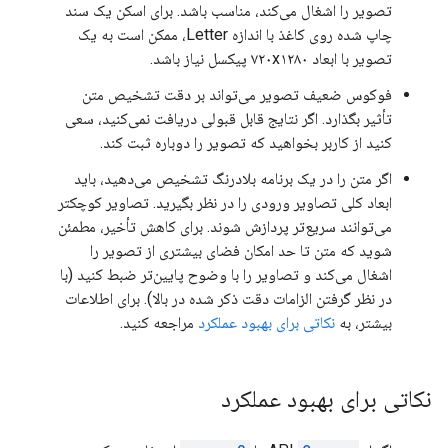
تصویر را اشغال می‌کند، مناسب باشد. برای اسکن یک سند
چاپ شده روی کاغذ با اندازه Letter، ممکن است به یک
تصویر با ابعاد ۷۲۰x۱۲۸۰ پیکسل نیاز باشد.
فوکوس ضعیف تصویر می‌تواند بر دقت تشخیص متن
تأثیر بگذارد. اگر نتایج قابل قبولی دریافت نمی‌کنید، سعی
کنید از کاربر بخواهید که تصویر را دوباره ثبت کند.
اگر متن را در یک برنامه بلادرنگ تشخیص می‌دهید، باید
ابعاد کلی تصاویر ورودی را در نظر بگیرید. تصاویر کوچکتر
می‌توانند سریع‌تر پردازش شوند. برای کاهش تأخیر، مطمئن
شوید که متن تا حد امکان فضای بیشتری از تصویر را
اشغال می‌کند و تصاویر را با وضوح پایین‌تر ضبط کنید (با
در نظر گرفتن الزامات دقت ذکر شده در بالا). برای اطلاعات
بیشتر، به
نکاتی برای بهبود عملکرد
مراجعه کنید.
نکاتی برای بهبود عملکرد