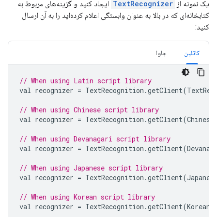
یک نمونه از
TextRecognizer
ایجاد کنید و گزینه‌های مربوط به
کتابخانه‌ای که در بالا به عنوان وابستگی اعلام کرده‌اید را به آن ارسال
کنید:
کاتلین
جاوا
// When using Latin script library
val
recognizer
=
TextRecognition
.
getClient
(
TextRec
// When using Chinese script library
val
recognizer
=
TextRecognition
.
getClient
(
Chinese
// When using Devanagari script library
val
recognizer
=
TextRecognition
.
getClient
(
Devanag
// When using Japanese script library
val
recognizer
=
TextRecognition
.
getClient
(
Japanes
// When using Korean script library
val
recognizer
=
TextRecognition
.
getClient
(
KoreanT