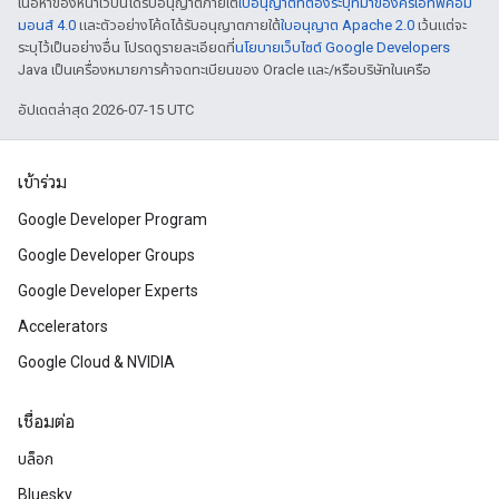
เนื้อหาของหน้าเว็บนี้ได้รับอนุญาตภายใต้
ใบอนุญาตที่ต้องระบุที่มาของครีเอทีฟคอม
มอนส์ 4.0
และตัวอย่างโค้ดได้รับอนุญาตภายใต้
ใบอนุญาต Apache 2.0
เว้นแต่จะ
ระบุไว้เป็นอย่างอื่น โปรดดูรายละเอียดที่
นโยบายเว็บไซต์ Google Developers
Java เป็นเครื่องหมายการค้าจดทะเบียนของ Oracle และ/หรือบริษัทในเครือ
อัปเดตล่าสุด 2026-07-15 UTC
เข้าร่วม
Google Developer Program
Google Developer Groups
Google Developer Experts
Accelerators
Google Cloud & NVIDIA
เชื่อมต่อ
บล็อก
Bluesky