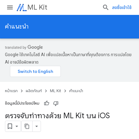
ML Kit
ลงชื่อเข้าใช้
คำแนะนำ
Google ใช้เทคโนโลยี AI เพื่อแปลเนื้อหาเป็นภาษาที่คุณต้องการ การแปลโดย
AI อาจมีข้อผิดพลาด
หน้าแรก
ผลิตภัณฑ์
ML Kit
คำแนะนำ
ข้อมูลนี้มีประโยชน์ไหม
ตรวจจับท่าทางด้วย ML Kit บน i
OS