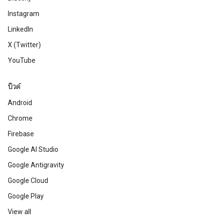
Instagram
LinkedIn
X (Twitter)
YouTube
บิวด์
Android
Chrome
Firebase
Google AI Studio
Google Antigravity
Google Cloud
Google Play
View all