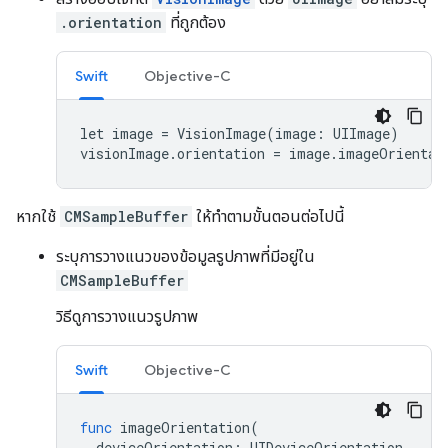
.orientation
ที่ถูกต้อง
Swift
Objective-C
let image = VisionImage(image: UIImage)

visionImage.orientation = image.imageOrientat
หากใช้
CMSampleBuffer
ให้ทำตามขั้นตอนต่อไปนี้
ระบุการวางแนวของข้อมูลรูปภาพที่มีอยู่ใน
CMSampleBuffer
วิธีดูการวางแนวรูปภาพ
Swift
Objective-C
func
imageOrientation
(
deviceOrientation
:
UIDeviceOrientation
,