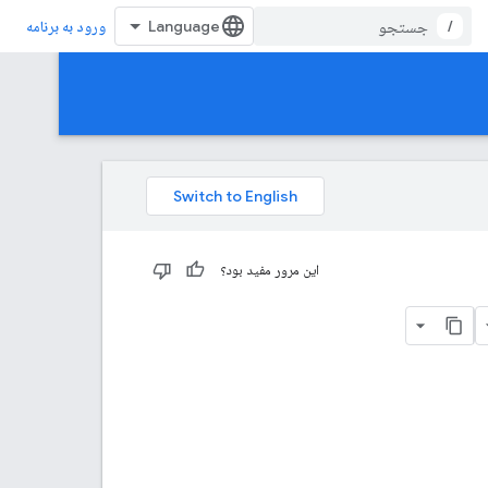
/
ورود به برنامه
این مرور مفید بود؟