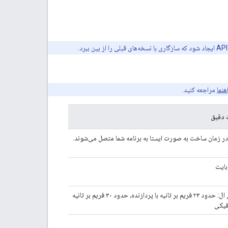
هنما
مراجعه کنید.
دقیق
 در زمان ساخت به صورت ایستا به برنامه شما متصل می‌شوند.
پیکسل ۳ ایکس ال: حدود ۲۳ فریم بر ثانیه با پردازنده، حدود ۳۰ فریم بر ثانیه
افیکی