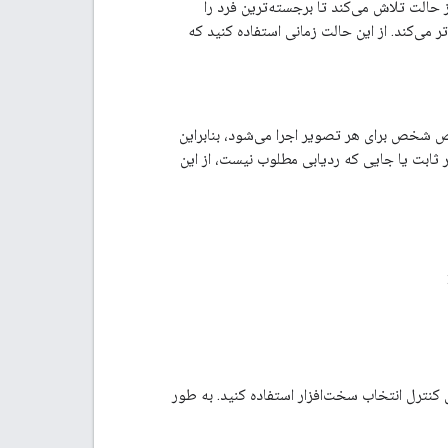
 حالت تلاش می‌کند تا برجسته‌ترین فرد را
ر می‌کند. از این حالت زمانی استفاده کنید که
شخص برای هر تصویر اجرا می‌شود، بنابراین
ابت یا جایی که ردیابی مطلوب نیست، از این
 کنترل انتخاب سخت‌افزار استفاده کنید. به طور