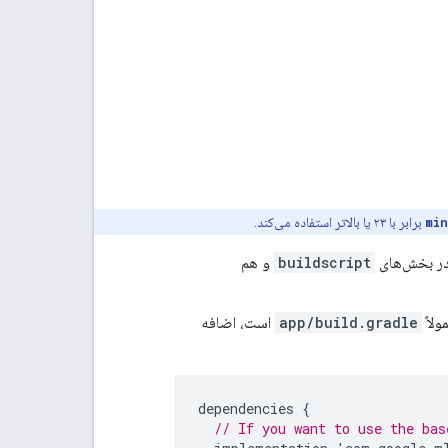
mi
برابر با ۲۳ یا بالاتر استفاده می‌کند.
buildscript
و هم
app/build.gradle
است، اضافه
dependencies
{
// If you want to use the bas