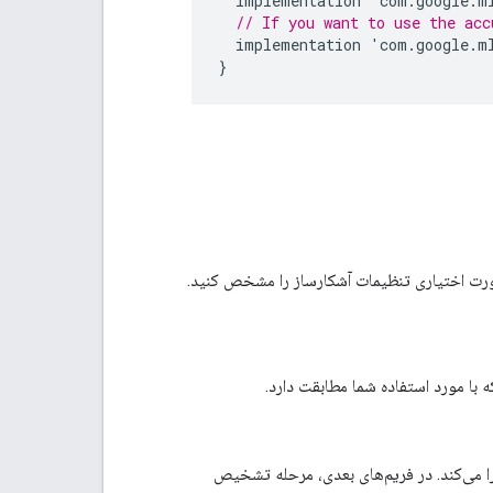
implementation
'
com
.
google
.
m
// If you want to use the acc
implementation
'
com
.
google
.
m
}
رت اختیاری تنظیمات آشکارساز را مشخص کنید.
با مورد استفاده شما مطابقت دارد.
 می‌کند. در فریم‌های بعدی، مرحله تشخیص