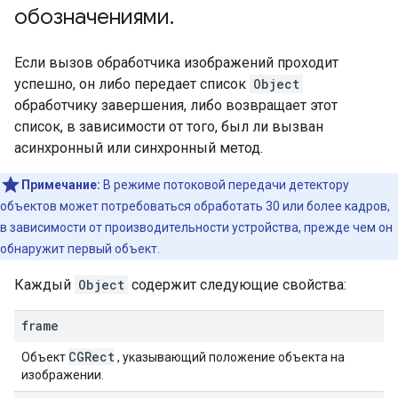
обозначениями
.
Если вызов обработчика изображений проходит
успешно, он либо передает список
Object
обработчику завершения, либо возвращает этот
список, в зависимости от того, был ли вызван
асинхронный или синхронный метод.
Примечание:
В режиме потоковой передачи детектору
объектов может потребоваться обработать 30 или более кадров,
в зависимости от производительности устройства, прежде чем он
обнаружит первый объект.
Каждый
Object
содержит следующие свойства:
frame
CGRect
Объект
, указывающий положение объекта на
изображении.