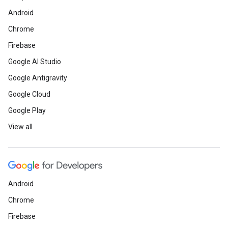
Android
Chrome
Firebase
Google AI Studio
Google Antigravity
Google Cloud
Google Play
View all
Android
Chrome
Firebase