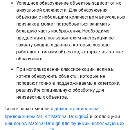
Успешное обнаружение объектов зависит от их
визуальной сложности. Для обнаружения
объектам с небольшим количеством визуальных
признаков может потребоваться занимать
большую часть изображения. Необходимо
предоставить пользователям инструкции по
захвату входных данных, которые хорошо
работают с типами объектов, которые вы хотите
обнаружить.
При использовании классификации, если вы
хотите обнаружить объекты, которые не
попадают точно в поддерживаемые категории,
реализуйте специальную обработку для
неизвестных объектов.
Также ознакомьтесь с
демонстрационным
приложением ML Kit Material Design
и коллекцией
шаблонов Material Design для функций, использующих