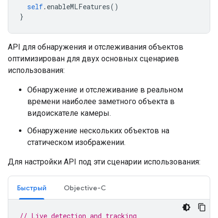
self
.
enableMLFeatures
()
}
API для обнаружения и отслеживания объектов
оптимизирован для двух основных сценариев
использования:
Обнаружение и отслеживание в реальном
времени наиболее заметного объекта в
видоискателе камеры.
Обнаружение нескольких объектов на
статическом изображении.
Для настройки API под эти сценарии использования:
Быстрый
Objective-C
// Live detection and tracking