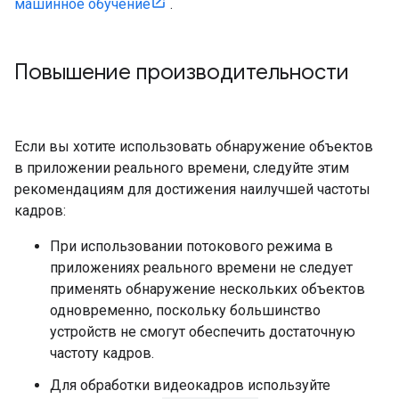
машинное обучение
.
Повышение производительности
Если вы хотите использовать обнаружение объектов
в приложении реального времени, следуйте этим
рекомендациям для достижения наилучшей частоты
кадров:
При использовании потокового режима в
приложениях реального времени не следует
применять обнаружение нескольких объектов
одновременно, поскольку большинство
устройств не смогут обеспечить достаточную
частоту кадров.
Для обработки видеокадров используйте