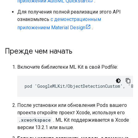
приложении AutoML Quickstart
.
Для получения полной реализации этого API
ознакомьтесь
с демонстрационным
приложением Material Design
.
Прежде чем начать
Включите библиотеки ML Kit в свой Podfile:
После установки или обновления Pods вашего
проекта откройте проект Xcode, используя его
.xcworkspace
. ML Kit поддерживается в Xcode
версии 13.2.1 или выше.