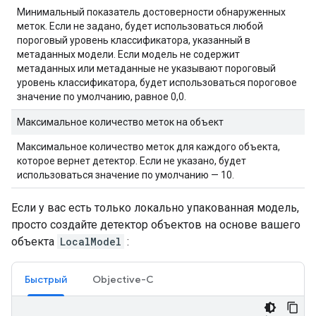
Минимальный показатель достоверности обнаруженных
меток. Если не задано, будет использоваться любой
пороговый уровень классификатора, указанный в
метаданных модели. Если модель не содержит
метаданных или метаданные не указывают пороговый
уровень классификатора, будет использоваться пороговое
значение по умолчанию, равное 0,0.
Максимальное количество меток на объект
Максимальное количество меток для каждого объекта,
которое вернет детектор. Если не указано, будет
использоваться значение по умолчанию — 10.
Если у вас есть только локально упакованная модель,
просто создайте детектор объектов на основе вашего
объекта
LocalModel
:
Быстрый
Objective-C