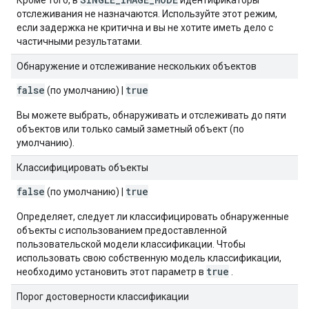
Кроме того, в
идентификаторы
отслеживания не назначаются. Используйте этот режим,
если задержка не критична и вы не хотите иметь дело с
частичными результатами.
Обнаружение и отслеживание нескольких объектов
false
true
(по умолчанию) |
Вы можете выбрать, обнаруживать и отслеживать до пяти
объектов или только самый заметный объект (по
умолчанию).
Классифицировать объекты
false
true
(по умолчанию) |
Определяет, следует ли классифицировать обнаруженные
объекты с использованием предоставленной
пользовательской модели классификации. Чтобы
использовать свою собственную модель классификации,
true
необходимо установить этот параметр в
.
Порог достоверности классификации