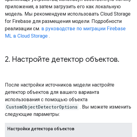
приложения, а затем загрузить его как локальную
модель. Мы рекомендуем использовать Cloud Storage
for Firebase для размещения модели. Подробности
реализации см.
в руководстве по миграции Firebase
ML в Cloud Storage
.
2
.
Настройте детектор объектов
.
После настройки источников модели настройте
детектор объектов для вашего варианта
использования с помощью объекта
CustomObjectDetectorOptions
. Вы можете изменить
следующие параметры:
Настройки детектора объектов