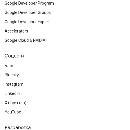
Google Developer Program
Google Developer Groups
Google Developer Experts
Accelerators
Google Cloud & NVIDIA
Соцсети
Блог
Bluesky
Instagram
LinkedIn
X (Твиттер)
YouTube
Разработка