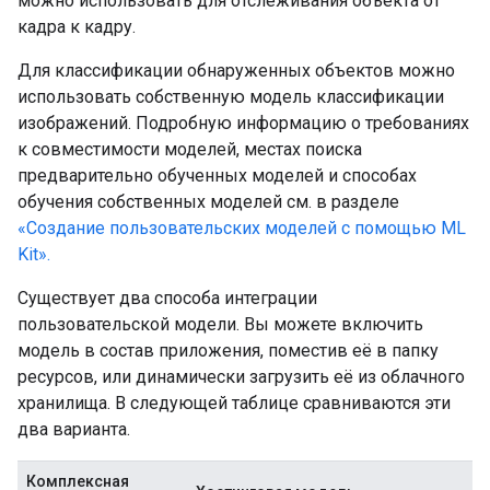
можно использовать для отслеживания объекта от
кадра к кадру.
Для классификации обнаруженных объектов можно
использовать собственную модель классификации
изображений. Подробную информацию о требованиях
к совместимости моделей, местах поиска
предварительно обученных моделей и способах
обучения собственных моделей см. в разделе
«Создание пользовательских моделей с помощью ML
Kit».
Существует два способа интеграции
пользовательской модели. Вы можете включить
модель в состав приложения, поместив её в папку
ресурсов, или динамически загрузить её из облачного
хранилища. В следующей таблице сравниваются эти
два варианта.
Комплексная