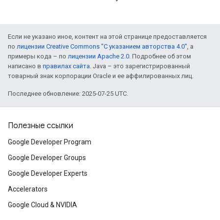
Если не указано иное, контент на этой странице предоставляется
по
лицензии Creative Commons "С указанием авторства 4.0"
, а
примеры кода – по
лицензии Apache 2.0
. Подробнее об этом
написано в
правилах сайта
. Java – это зарегистрированный
товарный знак корпорации Oracle и ее аффилированных лиц.
Последнее обновление: 2025-07-25 UTC.
Полезные ссылки
Google Developer Program
Google Developer Groups
Google Developer Experts
Accelerators
Google Cloud & NVIDIA