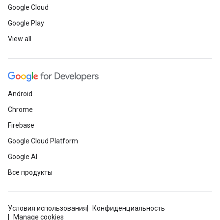
Google Cloud
Google Play
View all
Android
Chrome
Firebase
Google Cloud Platform
Google AI
Все продукты
Условия использования
Конфиденциальность
Manage cookies