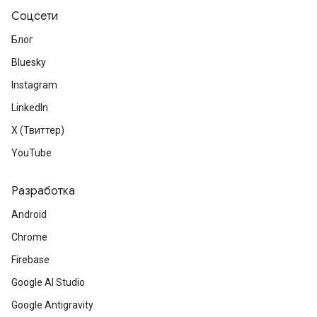
Соцсети
Блог
Bluesky
Instagram
LinkedIn
X (Твиттер)
YouTube
Разработка
Android
Chrome
Firebase
Google AI Studio
Google Antigravity