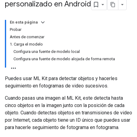
personalizado en Android
En esta página
Probar
Antes de comenzar
1. Carga el modelo
Configura una fuente de modelo local
Configura una fuente de modelo alojada de forma remota
Puedes usar ML Kit para detectar objetos y hacerles
seguimiento en fotogramas de video sucesivos.
Cuando pasas una imagen al ML Kit, este detecta hasta
cinco objetos en la imagen junto con la posición de cada
objeto. Cuando detectas objetos en transmisiones de video
por Internet, cada objeto tiene un ID único que puedes usar
para hacerle seguimiento de fotograma en fotograma.