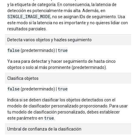
y la etiqueta de categoría. En consecuencia, la latencia de
detección es potencialmente más alta. Además, en
SINGLE_IMAGE_MODE
, no se asignan IDs de seguimiento. Usa
este modo si la latencia no es importante y no quieres lidiar con
resultados parciales.
Detecta varios objetos y hazles seguimiento
false
true
(predeterminado) |
Ya sea para detectar y hacer seguimiento de hasta cinco
objetos o solo al más prominente (predeterminado).
Clasifica objetos
false
true
(predeterminado) |
Indica si se deben clasificar los objetos detectados con el
modelo de clasificador personalizado proporcionado. Para usar
tu modelo de clasificación personalizado, debes establecer
true
este parámetro en
.
Umbral de confianza de la clasificación