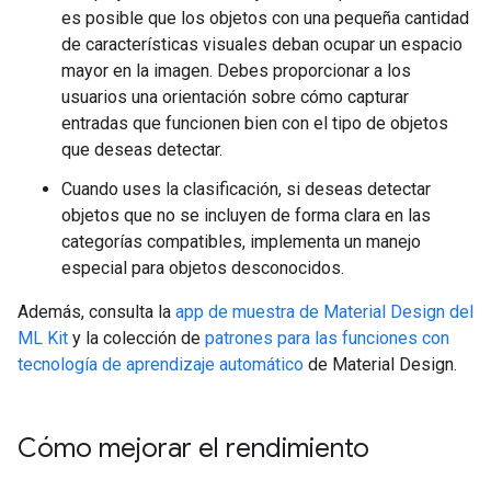
es posible que los objetos con una pequeña cantidad
de características visuales deban ocupar un espacio
mayor en la imagen. Debes proporcionar a los
usuarios una orientación sobre cómo capturar
entradas que funcionen bien con el tipo de objetos
que deseas detectar.
Cuando uses la clasificación, si deseas detectar
objetos que no se incluyen de forma clara en las
categorías compatibles, implementa un manejo
especial para objetos desconocidos.
Además, consulta la
app de muestra de Material Design del
ML Kit
y la colección de
patrones para las funciones con
tecnología de aprendizaje automático
de Material Design.
Cómo mejorar el rendimiento