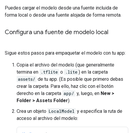
Puedes cargar el modelo desde una fuente incluida de
forma local o desde una fuente alojada de forma remota.
Configura una fuente de modelo local
Sigue estos pasos para empaquetar el modelo con tu app:
Copia el archivo del modelo (que generalmente
termina en
.tflite
o
.lite
) en la carpeta
assets/
de tu app. (Es posible que primero debas
crear la carpeta. Para ello, haz clic con el botón
derecho en la carpeta
app/
y, luego, en
New >
Folder > Assets Folder
).
Crea un objeto
LocalModel
y especifica la ruta de
acceso al archivo del modelo: