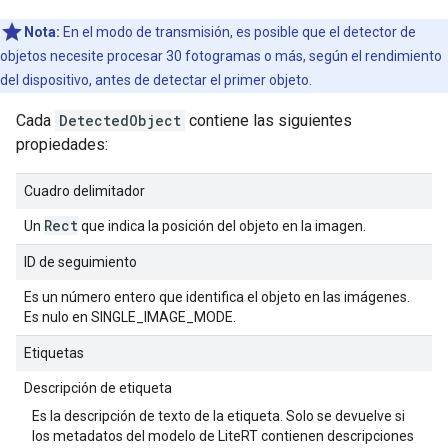
Nota:
En el modo de transmisión, es posible que el detector de
objetos necesite procesar 30 fotogramas o más, según el rendimiento
del dispositivo, antes de detectar el primer objeto.
Cada
DetectedObject
contiene las siguientes
propiedades:
Cuadro delimitador
Rect
Un
que indica la posición del objeto en la imagen.
ID de seguimiento
Es un número entero que identifica el objeto en las imágenes.
Es nulo en SINGLE_IMAGE_MODE.
Etiquetas
Descripción de etiqueta
Es la descripción de texto de la etiqueta. Solo se devuelve si
los metadatos del modelo de LiteRT contienen descripciones