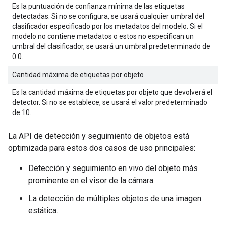
Es la puntuación de confianza mínima de las etiquetas
detectadas. Si no se configura, se usará cualquier umbral del
clasificador especificado por los metadatos del modelo. Si el
modelo no contiene metadatos o estos no especifican un
umbral del clasificador, se usará un umbral predeterminado de
0.0.
Cantidad máxima de etiquetas por objeto
Es la cantidad máxima de etiquetas por objeto que devolverá el
detector. Si no se establece, se usará el valor predeterminado
de 10.
La API de detección y seguimiento de objetos está
optimizada para estos dos casos de uso principales:
Detección y seguimiento en vivo del objeto más
prominente en el visor de la cámara.
La detección de múltiples objetos de una imagen
estática.