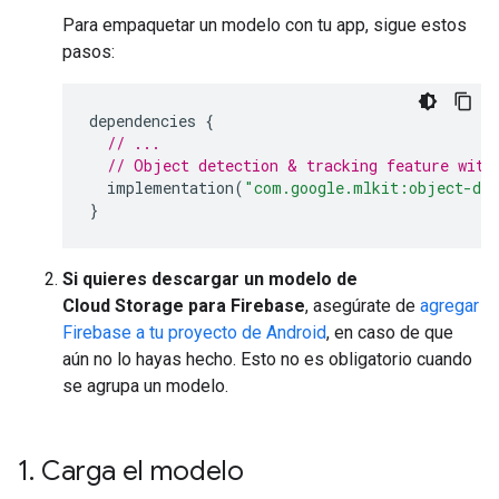
Para empaquetar un modelo con tu app, sigue estos
pasos:
dependencies
{
// ...
// Object detection & tracking feature with
implementation
(
"com.google.mlkit:object-det
}
Si quieres descargar un modelo de
Cloud Storage para Firebase
, asegúrate de
agregar
Firebase a tu proyecto de Android
, en caso de que
aún no lo hayas hecho. Esto no es obligatorio cuando
se agrupa un modelo.
1
.
Carga el modelo