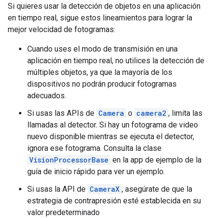
Si quieres usar la detección de objetos en una aplicación
en tiempo real, sigue estos lineamientos para lograr la
mejor velocidad de fotogramas:
Cuando uses el modo de transmisión en una
aplicación en tiempo real, no utilices la detección de
múltiples objetos, ya que la mayoría de los
dispositivos no podrán producir fotogramas
adecuados.
Si usas las APIs de
Camera
o
camera2
, limita las
llamadas al detector. Si hay un fotograma de video
nuevo disponible mientras se ejecuta el detector,
ignora ese fotograma. Consulta la clase
VisionProcessorBase
en la app de ejemplo de la
guía de inicio rápido para ver un ejemplo.
Si usas la API de
CameraX
, asegúrate de que la
estrategia de contrapresión esté establecida en su
valor predeterminado