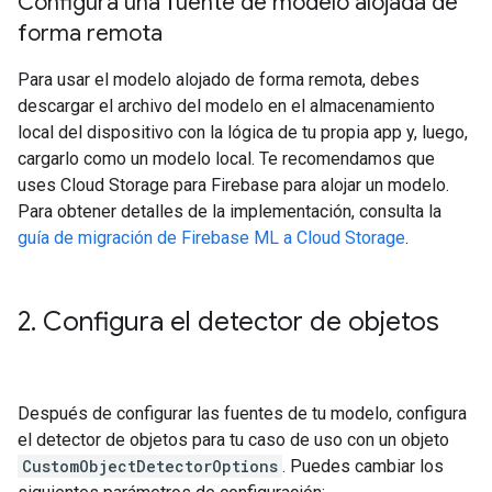
Configura una fuente de modelo alojada de
forma remota
Para usar el modelo alojado de forma remota, debes
descargar el archivo del modelo en el almacenamiento
local del dispositivo con la lógica de tu propia app y, luego,
cargarlo como un modelo local. Te recomendamos que
uses Cloud Storage para Firebase para alojar un modelo.
Para obtener detalles de la implementación, consulta la
guía de migración de Firebase ML a Cloud Storage
.
2
.
Configura el detector de objetos
Después de configurar las fuentes de tu modelo, configura
el detector de objetos para tu caso de uso con un objeto
CustomObjectDetectorOptions
. Puedes cambiar los