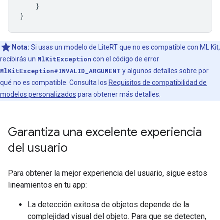
}
}
Nota:
Si usas un modelo de LiteRT que no es compatible con ML Kit,
recibirás un
MlKitException
con el código de error
MlKitException#INVALID_ARGUMENT
y algunos detalles sobre por
qué no es compatible. Consulta los
Requisitos de compatibilidad de
modelos personalizados
para obtener más detalles.
Garantiza una excelente experiencia
del usuario
Para obtener la mejor experiencia del usuario, sigue estos
lineamientos en tu app:
La detección exitosa de objetos depende de la
complejidad visual del objeto. Para que se detecten,