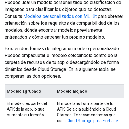
Puedes usar un modelo personalizado de clasificación de
imágenes para clasificar los objetos que se detectan.
Consulta
Modelos personalizados con ML Kit
para obtener
orientación sobre los requisitos de compatibilidad de los
modelos, dónde encontrar modelos previamente
entrenados y cómo entrenar tus propios modelos.
Existen dos formas de integrar un modelo personalizado.
Puedes empaquetar el modelo colocándolo dentro de la
carpeta de recursos de tu app o descargándolo de forma
dinámica desde Cloud Storage. En la siguiente tabla, se
comparan las dos opciones.
Modelo agrupado
Modelo alojado
El modelo es parte del
El modelo no forma parte de tu
APK de la app, lo que
APK. Se aloja subiéndolo a Cloud
aumenta su tamaño.
Storage. Te recomendamos que
uses
Cloud Storage para Firebase
.