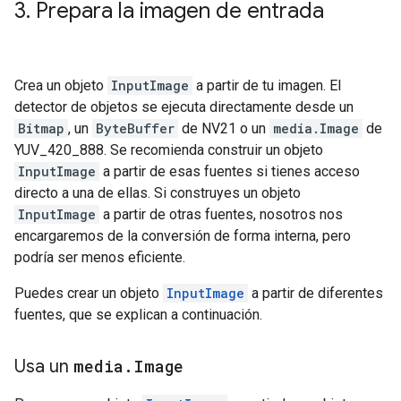
3
.
Prepara la imagen de entrada
Crea un objeto
InputImage
a partir de tu imagen. El
detector de objetos se ejecuta directamente desde un
Bitmap
, un
ByteBuffer
de NV21 o un
media.Image
de
YUV_420_888. Se recomienda construir un objeto
InputImage
a partir de esas fuentes si tienes acceso
directo a una de ellas. Si construyes un objeto
InputImage
a partir de otras fuentes, nosotros nos
encargaremos de la conversión de forma interna, pero
podría ser menos eficiente.
Puedes crear un objeto
InputImage
a partir de diferentes
fuentes, que se explican a continuación.
Usa un
media
.
Image