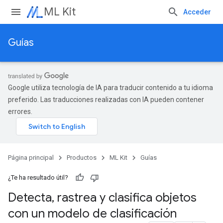
ML Kit
Acceder
Guías
Google utiliza tecnología de IA para traducir contenido a tu idioma
preferido. Las traducciones realizadas con IA pueden contener
errores.
Página principal
Productos
ML Kit
Guías
¿Te ha resultado útil?
Detecta
,
rastrea y clasifica objetos
con un modelo de clasificación