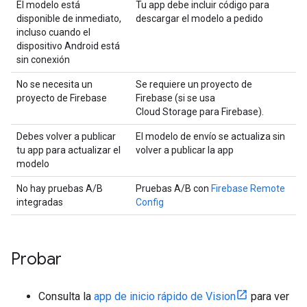
El modelo está
Tu app debe incluir código para
disponible de inmediato,
descargar el modelo a pedido
incluso cuando el
dispositivo Android está
sin conexión
No se necesita un
Se requiere un proyecto de
proyecto de Firebase
Firebase (si se usa
Cloud Storage para Firebase).
Debes volver a publicar
El modelo de envío se actualiza sin
tu app para actualizar el
volver a publicar la app
modelo
No hay pruebas A/B
Pruebas A/B con
Firebase Remote
integradas
Config
Probar
Consulta la
app de inicio rápido de Vision
para ver