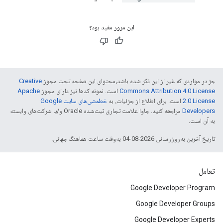
این مرور مفید بود؟
جز در مواردی که غیر از این ذکر شده باشد،‌محتوای این صفحه تحت مجوز
Creative
Commons Attribution 4.0 License
است. نمونه کدها نیز دارای مجوز
Apache
2.0 License
است. برای اطلاع از جزئیات، به
خطمشی‌های سایت Google
Developers‏
مراجعه کنید. جاوا علامت تجاری ثبت‌شده Oracle و/یا شرکت‌های وابسته
به آن است.
تاریخ آخرین به‌روزرسانی 2026-08-04 به‌وقت ساعت هماهنگ جهانی.
تعامل
Google Developer Program
Google Developer Groups
Google Developer Experts