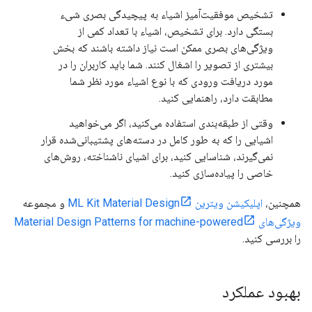
تشخیص موفقیت‌آمیز اشیاء به پیچیدگی بصری شیء
بستگی دارد. برای تشخیص، اشیاء با تعداد کمی از
ویژگی‌های بصری ممکن است نیاز داشته باشند که بخش
بیشتری از تصویر را اشغال کنند. شما باید کاربران را در
مورد دریافت ورودی که با نوع اشیاء مورد نظر شما
مطابقت دارد، راهنمایی کنید.
وقتی از طبقه‌بندی استفاده می‌کنید، اگر می‌خواهید
اشیایی را که به طور کامل در دسته‌های پشتیبانی‌شده قرار
نمی‌گیرند، شناسایی کنید، برای اشیای ناشناخته، روش‌های
خاصی را پیاده‌سازی کنید.
همچنین،
اپلیکیشن ویترین ML Kit Material Design
و مجموعه
ویژگی‌های Material Design Patterns for machine-powered
را بررسی کنید.
بهبود عملکرد