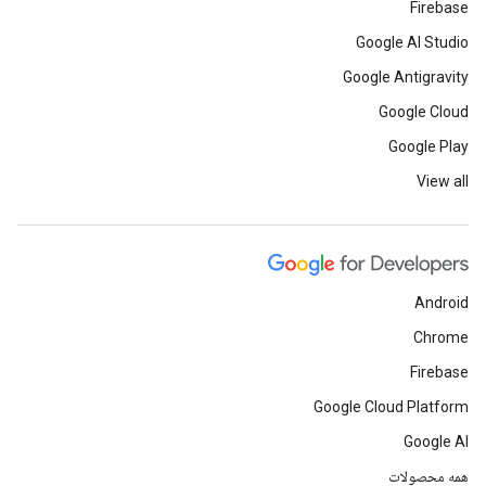
Firebase
Google AI Studio
Google Antigravity
Google Cloud
Google Play
View all
Android
Chrome
Firebase
Google Cloud Platform
Google AI
همه محصولات