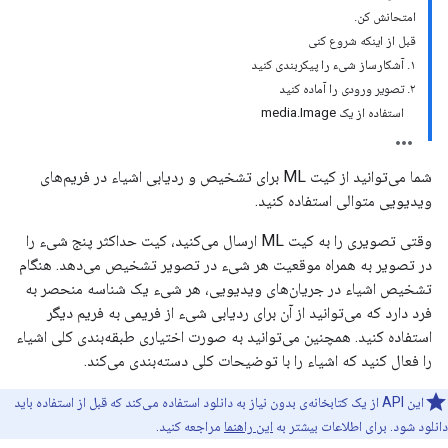
امتحانش کن.
قبل از اینکه شروع کنی
۱. آشکارساز شیء را پیکربندی کنید
۲. تصویر ورودی را آماده کنید
استفاده از یک media.Image
شما می‌توانید از کیت ML برای تشخیص و ردیابی اشیاء در فریم‌های
ویدیویی متوالی استفاده کنید.
وقتی تصویری را به کیت ML ارسال می‌کنید، کیت حداکثر پنج شیء را
در تصویر به همراه موقعیت هر شیء در تصویر تشخیص می‌دهد. هنگام
تشخیص اشیاء در جریان‌های ویدیویی، هر شیء یک شناسه منحصر به
فرد دارد که می‌توانید از آن برای ردیابی شیء از فریمی به فریم دیگر
استفاده کنید. همچنین می‌توانید به صورت اختیاری طبقه‌بندی کلی اشیاء
را فعال کنید که اشیاء را با توضیحات کلی دسته‌بندی می‌کند.
این API از یک کتابخانه‌ی بدون نیاز به دانلود استفاده می‌کند که قبل از استفاده باید
دانلود شود. برای اطلاعات بیشتر به
این راهنما
مراجعه کنید.