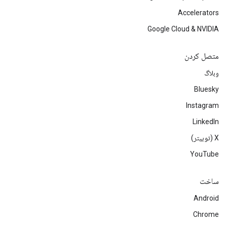
Accelerators
Google Cloud & NVIDIA
متصل کردن
وبلاگ
Bluesky
Instagram
LinkedIn
‫X (توییتر)
YouTube
ساخت
Android
Chrome