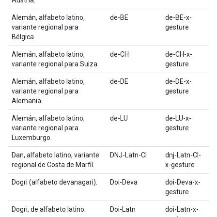
Austria.
Alemán, alfabeto latino,
de-BE
de-BE-x-
variante regional para
gesture
Bélgica.
Alemán, alfabeto latino,
de-CH
de-CH-x-
variante regional para Suiza.
gesture
Alemán, alfabeto latino,
de-DE
de-DE-x-
variante regional para
gesture
Alemania.
Alemán, alfabeto latino,
de-LU
de-LU-x-
variante regional para
gesture
Luxemburgo.
Dan, alfabeto latino, variante
DNJ-Latn-CI
dnj-Latn-CI-
regional de Costa de Marfil.
x-gesture
Dogri (alfabeto devanagari).
Doi-Deva
doi-Deva-x-
gesture
Dogri, de alfabeto latino.
Doi-Latn
doi-Latn-x-