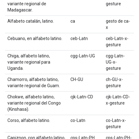
variante regional de
gesture
Madagascar.
Alfabeto catalán, latino.
ca
gesto de ca-
x
Cebuano, en alfabeto latino.
ceb-Latn
ceb-Latn-x-
gesture
Chiga, alfabeto latino,
cgg-Latn-UG
cgg-Latn-
variante regional para
UG-x-
Uganda.
gesture
Chamorro, alfabeto latino,
CH-GU
ch-GU-x-
variante regional de Guam.
gesture
Chokwe, alfabeto latino,
cjk-Latn-CD
cjk-Latn-CD-
variante regional del Congo
x-gesture
(Kinshasa).
Corso, alfabeto latino.
co-Latn
co-Latn-x-
gesture
Capiznon, con alfabeto latino,
cps-Latn-PH
cps-Latn-PH-