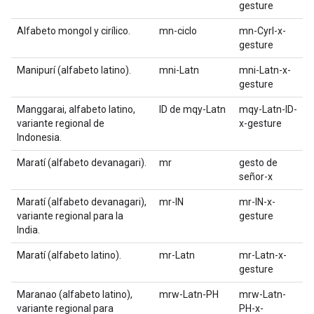
gesture
Alfabeto mongol y cirílico.
mn-ciclo
mn-Cyrl-x-
gesture
Manipurí (alfabeto latino).
mni-Latn
mni-Latn-x-
gesture
Manggarai, alfabeto latino,
ID de mqy-Latn
mqy-Latn-ID-
variante regional de
x-gesture
Indonesia.
Maratí (alfabeto devanagari).
mr
gesto de
señor-x
Maratí (alfabeto devanagari),
mr-IN
mr-IN-x-
variante regional para la
gesture
India.
Maratí (alfabeto latino).
mr-Latn
mr-Latn-x-
gesture
Maranao (alfabeto latino),
mrw-Latn-PH
mrw-Latn-
variante regional para
PH-x-