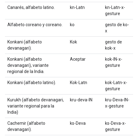
Canarés, alfabeto latino.
kn-Latn
kn-Latn-x-
gesture
Alfabeto coreano y coreano.
ko
gesto de ko-
x
Konkani (alfabeto
Kok
gesto de
devanagari).
kok-x
Konkani (alfabeto
Aceptar
kok-IN-x-
devanagari), variante
gesture
regional de la India.
Konkani (alfabeto latino).
Kok-Latn
kok-Latn-x-
gesture
Kurukh (alfabeto devanagari,
kru-deva-IN
kru-Deva-IN-
variante regional para la
x-gesture
India)
Cachemir (alfabeto
ks-Deva
ks-Deva-x-
devanagari).
gesture