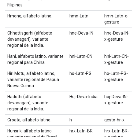
Filipinas.
Hmong, alfabeto latino.
hmn-Latn
hmn-Latn-x-
gesture
Chhattisgarhi (alfabeto
hne-Deva‐IN
hne-Deva-IN-
devanagari), variante
x-gesture
regional de la India.
Hani, alfabeto latino, variante
hni-Latn-CN
hni-Latn-CN-
regional para China.
x-gesture
Hiri Motu, alfabeto latino,
ho-Latn-PG
ho-Latn-PG-
variante regional de Papúa
x-gesture
Nueva Guinea.
Hadothi (alfabeto
Hoj-Deva-India
hoj-Deva-IN-
devanagari), variante
x-gesture
regional de la India.
Croata, alfabeto latino.
h
gesto-hr-x
Hunsrik, alfabeto latino,
hrx-Latn-BR
hrx-Latn-BR-