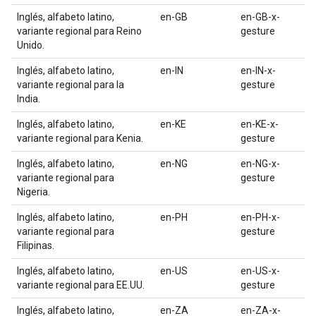
Inglés, alfabeto latino,
en-GB
en-GB-x-
variante regional para Reino
gesture
Unido.
Inglés, alfabeto latino,
en-IN
en-IN-x-
variante regional para la
gesture
India.
Inglés, alfabeto latino,
en-KE
en-KE-x-
variante regional para Kenia.
gesture
Inglés, alfabeto latino,
en-NG
en-NG-x-
variante regional para
gesture
Nigeria.
Inglés, alfabeto latino,
en-PH
en-PH-x-
variante regional para
gesture
Filipinas.
Inglés, alfabeto latino,
en-US
en-US-x-
variante regional para EE.UU.
gesture
Inglés, alfabeto latino,
en-ZA
en-ZA-x-