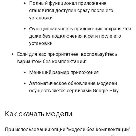
Полный функционал приложения
становится доступен сразу после его
установки.
Функциональность приложения сохраняется
даже без подключения к сети после его
установки.
Если для вас приоритетнее, воспользуйтесь
вариантом без комплектации:
Меньший размер приложения
Автоматическое обновление моделей
осуществляется сервисами Google Play.
Как скачать модели
При использовании опции "модели без комплектации"