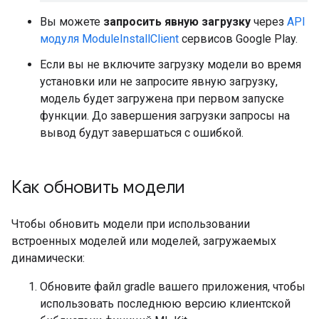
Вы можете
запросить явную загрузку
через
API
модуля ModuleInstallClient
сервисов Google Play.
Если вы не включите загрузку модели во время
установки или не запросите явную загрузку,
модель будет загружена при первом запуске
функции. До завершения загрузки запросы на
вывод будут завершаться с ошибкой.
Как обновить модели
Чтобы обновить модели при использовании
встроенных моделей или моделей, загружаемых
динамически:
Обновите файл gradle вашего приложения, чтобы
использовать последнюю версию клиентской