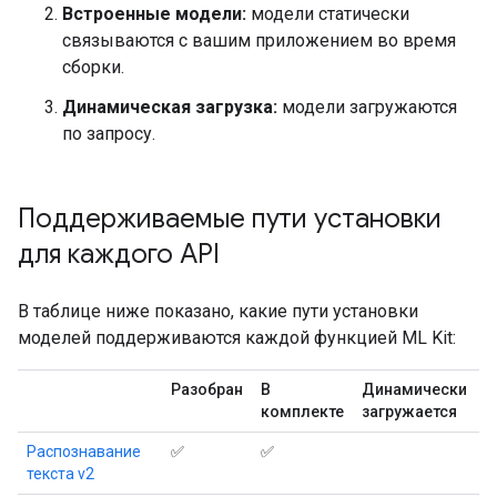
Встроенные модели:
модели статически
связываются с вашим приложением во время
сборки.
Динамическая загрузка:
модели загружаются
по запросу.
Поддерживаемые пути установки
для каждого API
В таблице ниже показано, какие пути установки
моделей поддерживаются каждой функцией ML Kit:
Разобран
В
Динамически
комплекте
загружается
Распознавание
✅
✅
текста v2