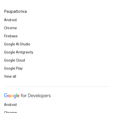
Разработка
Android
Chrome
Firebase
Google AI Studio
Google Antigravity
Google Cloud
Google Play
View all
Android
Chrome