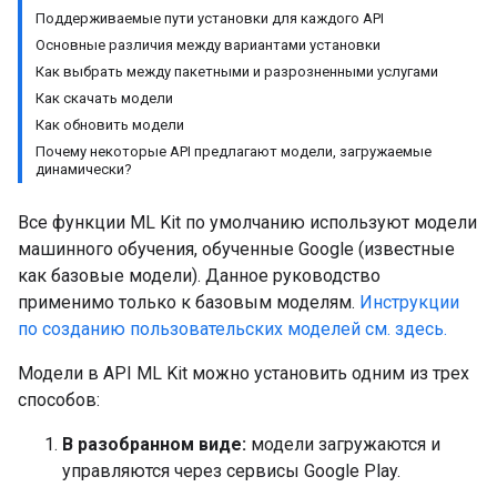
Поддерживаемые пути установки для каждого API
Основные различия между вариантами установки
Как выбрать между пакетными и разрозненными услугами
Как скачать модели
Как обновить модели
Почему некоторые API предлагают модели, загружаемые
динамически?
Все функции ML Kit по умолчанию используют модели
машинного обучения, обученные Google (известные
как базовые модели). Данное руководство
применимо только к базовым моделям.
Инструкции
по созданию пользовательских моделей см. здесь.
Модели в API ML Kit можно установить одним из трех
способов:
В разобранном виде:
модели загружаются и
управляются через сервисы Google Play.