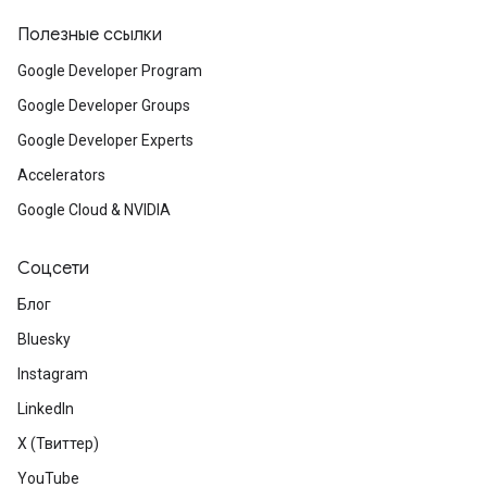
Полезные ссылки
Google Developer Program
Google Developer Groups
Google Developer Experts
Accelerators
Google Cloud & NVIDIA
Соцсети
Блог
Bluesky
Instagram
LinkedIn
X (Твиттер)
YouTube