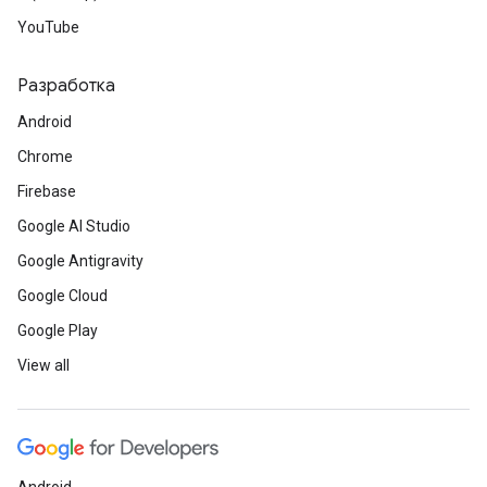
YouTube
Разработка
Android
Chrome
Firebase
Google AI Studio
Google Antigravity
Google Cloud
Google Play
View all