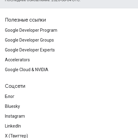
Полезные ссылки
Google Developer Program
Google Developer Groups
Google Developer Experts
Accelerators
Google Cloud & NVIDIA
Соцсети
Блог
Bluesky
Instagram
LinkedIn
X (Твиттер)