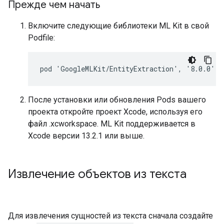
Прежде чем начать
Включите следующие библиотеки ML Kit в свой
Podfile:
После установки или обновления Pods вашего
проекта откройте проект Xcode, используя его
файл .xcworkspace. ML Kit поддерживается в
Xcode версии 13.2.1 или выше.
Извлечение объектов из текста
Для извлечения сущностей из текста сначала создайте