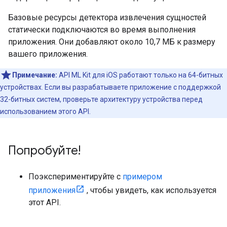
Базовые ресурсы детектора извлечения сущностей
статически подключаются во время выполнения
приложения. Они добавляют около 10,7 МБ к размеру
вашего приложения.
Примечание:
API ML Kit для iOS работают только на 64-битных
устройствах. Если вы разрабатываете приложение с поддержкой
32-битных систем, проверьте архитектуру устройства перед
использованием этого API.
Попробуйте!
Поэкспериментируйте с
примером
приложения
, чтобы увидеть, как используется
этот API.