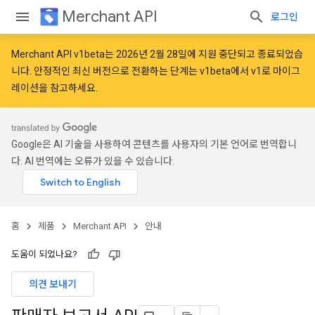
Merchant API
로그인
Merchant API v1beta는 2026년 2월 28일에 지원 중단되고 종료되었습
니다. 안정적인 최신 버전으로 전환하는 단계는
v1beta에서 v1로 마이그
레이션
을 참고하세요.
Google은 AI 기술을 사용하여 콘텐츠를 사용자의 기본 언어로 번역합니
다. AI 번역에는 오류가 있을 수 있습니다.
홈
제품
Merchant API
안내
도움이 되었나요?
의견 보내기