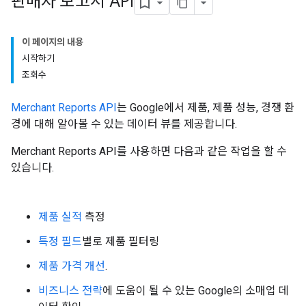
판매자 보고서 API
이 페이지의 내용
시작하기
조회수
Merchant Reports API
는 Google에서 제품, 제품 성능, 경쟁 환
경에 대해 알아볼 수 있는 데이터 뷰를 제공합니다.
Merchant Reports API를 사용하면 다음과 같은 작업을 할 수
있습니다.
제품 실적
측정
특정 필드
별로 제품 필터링
제품 가격 개선
.
비즈니스 전략
에 도움이 될 수 있는 Google의 소매업 데