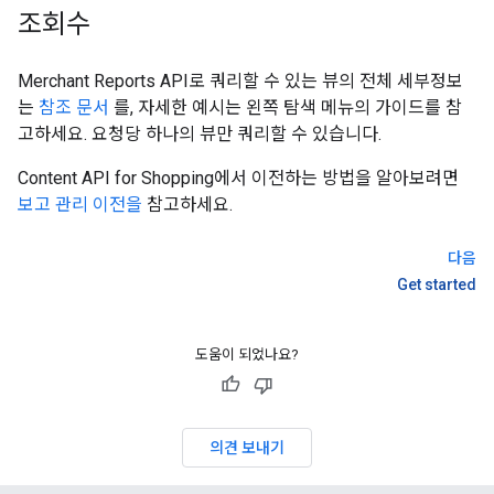
조회수
Merchant Reports API로 쿼리할 수 있는 뷰의 전체 세부정보
는
참조 문서
를, 자세한 예시는 왼쪽 탐색 메뉴의 가이드를 참
고하세요. 요청당 하나의 뷰만 쿼리할 수 있습니다.
Content API for Shopping에서 이전하는 방법을 알아보려면
보고 관리 이전을
참고하세요.
다음
Get started
도움이 되었나요?
의견 보내기