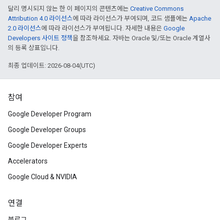
달리 명시되지 않는 한 이 페이지의 콘텐츠에는
Creative Commons
Attribution 4.0 라이선스
에 따라 라이선스가 부여되며, 코드 샘플에는
Apache
2.0 라이선스
에 따라 라이선스가 부여됩니다. 자세한 내용은
Google
Developers 사이트 정책
을 참조하세요. 자바는 Oracle 및/또는 Oracle 계열사
의 등록 상표입니다.
최종 업데이트: 2026-08-04(UTC)
참여
Google Developer Program
Google Developer Groups
Google Developer Experts
Accelerators
Google Cloud & NVIDIA
연결
블로그