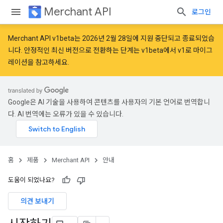
Merchant API
로그인
Merchant API v1beta는 2026년 2월 28일에 지원 중단되고 종료되었습
니다. 안정적인 최신 버전으로 전환하는 단계는
v1beta에서 v1로 마이그
레이션
을 참고하세요.
Google은 AI 기술을 사용하여 콘텐츠를 사용자의 기본 언어로 번역합니
다. AI 번역에는 오류가 있을 수 있습니다.
홈
제품
Merchant API
안내
도움이 되었나요?
의견 보내기