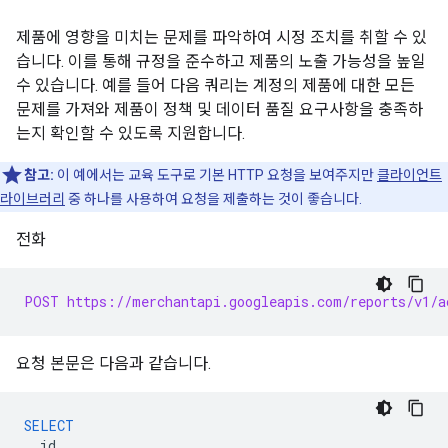
제품에 영향을 미치는 문제를 파악하여 시정 조치를 취할 수 있
습니다. 이를 통해 규정을 준수하고 제품의 노출 가능성을 높일
수 있습니다. 예를 들어 다음 쿼리는 계정의 제품에 대한 모든
문제를 가져와 제품이 정책 및 데이터 품질 요구사항을 충족하
는지 확인할 수 있도록 지원합니다.
참고:
이 예에서는 교육 도구로 기본 HTTP 요청을 보여주지만
클라이언트
라이브러리
중 하나를 사용하여 요청을 제출하는 것이 좋습니다.
전화
POST https://merchantapi.googleapis.com/reports/v1/a
요청 본문은 다음과 같습니다.
SELECT
id
,