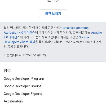
의견 보내기
달리 명시되지 않는 한 이 페이지의 콘텐츠에는
Creative Commons
Attribution 4.0 라이선스
에 따라 라이선스가 부여되며, 코드 샘플에는
Apache
2.0 라이선스
에 따라 라이선스가 부여됩니다. 자세한 내용은
Google
Developers 사이트 정책
을 참조하세요. 자바는 Oracle 및/또는 Oracle 계열사
의 등록 상표입니다.
최종 업데이트: 2026-07-17(UTC)
참여
Google Developer Program
Google Developer Groups
Google Developer Experts
Accelerators