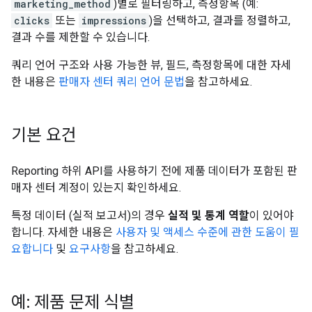
marketing_method
)별로 필터링하고, 측정항목 (예:
clicks
또는
impressions
)을 선택하고, 결과를 정렬하고,
결과 수를 제한할 수 있습니다.
쿼리 언어 구조와 사용 가능한 뷰, 필드, 측정항목에 대한 자세
한 내용은
판매자 센터 쿼리 언어 문법
을 참고하세요.
기본 요건
Reporting 하위 API를 사용하기 전에 제품 데이터가 포함된 판
매자 센터 계정이 있는지 확인하세요.
특정 데이터 (실적 보고서)의 경우
실적 및 통계 역할
이 있어야
합니다. 자세한 내용은
사용자 및 액세스 수준에 관한 도움이 필
요합니다
및
요구사항
을 참고하세요.
예: 제품 문제 식별