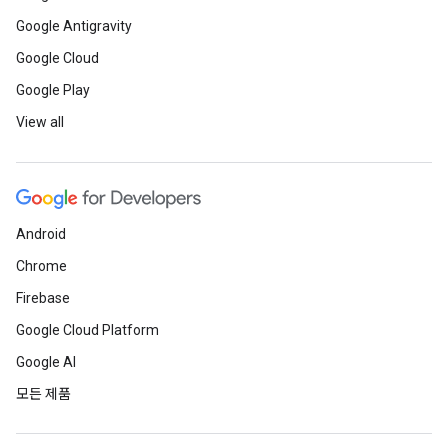
Google Antigravity
Google Cloud
Google Play
View all
Android
Chrome
Firebase
Google Cloud Platform
Google AI
모든 제품