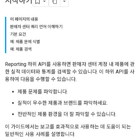
시작하기
이 페이지의 내용
판매자 센터 쿼리 언어 이해하기
기본 요건
예: 제품 문제 식별
예: 제품 검색
Reporting 하위 API를 사용하면 판매자 센터 계정 내 제품에 관
한 실적 데이터와 통계를 검색할 수 있습니다. 이 하위 API를 사
용하여 다음을 수행할 수 있습니다.
제품 문제를 파악합니다.
실적이 우수한 제품과 브랜드를 파악하세요.
전반적인 제품 환경을 더 잘 파악할 수 있습니다.
이 가이드에서는 보고를 효과적으로 사용하는 데 도움이 되는
일반적인 사용 사례를 설명합니다.