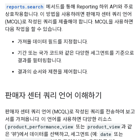
reports.search
메서드를 통해 Reporting 하위 API와 주로
상호작용합니다. 이 방법을 사용하려면 판매자 센터 쿼리 언어
(MCQL)로 작성된 쿼리를 제출해야 합니다. MCQL을 사용하면
다음 작업을 할 수 있습니다.
가져올 데이터 필드를 지정합니다.
기간 또는 국가 코드와 같은 다양한 세그먼트를 기준으로
결과를 필터링합니다.
결과의 순서와 제한을 제어합니다.
판매자 센터 쿼리 언어 이해하기
판매자 센터 쿼리 언어 (MCQL)로 작성된 쿼리를 전송하여 보고
서를 가져옵니다. 이 언어를 사용하면 다양한 리소스
(
product_performance_view
또는
product_view
과 같
은 '뷰')에서 데이터를 선택하고, 세그먼트 (예:
date
또는