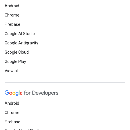
Android
Chrome
Firebase
Google AI Studio
Google Antigravity
Google Cloud
Google Play
View all
Android
Chrome
Firebase