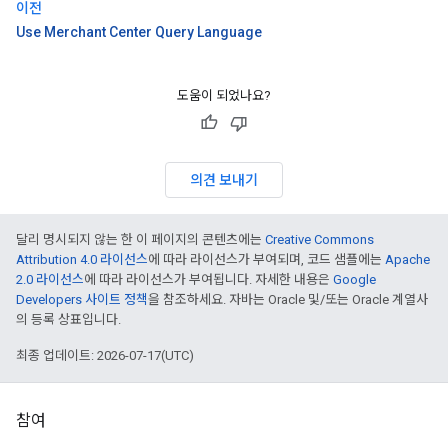
이전
Use Merchant Center Query Language
도움이 되었나요?
의견 보내기
달리 명시되지 않는 한 이 페이지의 콘텐츠에는
Creative Commons
Attribution 4.0 라이선스
에 따라 라이선스가 부여되며, 코드 샘플에는
Apache
2.0 라이선스
에 따라 라이선스가 부여됩니다. 자세한 내용은
Google
Developers 사이트 정책
을 참조하세요. 자바는 Oracle 및/또는 Oracle 계열사
의 등록 상표입니다.
최종 업데이트: 2026-07-17(UTC)
참여