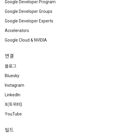
Google Developer Program
Google Developer Groups
Google Developer Experts
Accelerators
Google Cloud & NVIDIA
연결
블로그
Bluesky
Instagram
LinkedIn
X(트위터)
YouTube
빌드