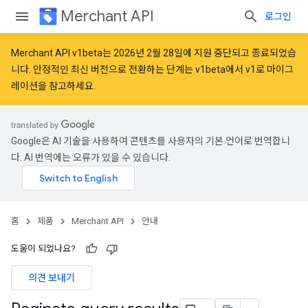
Merchant API
로그인
Merchant API v1beta는 2026년 2월 28일에 지원 중단되고 종료되었습
니다. 안정적인 최신 버전으로 전환하는 단계는
v1beta에서 v1로 마이그
레이션
을 참고하세요.
Google은 AI 기술을 사용하여 콘텐츠를 사용자의 기본 언어로 번역합니
다. AI 번역에는 오류가 있을 수 있습니다.
홈
제품
Merchant API
안내
도움이 되었나요?
의견 보내기