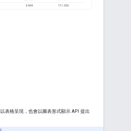
並以表格呈現，也會以圖表形式顯示 API 提出
面。