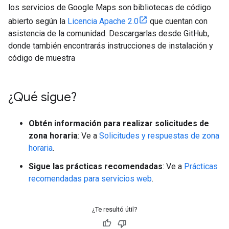
los servicios de Google Maps son bibliotecas de código
abierto según la
Licencia Apache 2.0
que cuentan con
asistencia de la comunidad. Descargarlas desde GitHub,
donde también encontrarás instrucciones de instalación y
código de muestra
¿Qué sigue?
Obtén información para realizar solicitudes de
zona horaria
: Ve a
Solicitudes y respuestas de zona
horaria
.
Sigue las prácticas recomendadas
: Ve a
Prácticas
recomendadas para servicios web
.
¿Te resultó útil?