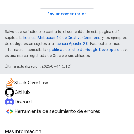
Enviar comentarios
Salvo que se indique lo contrario, el contenido de esta página está
sujeto a la
licencia Atribución 4.0 de Creative Commons
, y los ejemplos
de código están sujetos a la
licencia Apache 2.0
. Para obtener más
información, consulta las
políticas del sitio de Google Developers
. Java
es una marca registrada de Oracle o sus afiliados.
Última actualización: 2026-07-11 (UTC)
Stack Overflow
GitHub
Discord
Herramienta de seguimiento de errores
Más información