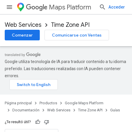
Maps Platform
Acceder
Web Services
Time Zone API
Comenzar
Comunicarse con Ventas
Google utiliza tecnología de IA para traducir contenido a tu idioma
preferido. Las traducciones realizadas con IA pueden contener
errores.
Página principal
Productos
Google Maps Platform
Documentación
Web Services
Time Zone API
Guías
¿Te resultó útil?