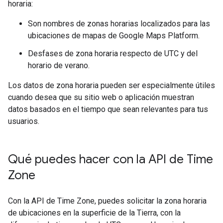
horaria:
Son nombres de zonas horarias localizados para las
ubicaciones de mapas de Google Maps Platform.
Desfases de zona horaria respecto de UTC y del
horario de verano.
Los datos de zona horaria pueden ser especialmente útiles
cuando desea que su sitio web o aplicación muestran
datos basados en el tiempo que sean relevantes para tus
usuarios.
Qué puedes hacer con la API de Time
Zone
Con la API de Time Zone, puedes solicitar la zona horaria
de ubicaciones en la superficie de la Tierra, con la