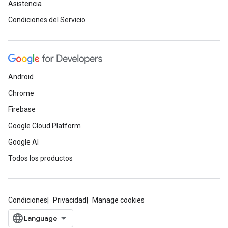
Asistencia
Condiciones del Servicio
Android
Chrome
Firebase
Google Cloud Platform
Google AI
Todos los productos
Condiciones
Privacidad
Manage cookies