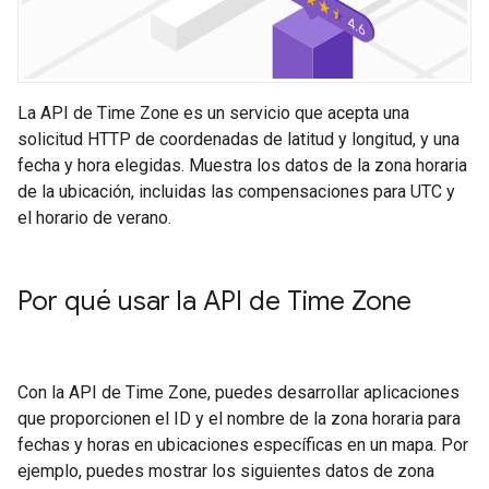
La API de Time Zone es un servicio que acepta una
solicitud HTTP de coordenadas de latitud y longitud, y una
fecha y hora elegidas. Muestra los datos de la zona horaria
de la ubicación, incluidas las compensaciones para UTC y
el horario de verano.
Por qué usar la API de Time Zone
Con la API de Time Zone, puedes desarrollar aplicaciones
que proporcionen el ID y el nombre de la zona horaria para
fechas y horas en ubicaciones específicas en un mapa. Por
ejemplo, puedes mostrar los siguientes datos de zona