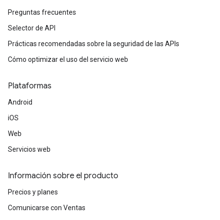
Preguntas frecuentes
Selector de API
Prácticas recomendadas sobre la seguridad de las APIs
Cómo optimizar el uso del servicio web
Plataformas
Android
iOS
Web
Servicios web
Información sobre el producto
Precios y planes
Comunicarse con Ventas