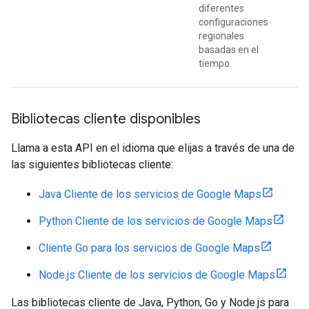
diferentes
configuraciones
regionales
basadas en el
tiempo.
Bibliotecas cliente disponibles
Llama a esta API en el idioma que elijas a través de una de
las siguientes bibliotecas cliente:
Java Cliente de los servicios de Google Maps
Python Cliente de los servicios de Google Maps
Cliente Go para los servicios de Google Maps
Node.js Cliente de los servicios de Google Maps
Las bibliotecas cliente de Java, Python, Go y Node.js para