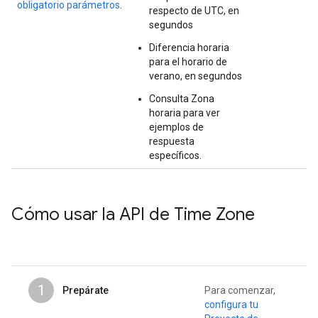
obligatorio parámetros
.
respecto de UTC, en
segundos
Diferencia horaria
para el horario de
verano, en segundos
Consulta Zona
horaria para ver
ejemplos de
respuesta
específicos.
Cómo usar la API de Time Zone
1
Prepárate
Para comenzar,
configura tu