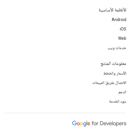
الأنظمة الأساسية
Android
iOS
Web
خدمات ويب
معلومات المنتج
الأسعار والخطط
الاتصال بفريق المبيعات
الدعم
بنود الخدمة