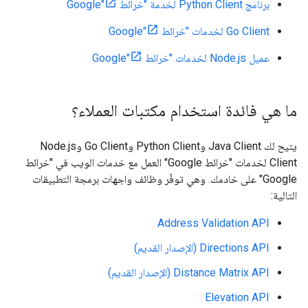
برنامج Python Client لخدمة "خرائط Google"
Go Client لخدمات "خرائط Google"
عميل Node.js لخدمات "خرائط Google"
ما هي فائدة استخدام مكتبات العملاء؟
يتيح لك Java Client وPython Client وGo Client وNode.js
Client لخدمات "خرائط Google" العمل مع خدمات الويب في "خرائط
Google" على خادمك. وهي توفّر وظائف واجهات برمجة التطبيقات
التالية:
Address Validation API
Directions API (الإصدار القديم)
Distance Matrix API (الإصدار القديم)
Elevation API