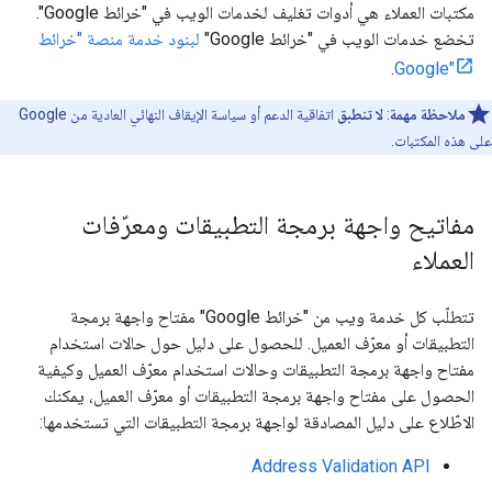
مكتبات العملاء هي أدوات تغليف لخدمات الويب في "خرائط Google".
تخضع خدمات الويب في "خرائط Google"
لبنود خدمة منصة "خرائط
.
Google"
ملاحظة مهمة
:
لا تنطبق
اتفاقية الدعم أو سياسة الإيقاف النهائي العادية من Google
على هذه المكتبات.
مفاتيح واجهة برمجة التطبيقات ومعرّفات
العملاء
تتطلّب كل خدمة ويب من "خرائط Google" مفتاح واجهة برمجة
التطبيقات أو معرّف العميل. للحصول على دليل حول حالات استخدام
مفتاح واجهة برمجة التطبيقات وحالات استخدام معرّف العميل وكيفية
الحصول على مفتاح واجهة برمجة التطبيقات أو معرّف العميل، يمكنك
الاطّلاع على دليل المصادقة لواجهة برمجة التطبيقات التي تستخدمها:
Address Validation API