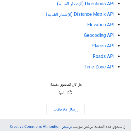
Directions API (الإصدار القديم)
Distance Matrix API (الإصدار القديم)
Elevation API
Geocoding API
Places API
Roads API
Time Zone API
هل كان المحتوى مفيدًا؟
إرسال ملاحظات
إنّ محتوى هذه الصفحة مرخّص بموجب
ترخيص Creative Commons Attribution