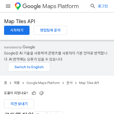
Maps Platform
로그인
Map Tiles API
시작하기
영업팀에 문의
Google은 AI 기술을 사용하여 콘텐츠를 사용자의 기본 언어로 번역합니
다. AI 번역에는 오류가 있을 수 있습니다.
홈
제품
Google Maps Platform
문서
Map Tiles API
도움이 되었나요?
의견 보내기