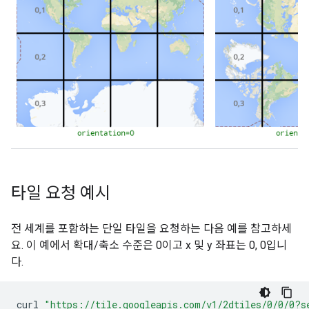
타일 요청 예시
전 세계를 포함하는 단일 타일을 요청하는 다음 예를 참고하세
요. 이 예에서 확대/축소 수준은 0이고 x 및 y 좌표는 0, 0입니
다.
curl
"https://tile.googleapis.com/v1/2dtiles/0/0/0?s