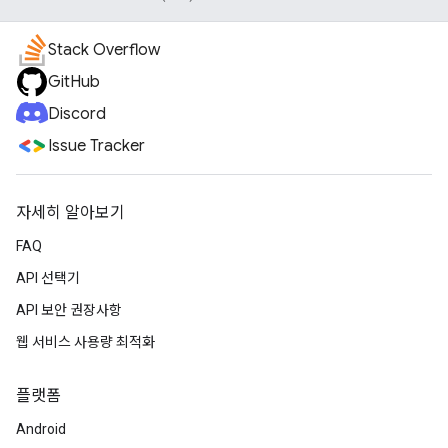
Stack Overflow
GitHub
Discord
Issue Tracker
자세히 알아보기
FAQ
API 선택기
API 보안 권장사항
웹 서비스 사용량 최적화
플랫폼
Android