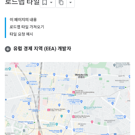
로드맵 타일
이 페이지의 내용
로드맵 타일 가져오기
타일 요청 예시
유럽 경제 지역 (EEA) 개발자