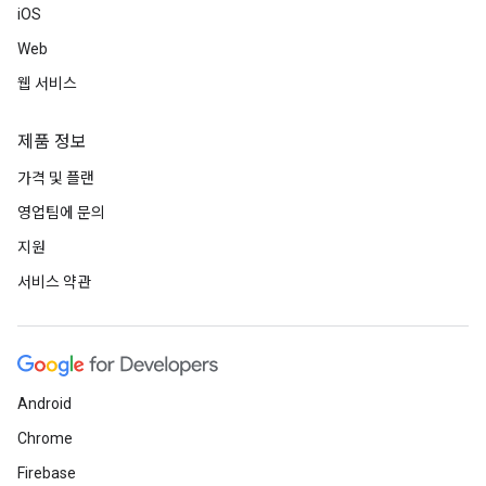
iOS
Web
웹 서비스
제품 정보
가격 및 플랜
영업팀에 문의
지원
서비스 약관
Android
Chrome
Firebase