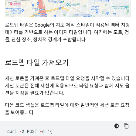
로드맵 타일은 Google의 지도 제작 스타일이 적용된 벡터 지형
데이터를 기반으로 하는 이미지 타일입니다. 여기에는 도로, 건
물, 관심 장소, 정치적 경계가 포함됩니다.
로드맵 타일 가져오기
세션 토큰을 가져온 후 로드맵 타일 요청을 시작할 수 있습니다.
세션 토큰은 전체 세션에 적용되므로 타일 요청과 함께 지도 옵
션을 지정할 필요가 없습니다.
다음 코드 샘플은 로드맵 타일에 대한 일반적인 세션 토큰 요청
을 보여줍니다.
curl
-
X
POST
-
d
'
{