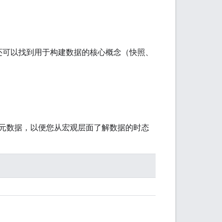
。您还可以找到用于构建数据的核心概念（快照、
元数据，以便您从宏观层面了解数据的时态