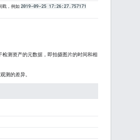
2019-09-25 17:26:27
.
757171
时间戳，例如
于检测资产的元数据，即拍摄图片的时间和相
间观测的差异。