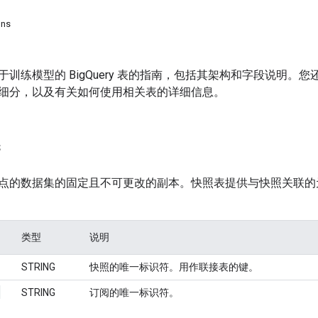
ons
于训练模型的 BigQuery 表的指南，包括其架构和字段说明
细分，以及有关如何使用相关表的详细信息。
s
点的数据集的固定且不可更改的副本。快照表提供与快照关联的
类型
说明
STRING
快照的唯一标识符。用作联接表的键。
_
STRING
订阅的唯一标识符。