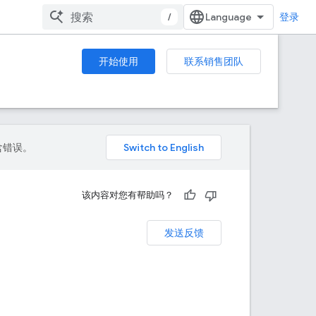
/
登录
开始使用
联系销售团队
包含错误。
该内容对您有帮助吗？
发送反馈