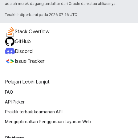
adalah merek dagang terdaftar dari Oracle dan/atau afiliasinya.
Terakhir diperbarui pada 2026-07-16 UTC.
Stack Overflow
GitHub
Discord
Issue Tracker
Pelajari Lebih Lanjut
FAQ
API Picker
Praktik terbaik keamanan API
Mengoptimalkan Penggunaan Layanan Web