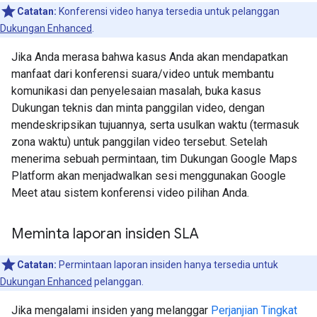
Catatan:
Konferensi video hanya tersedia untuk pelanggan
Dukungan Enhanced
.
Jika Anda merasa bahwa kasus Anda akan mendapatkan
manfaat dari konferensi suara/video untuk membantu
komunikasi dan penyelesaian masalah, buka kasus
Dukungan teknis dan minta panggilan video, dengan
mendeskripsikan tujuannya, serta usulkan waktu (termasuk
zona waktu) untuk panggilan video tersebut. Setelah
menerima sebuah permintaan, tim Dukungan Google Maps
Platform akan menjadwalkan sesi menggunakan Google
Meet atau sistem konferensi video pilihan Anda.
Meminta laporan insiden SLA
Catatan:
Permintaan laporan insiden hanya tersedia untuk
Dukungan Enhanced
pelanggan.
Jika mengalami insiden yang melanggar
Perjanjian Tingkat