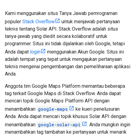
Kami menggunakan situs Tanya Jawab pemrograman
populer
Stack Overflow
untuk menjawab pertanyaan
teknis tentang Solar API. Stack Overflow adalah situs
tanya-jawab yang diedit secara kolaboratif untuk
programmer. Situs ini tidak dijalankan oleh Google, tetapi
Anda dapat
login
menggunakan Akun Google. Situs ini
adalah tempat yang tepat untuk mengajukan pertanyaan
teknis mengenai pengembangan dan pemeliharaan aplikasi
Anda.
Anggota tim Google Maps Platform memantau beberapa
tag terkait Google Maps di Stack Overflow. Anda dapat
mencari topik Google Maps Platform API dengan
menambahkan
google-maps
ke kueri penelusuran
Anda. Anda dapat mencari topik khusus Solar API dengan
menambahkan
google-solar-api
. Anda mungkin ingin
menambahkan tag tambahan ke pertanyaan untuk menarik