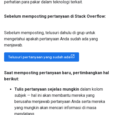
perhatian para pakar dalam teknologi terkait.
Sebelum memposting pertanyaan di Stack Overflow:
Sebelum memposting, telusuri dahulu di grup untuk
mengetahui apakah pertanyaan Anda sudah ada yang
menjawab.
Telusuri pertanyaan yang sudah ada
Saat memposting pertanyaan baru
,
pertimbangkan hal
berikut:
Tulis pertanyaan sejelas mungkin
dalam kolom
subjek — hal ini akan membantu mereka yang
berusaha menjawab pertanyaan Anda serta mereka
yang mungkin akan mencari informasi di masa
mendatang.