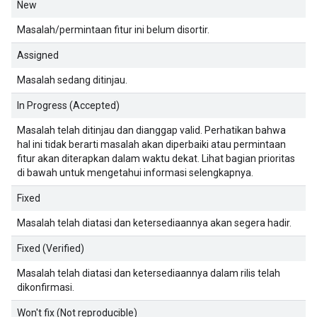
New
Masalah/permintaan fitur ini belum disortir.
Assigned
Masalah sedang ditinjau.
In Progress (Accepted)
Masalah telah ditinjau dan dianggap valid. Perhatikan bahwa
hal ini tidak berarti masalah akan diperbaiki atau permintaan
fitur akan diterapkan dalam waktu dekat. Lihat bagian prioritas
di bawah untuk mengetahui informasi selengkapnya.
Fixed
Masalah telah diatasi dan ketersediaannya akan segera hadir.
Fixed (Verified)
Masalah telah diatasi dan ketersediaannya dalam rilis telah
dikonfirmasi.
Won't fix (Not reproducible)