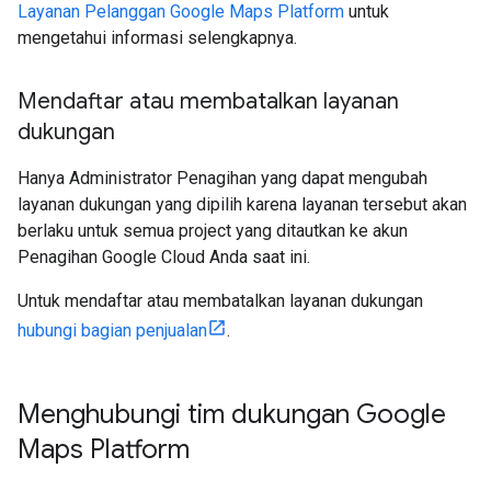
Layanan Pelanggan Google Maps Platform
untuk
mengetahui informasi selengkapnya.
Mendaftar atau membatalkan layanan
dukungan
Hanya Administrator Penagihan yang dapat mengubah
layanan dukungan yang dipilih karena layanan tersebut akan
berlaku untuk semua project yang ditautkan ke akun
Penagihan Google Cloud Anda saat ini.
Untuk mendaftar atau membatalkan layanan dukungan
hubungi bagian penjualan
.
Menghubungi tim dukungan Google
Maps Platform