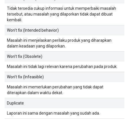
Tidak tersedia cukup informasi untuk memperbaiki masalah
tersebut, atau masalah yang dilaporkan tidak dapat dibuat
kembali.
Won't fix (Intended behavior)
Masalah ini menjelaskan perilaku produk yang diharapkan
dalam keadaan yang dilaporkan.
Won't fix (Obsolete)
Masalah ini tidak lagi relevan karena perubahan pada produk.
Won't fix (Infeasible)
Masalah ini memerlukan perubahan yang tidak dapat
diterapkan dalam waktu dekat.
Duplicate
Laporan ini sama dengan masalah yang sudah ada.