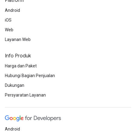
Platform
Android
iOS
Web
Layanan Web
Info Produk
Harga dan Paket
Hubungi Bagian Penjualan
Dukungan
Persyaratan Layanan
Android