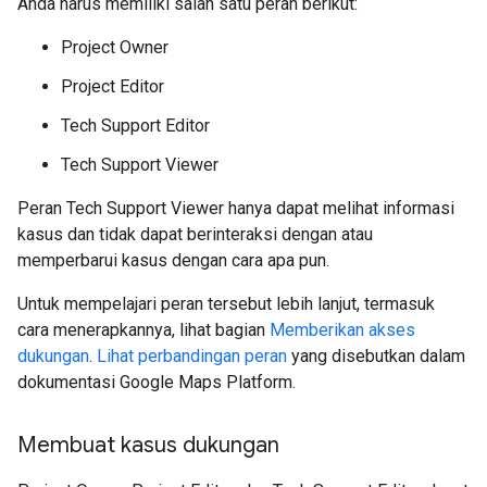
Anda harus memiliki salah satu peran berikut:
Project Owner
Project Editor
Tech Support Editor
Tech Support Viewer
Peran Tech Support Viewer hanya dapat melihat informasi
kasus dan tidak dapat berinteraksi dengan atau
memperbarui kasus dengan cara apa pun.
Untuk mempelajari peran tersebut lebih lanjut, termasuk
cara menerapkannya, lihat bagian
Memberikan akses
dukungan
.
Lihat perbandingan peran
yang disebutkan dalam
dokumentasi Google Maps Platform.
Membuat kasus dukungan