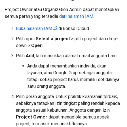
Project Owner atau Organization Admin dapat menetapkan
semua peran yang tersedia
dari halaman IAM
.
Buka halaman IAM
di konsol Cloud.
Pilih opsi
Select a project
> pilih project dari drop-
down >
Open
.
Pilih
Add
, lalu masukkan alamat email anggota baru.
Anda dapat menambahkan individu, akun
layanan, atau Google Grup sebagai anggota,
tetapi setiap project harus memiliki setidaknya
satu orang anggota.
Pilih peran anggota. Untuk praktik keamanan terbaik,
sebaiknya tetapkan izin tingkat paling rendah kepada
anggota sesuai kebutuhan. Anggota dengan izin
Project Owner
dapat mengelola semua aspek
project, termasuk menonaktifkannya.