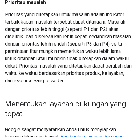
Prioritas masalah
Prioritas yang ditetapkan untuk masalah adalah indikator
terbaik kapan masalah tersebut dapat ditangani. Masalah
dengan prioritas lebih tinggi (seperti P1 dan P2) akan
diselidiki dan diselesaikan lebih cepat, sedangkan masalah
dengan prioritas lebih rendah (seperti P3 dan P4) serta
permintaan fitur mungkin memerlukan waktu lebih lama
untuk ditangani atau mungkin tidak diterapkan dalam waktu
dekat. Prioritas masalah yang ditetapkan dapat berubah dari
waktu ke waktu berdasarkan prioritas produk, kelayakan,
dan resource yang tersedia.
Menentukan layanan dukungan yang
tepat
Google sangat menyarankan Anda untuk menyiapkan
layanan dukungan di awal.
Bandingkan layanan dukungan
.