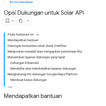
Kirim masukan
Opsi Dukungan untuk Solar API
Pada halaman ini
Mendapatkan bantuan
Dukungan komunitas untuk Stack Overflow
Melaporkan masalah atau mengajukan permintaan fitur
Menentukan layanan dukungan yang tepat
Dukungan Enhanced
Mendaftar atau membatalkan layanan dukungan
Menghubungi tim dukungan Google Maps Platform
Membuat kasus dukungan
Mendapatkan bantuan