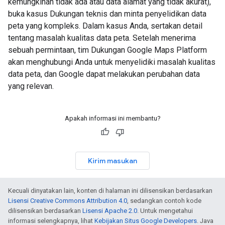
kemungkinan tidak ada atau data alamat yang tidak akurat),
buka kasus Dukungan teknis dan minta penyelidikan data
peta yang kompleks. Dalam kasus Anda, sertakan detail
tentang masalah kualitas data peta. Setelah menerima
sebuah permintaan, tim Dukungan Google Maps Platform
akan menghubungi Anda untuk menyelidiki masalah kualitas
data peta, dan Google dapat melakukan perubahan data
yang relevan.
Apakah informasi ini membantu?
Kirim masukan
Kecuali dinyatakan lain, konten di halaman ini dilisensikan berdasarkan
Lisensi Creative Commons Attribution 4.0
, sedangkan contoh kode
dilisensikan berdasarkan
Lisensi Apache 2.0
. Untuk mengetahui
informasi selengkapnya, lihat
Kebijakan Situs Google Developers
. Java