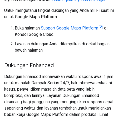
Untuk mengetahui tingkat dukungan yang Anda miliki saat ini
untuk Google Maps Platform:
Buka halaman
Support Google Maps Platform
di
Konsol Google Cloud.
Layanan dukungan Anda ditampilkan di dekat bagian
bawah halaman.
Dukungan Enhanced
Dukungan Enhanced menawarkan waktu respons awal 1 jam
untuk masalah Dampak Serius 24/7, hak istimewa eskalasi
kasus, penyelidikan masalah data peta yang lebih
kompleks, dan lainnya. Layanan Dukungan Enhanced
dirancang bagi pengguna yang menginginkan respons cepat
sepanjang waktu, dan layanan tambahan untuk menjalankan
beban kerja Google Maps Platform dalam produksi. Lihat