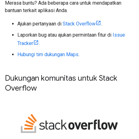
Merasa buntu? Ada beberapa cara untuk mendapatkan
bantuan terkait aplikasi Anda.
Ajukan pertanyaan di
Stack Overflow
.
Laporkan bug atau ajukan permintaan fitur di
Issue
Tracker
.
Hubungi tim dukungan Maps
.
Dukungan komunitas untuk Stack
Overflow