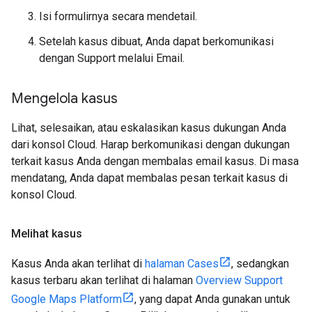
Isi formulirnya secara mendetail.
Setelah kasus dibuat, Anda dapat berkomunikasi
dengan Support melalui Email.
Mengelola kasus
Lihat, selesaikan, atau eskalasikan kasus dukungan Anda
dari konsol Cloud. Harap berkomunikasi dengan dukungan
terkait kasus Anda dengan membalas email kasus. Di masa
mendatang, Anda dapat membalas pesan terkait kasus di
konsol Cloud.
Melihat kasus
Kasus Anda akan terlihat di
halaman Cases
, sedangkan
kasus terbaru akan terlihat di halaman
Overview Support
Google Maps Platform
, yang dapat Anda gunakan untuk