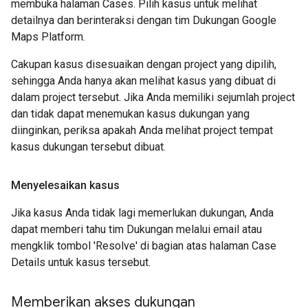
membuka halaman Cases. Pilih kasus untuk melihat
detailnya dan berinteraksi dengan tim Dukungan Google
Maps Platform.
Cakupan kasus disesuaikan dengan project yang dipilih,
sehingga Anda hanya akan melihat kasus yang dibuat di
dalam project tersebut. Jika Anda memiliki sejumlah project
dan tidak dapat menemukan kasus dukungan yang
diinginkan, periksa apakah Anda melihat project tempat
kasus dukungan tersebut dibuat.
Menyelesaikan kasus
Jika kasus Anda tidak lagi memerlukan dukungan, Anda
dapat memberi tahu tim Dukungan melalui email atau
mengklik tombol 'Resolve' di bagian atas halaman Case
Details untuk kasus tersebut.
Memberikan akses dukungan