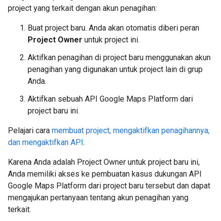
project yang terkait dengan akun penagihan:
Buat project baru. Anda akan otomatis diberi peran
Project Owner
untuk project ini.
Aktifkan penagihan di project baru menggunakan akun
penagihan yang digunakan untuk project lain di grup
Anda.
Aktifkan sebuah API Google Maps Platform dari
project baru ini.
Pelajari cara
membuat project, mengaktifkan penagihannya,
dan mengaktifkan API
.
Karena Anda adalah Project Owner untuk project baru ini,
Anda memiliki akses ke pembuatan kasus dukungan API
Google Maps Platform dari project baru tersebut dan dapat
mengajukan pertanyaan tentang akun penagihan yang
terkait.