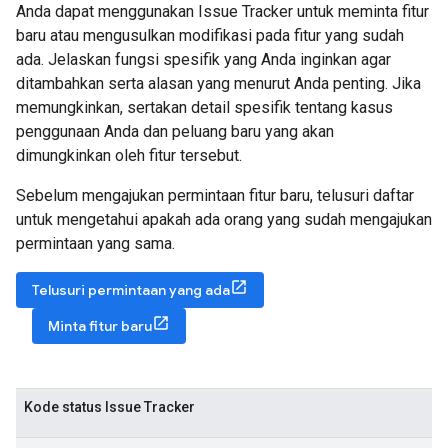
Anda dapat menggunakan Issue Tracker untuk meminta fitur
baru atau mengusulkan modifikasi pada fitur yang sudah
ada. Jelaskan fungsi spesifik yang Anda inginkan agar
ditambahkan serta alasan yang menurut Anda penting. Jika
memungkinkan, sertakan detail spesifik tentang kasus
penggunaan Anda dan peluang baru yang akan
dimungkinkan oleh fitur tersebut.
Sebelum mengajukan permintaan fitur baru, telusuri daftar
untuk mengetahui apakah ada orang yang sudah mengajukan
permintaan yang sama.
Telusuri permintaan yang ada
Minta fitur baru
Kode status Issue Tracker