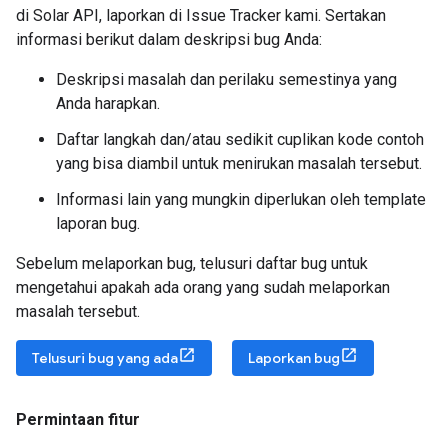
di Solar API, laporkan di Issue Tracker kami. Sertakan
informasi berikut dalam deskripsi bug Anda:
Deskripsi masalah dan perilaku semestinya yang
Anda harapkan.
Daftar langkah dan/atau sedikit cuplikan kode contoh
yang bisa diambil untuk menirukan masalah tersebut.
Informasi lain yang mungkin diperlukan oleh template
laporan bug.
Sebelum melaporkan bug, telusuri daftar bug untuk
mengetahui apakah ada orang yang sudah melaporkan
masalah tersebut.
Telusuri bug yang ada
Laporkan bug
Permintaan fitur