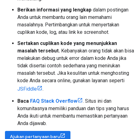
Berikan informasi yang lengkap
dalam postingan
Anda untuk membantu orang lain memahami
masalahnya. Pertimbangkan untuk menyertakan
cuplikan kode, log, atau link ke screenshot.
Sertakan cuplikan kode yang menunjukkan
masalah tersebut.
Kebanyakan orang tidak akan bisa
melakukan debug untuk error dalam kode Anda jika
tidak disertai contoh sederhana yang menirukan
masalah tersebut. Jika kesulitan untuk menghosting
kode Anda secara online, gunakan layanan seperti
JSFiddle
.
Baca
FAQ Stack Overflow
. Situs ini dan
komunitasnya memiliki panduan dan tips yang harus
Anda ikuti untuk membantu memastikan pertanyaan
Anda dijawab.
Ajukan pertanyaan baru