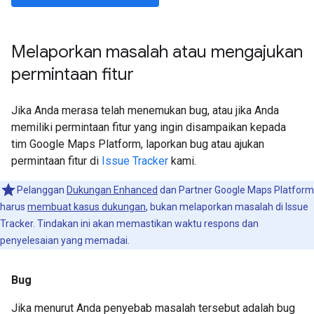
Melaporkan masalah atau mengajukan
permintaan fitur
Jika Anda merasa telah menemukan bug, atau jika Anda
memiliki permintaan fitur yang ingin disampaikan kepada
tim Google Maps Platform, laporkan bug atau ajukan
permintaan fitur di
Issue Tracker
kami.
Pelanggan
Dukungan Enhanced
dan Partner Google Maps Platform
harus
membuat kasus dukungan
, bukan melaporkan masalah di Issue
Tracker. Tindakan ini akan memastikan waktu respons dan
penyelesaian yang memadai.
Bug
Jika menurut Anda penyebab masalah tersebut adalah bug