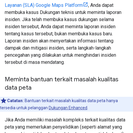
Layanan (SLA) Google Maps Platform
, Anda dapat
membuka kasus Dukungan teknis untuk meminta laporan
insiden. Jika telah membuka kasus dukungan selama
insiden tersebut, Anda dapat meminta laporan insiden
tentang kasus tersebut, bukan membuka kasus baru.
Laporan insiden akan menyertakan informasi tentang
dampak dan mitigasi insiden, serta langkah-langkah
pencegahan yang dilakukan untuk menghindari insiden
tersebut di masa mendatang.
Meminta bantuan terkait masalah kualitas
data peta
Catatan:
Bantuan terkait masalah kualitas data peta hanya
tersedia untuk pelanggan
Dukungan Enhanced
.
Jika Anda memiliki masalah kompleks terkait kualitas data
peta yang memerlukan penyelidikan (seperti alamat yang