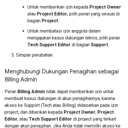
Untuk memberikan izin kepada
Project Owner
atau
Project Editor
, pilih peran yang sesuai di
bagian
Project
.
Untuk membatasi izin anggota dalam
mengajukan kasus dukungan teknis, pilih peran
Tech Support Editor
di bagian
Support
.
Simpan perubahan.
Menghubungi Dukungan Penagihan sebagai
Billing Admin
Peran
Billing Admin
tidak dapat memberikan izin untuk
membuat kasus dukungan di akun penagihannya, karena
akses ke Support (Tech atau Billing) didasarkan pada izin
project, dan diberikan kepada
Project Owner
,
Project
Editor
, atau
Tech Support Editor
di project yang terkait
dengan akun penagihan. Jika Anda tidak memiliki akses ke