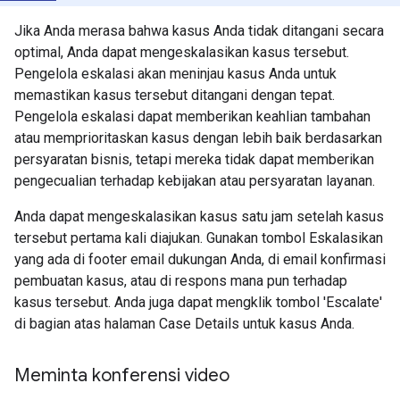
Jika Anda merasa bahwa kasus Anda tidak ditangani secara
optimal, Anda dapat mengeskalasikan kasus tersebut.
Pengelola eskalasi akan meninjau kasus Anda untuk
memastikan kasus tersebut ditangani dengan tepat.
Pengelola eskalasi dapat memberikan keahlian tambahan
atau memprioritaskan kasus dengan lebih baik berdasarkan
persyaratan bisnis, tetapi mereka tidak dapat memberikan
pengecualian terhadap kebijakan atau persyaratan layanan.
Anda dapat mengeskalasikan kasus satu jam setelah kasus
tersebut pertama kali diajukan. Gunakan tombol Eskalasikan
yang ada di footer email dukungan Anda, di email konfirmasi
pembuatan kasus, atau di respons mana pun terhadap
kasus tersebut. Anda juga dapat mengklik tombol 'Escalate'
di bagian atas halaman Case Details untuk kasus Anda.
Meminta konferensi video