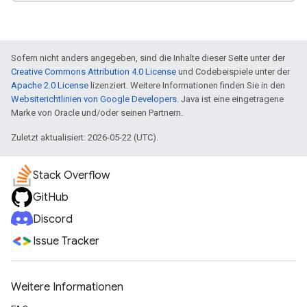
Sofern nicht anders angegeben, sind die Inhalte dieser Seite unter der
Creative Commons Attribution 4.0 License
und Codebeispiele unter der
Apache 2.0 License
lizenziert. Weitere Informationen finden Sie in den
Websiterichtlinien von Google Developers
. Java ist eine eingetragene
Marke von Oracle und/oder seinen Partnern.
Zuletzt aktualisiert: 2026-05-22 (UTC).
Stack Overflow
GitHub
Discord
Issue Tracker
Weitere Informationen