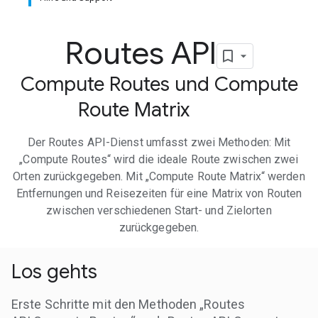
Routes API
Compute Routes und Compute
Route Matrix
Der Routes API-Dienst umfasst zwei Methoden: Mit
„Compute Routes“ wird die ideale Route zwischen zwei
Orten zurückgegeben. Mit „Compute Route Matrix“ werden
Entfernungen und Reisezeiten für eine Matrix von Routen
zwischen verschiedenen Start- und Zielorten
zurückgegeben.
Los gehts
Erste Schritte mit den Methoden „Routes