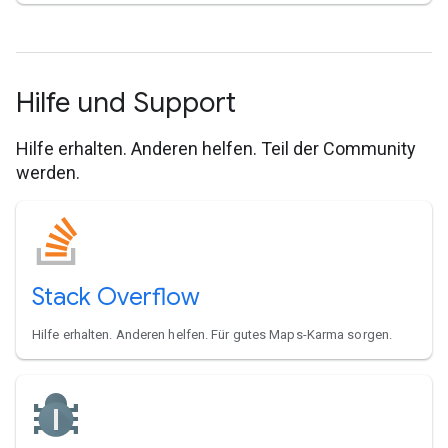
Hilfe und Support
Hilfe erhalten. Anderen helfen. Teil der Community
werden.
Stack Overflow
Hilfe erhalten. Anderen helfen. Für gutes Maps-Karma sorgen.