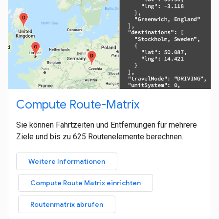
Compute Route-Matrix
Sie können Fahrtzeiten und Entfernungen für mehrere
Ziele und bis zu 625 Routenelemente berechnen.
Weitere Informationen
Compute Route Matrix einrichten
Routenmatrix abrufen