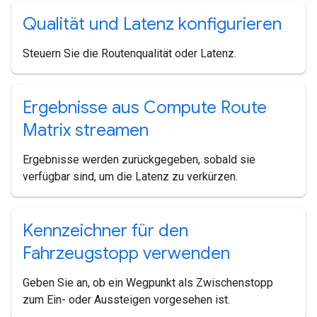
Qualität und Latenz konfigurieren
Steuern Sie die Routenqualität oder Latenz.
Ergebnisse aus Compute Route
Matrix streamen
Ergebnisse werden zurückgegeben, sobald sie
verfügbar sind, um die Latenz zu verkürzen.
Kennzeichner für den
Fahrzeugstopp verwenden
Geben Sie an, ob ein Wegpunkt als Zwischenstopp
zum Ein- oder Aussteigen vorgesehen ist.