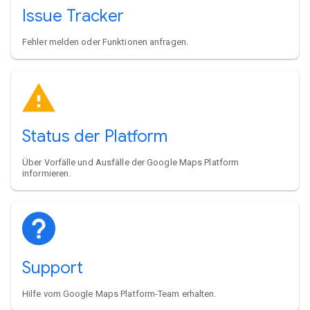
Issue Tracker
Fehler melden oder Funktionen anfragen.
Status der Platform
Über Vorfälle und Ausfälle der Google Maps Platform
informieren.
Support
Hilfe vom Google Maps Platform-Team erhalten.