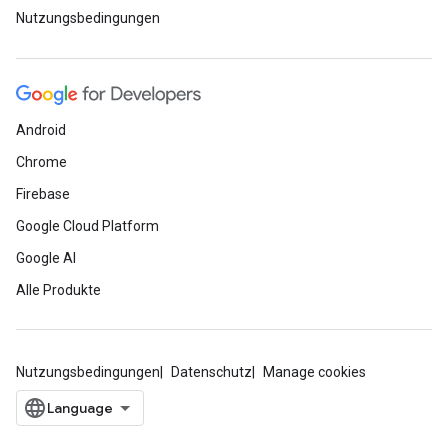
Nutzungsbedingungen
Android
Chrome
Firebase
Google Cloud Platform
Google AI
Alle Produkte
Nutzungsbedingungen
Datenschutz
Manage cookies