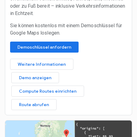
oder zu Fuß bereit – inklusive Verkehrsinformationen
in Echtzeit.
Sie können kostenlos mit einem Demoschlüssel für
Google Maps loslegen.
Demoschlüssel anfordern
Weitere Informationen
Demo anzeigen
Compute Routes einrichten
Route abrufen