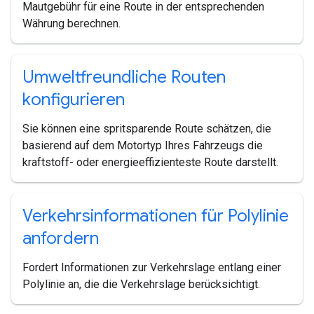
Mautgebühr für eine Route in der entsprechenden
Währung berechnen.
Umweltfreundliche Routen
konfigurieren
Sie können eine spritsparende Route schätzen, die
basierend auf dem Motortyp Ihres Fahrzeugs die
kraftstoff- oder energieeffizienteste Route darstellt.
Verkehrsinformationen für Polylinie
anfordern
Fordert Informationen zur Verkehrslage entlang einer
Polylinie an, die die Verkehrslage berücksichtigt.