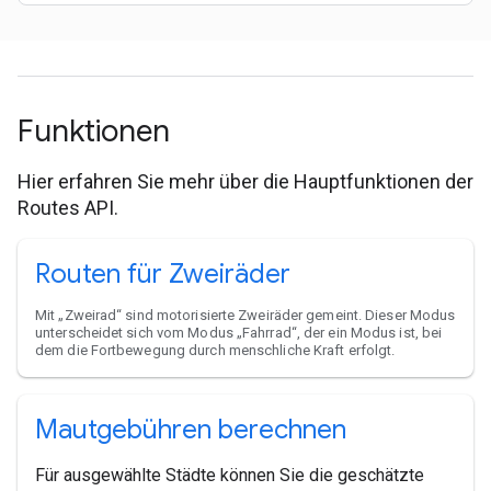
Funktionen
Hier erfahren Sie mehr über die Hauptfunktionen der
Routes API.
Routen für Zweiräder
Mit „Zweirad“ sind motorisierte Zweiräder gemeint. Dieser Modus
unterscheidet sich vom Modus „Fahrrad“, der ein Modus ist, bei
dem die Fortbewegung durch menschliche Kraft erfolgt.
Mautgebühren berechnen
Für ausgewählte Städte können Sie die geschätzte