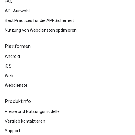
FAQ
API-Auswahl
Best Practices für die API-Sicherheit
Nutzung von Webdiensten optimieren
Plattformen
Android
iOS
Web
Webdienste
Produktinfo
Preise und Nutzungsmodelle
Vertrieb kontaktieren
Support