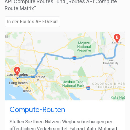
API:Compute Routes“ und „Routes API:Compute
Route Matrix“
Compute-Routen
Stellen Sie Ihren Nutzern Wegbeschreibungen per
öffentlichem Verkehrsmittel, Fahrrad, Auto, Motorrad