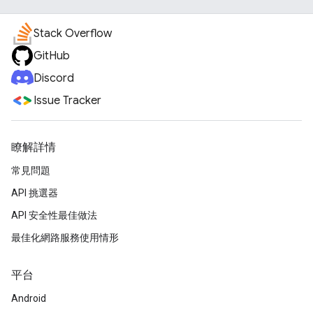
Stack Overflow
GitHub
Discord
Issue Tracker
瞭解詳情
常見問題
API 挑選器
API 安全性最佳做法
最佳化網路服務使用情形
平台
Android