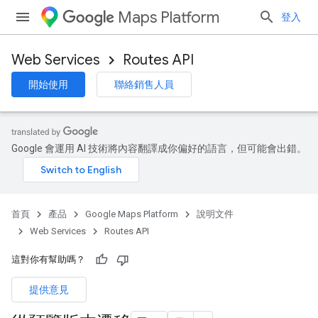
Maps Platform
登入
Web Services
Routes API
開始使用
聯絡銷售人員
Google 會運用 AI 技術將內容翻譯成你偏好的語言，但可能會出錯。
首頁
產品
Google Maps Platform
說明文件
Web Services
Routes API
這對你有幫助嗎？
提供意見