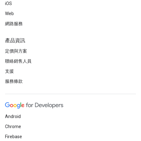
iOS
Web
網路服務
產品資訊
定價與方案
聯絡銷售人員
支援
服務條款
Android
Chrome
Firebase