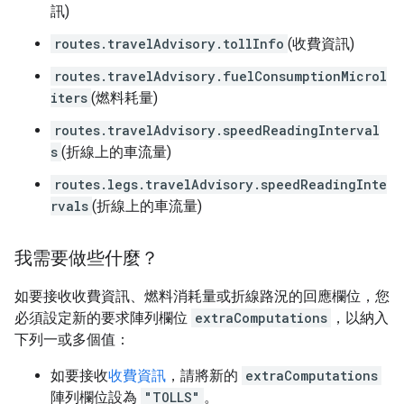
訊)
routes.travelAdvisory.tollInfo
(收費資訊)
routes.travelAdvisory.fuelConsumptionMicrol
iters
(燃料耗量)
routes.travelAdvisory.speedReadingInterval
s
(折線上的車流量)
routes.legs.travelAdvisory.speedReadingInte
rvals
(折線上的車流量)
我需要做些什麼？
如要接收收費資訊、燃料消耗量或折線路況的回應欄位，您
必須設定新的要求陣列欄位
extraComputations
，以納入
下列一或多個值：
如要接收
收費資訊
，請將新的
extraComputations
陣列欄位設為
"TOLLS"
。