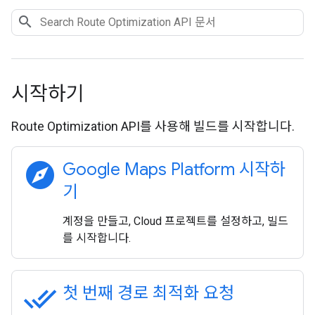
시작하기
Route Optimization API를 사용해 빌드를 시작합니다.
explore
Google Maps Platform 시작하
기
계정을 만들고, Cloud 프로젝트를 설정하고, 빌드
를 시작합니다.
done_all
첫 번째 경로 최적화 요청