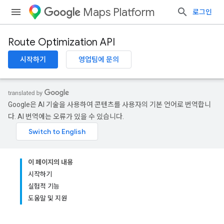
Maps Platform
로그인
Route Optimization API
시작하기
영업팀에 문의
Google은 AI 기술을 사용하여 콘텐츠를 사용자의 기본 언어로 번역합니
다. AI 번역에는 오류가 있을 수 있습니다.
이 페이지의 내용
시작하기
실험적 기능
도움말 및 지원