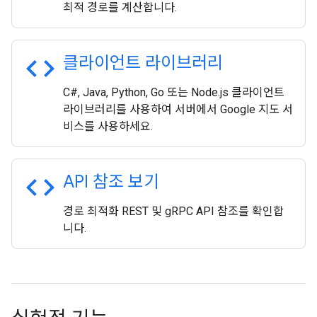
최적 경로를 계산합니다.
code
클라이언트 라이브러리
C#, Java, Python, Go 또는 Node.js 클라이언트
라이브러리를 사용하여 서버에서 Google 지도 서
비스를 사용하세요.
code
API 참조 보기
경로 최적화 REST 및 gRPC API 참조를 확인합
니다.