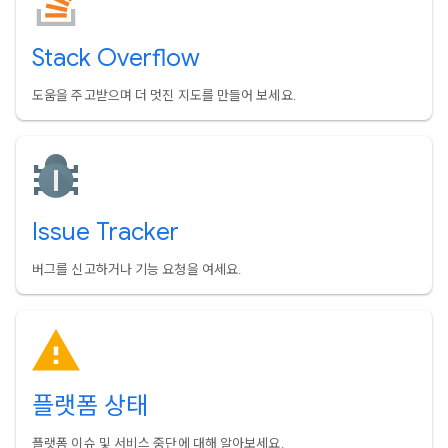
Stack Overflow
도움을 주고받으며 더 멋진 지도를 만들어 보세요.
Issue Tracker
버그를 신고하거나 기능 요청을 여세요.
플랫폼 상태
플랫폼 이슈 및 서비스 중단에 대해 알아보세요.