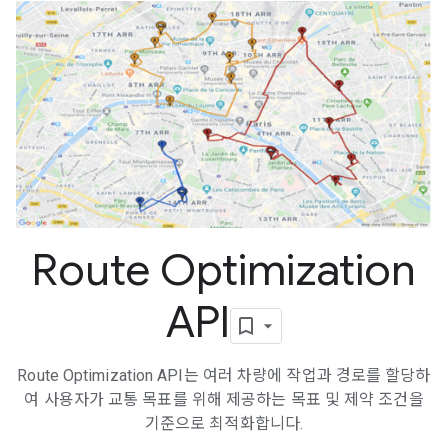
Route Optimization
API
Route Optimization API는 여러 차량에 작업과 경로를 할당하
여 사용자가 교통 목표를 위해 제공하는 목표 및 제약 조건을
기준으로 최적화합니다.