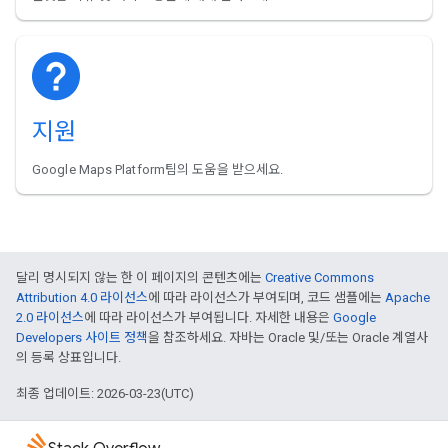
지원
Google Maps Platform팀의 도움을 받으세요.
달리 명시되지 않는 한 이 페이지의 콘텐츠에는
Creative Commons
Attribution 4.0 라이선스
에 따라 라이선스가 부여되며, 코드 샘플에는
Apache
2.0 라이선스
에 따라 라이선스가 부여됩니다. 자세한 내용은
Google
Developers 사이트 정책
을 참조하세요. 자바는 Oracle 및/또는 Oracle 계열사
의 등록 상표입니다.
최종 업데이트: 2026-03-23(UTC)