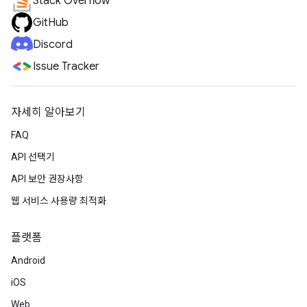
Stack Overflow
GitHub
Discord
Issue Tracker
자세히 알아보기
FAQ
API 선택기
API 보안 권장사항
웹 서비스 사용량 최적화
플랫폼
Android
iOS
Web