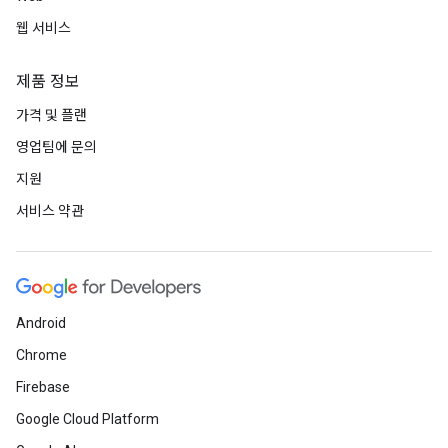
웹 서비스
제품 정보
가격 및 플랜
영업팀에 문의
지원
서비스 약관
Android
Chrome
Firebase
Google Cloud Platform