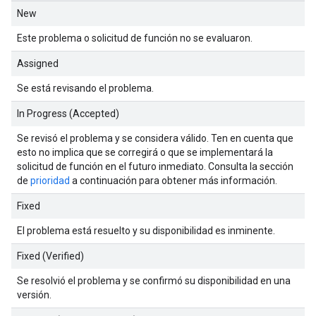
New
Este problema o solicitud de función no se evaluaron.
Assigned
Se está revisando el problema.
In Progress (Accepted)
Se revisó el problema y se considera válido. Ten en cuenta que
esto no implica que se corregirá o que se implementará la
solicitud de función en el futuro inmediato. Consulta la sección
de
prioridad
a continuación para obtener más información.
Fixed
El problema está resuelto y su disponibilidad es inminente.
Fixed (Verified)
Se resolvió el problema y se confirmó su disponibilidad en una
versión.