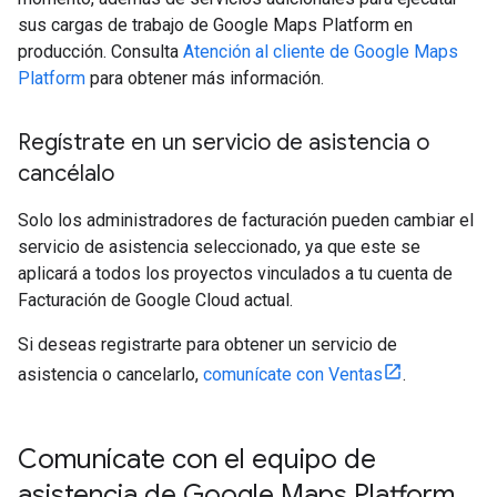
sus cargas de trabajo de Google Maps Platform en
producción. Consulta
Atención al cliente de Google Maps
Platform
para obtener más información.
Regístrate en un servicio de asistencia o
cancélalo
Solo los administradores de facturación pueden cambiar el
servicio de asistencia seleccionado, ya que este se
aplicará a todos los proyectos vinculados a tu cuenta de
Facturación de Google Cloud actual.
Si deseas registrarte para obtener un servicio de
asistencia o cancelarlo,
comunícate con Ventas
.
Comunícate con el equipo de
asistencia de Google Maps Platform