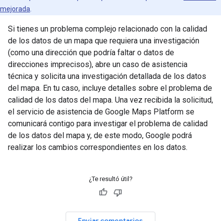
mejorada
.
Si tienes un problema complejo relacionado con la calidad
de los datos de un mapa que requiera una investigación
(como una dirección que podría faltar o datos de
direcciones imprecisos), abre un caso de asistencia
técnica y solicita una investigación detallada de los datos
del mapa. En tu caso, incluye detalles sobre el problema de
calidad de los datos del mapa. Una vez recibida la solicitud,
el servicio de asistencia de Google Maps Platform se
comunicará contigo para investigar el problema de calidad
de los datos del mapa y, de este modo, Google podrá
realizar los cambios correspondientes en los datos.
¿Te resultó útil?
Enviar comentarios