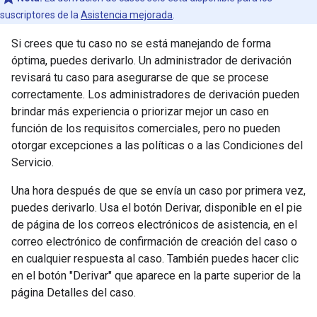
suscriptores de la
Asistencia mejorada
.
Si crees que tu caso no se está manejando de forma
óptima, puedes derivarlo. Un administrador de derivación
revisará tu caso para asegurarse de que se procese
correctamente. Los administradores de derivación pueden
brindar más experiencia o priorizar mejor un caso en
función de los requisitos comerciales, pero no pueden
otorgar excepciones a las políticas o a las Condiciones del
Servicio.
Una hora después de que se envía un caso por primera vez,
puedes derivarlo. Usa el botón Derivar, disponible en el pie
de página de los correos electrónicos de asistencia, en el
correo electrónico de confirmación de creación del caso o
en cualquier respuesta al caso. También puedes hacer clic
en el botón "Derivar" que aparece en la parte superior de la
página Detalles del caso.