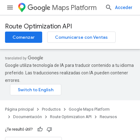
Maps Platform
Acceder
Route Optimization API
Comenzar
Comunicarse con Ventas
Google utiliza tecnología de IA para traducir contenido a tu idioma
preferido. Las traducciones realizadas con IA pueden contener
errores.
Página principal
Productos
Google Maps Platform
Documentación
Route Optimization API
Recursos
¿Te resultó útil?