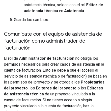
asistencia técnica, selecciona el rol
Editor de
asistencia técnica
en
Asistencia
.
Guarda los cambios.
Comunícate con el equipo de asistencia de
facturación como administrador de
facturación
El rol de
Administrador de facturación
no otorga los
permisos necesarios para crear casos de asistencia en la
cuenta de facturación. Esto se debe a que el acceso al
servicio de asistencia (técnica o de facturación) se basa en
los permisos del proyecto y se otorga a los
Propietarios
del proyecto
, los
Editores del proyecto
o los
Editores
de asistencia técnica
de un proyecto vinculado a la
cuenta de facturación. Si no tienes acceso a ningún
proyecto vinculado a la cuenta de facturación, haz lo