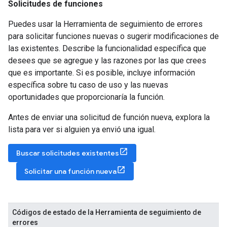
Solicitudes de funciones
Puedes usar la Herramienta de seguimiento de errores
para solicitar funciones nuevas o sugerir modificaciones de
las existentes. Describe la funcionalidad específica que
desees que se agregue y las razones por las que crees
que es importante. Si es posible, incluye información
específica sobre tu caso de uso y las nuevas
oportunidades que proporcionaría la función.
Antes de enviar una solicitud de función nueva, explora la
lista para ver si alguien ya envió una igual.
Buscar solicitudes existentes
Solicitar una función nueva
Códigos de estado de la Herramienta de seguimiento de
errores