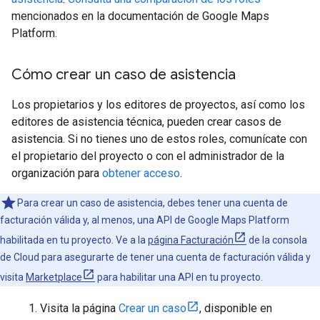
mencionados en la documentación de Google Maps
Platform.
Cómo crear un caso de asistencia
Los propietarios y los editores de proyectos, así como los
editores de asistencia técnica, pueden crear casos de
asistencia. Si no tienes uno de estos roles, comunícate con
el propietario del proyecto o con el administrador de la
organización para
obtener acceso
.
Para crear un caso de asistencia, debes tener una cuenta de
facturación válida y, al menos, una API de Google Maps Platform
habilitada en tu proyecto. Ve a la
página Facturación
de la consola
de Cloud para asegurarte de tener una cuenta de facturación válida y
visita
Marketplace
para habilitar una API en tu proyecto.
Visita la página
Crear un caso
, disponible en