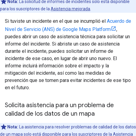
Nota:
La solicitud de informes de incidentes solo está disponible
para los suscriptores de la
Asistencia mejorada
.
Si tuviste un incidente en el que se incumplió el
Acuerdo de
Nivel de Servicio (ANS) de Google Maps Platform
,
puedes abrir un caso de asistencia técnica para solicitar un
informe del incidente. Si abriste un caso de asistencia
durante el incidente, puedes solicitar un informe de
incidente de ese caso, en lugar de abrir uno nuevo. El
informe incluirá información sobre el impacto y la
mitigación del incidente, así como las medidas de
prevención que se tomen para evitar incidentes de ese tipo
en el futuro.
Solicita asistencia para un problema de
calidad de los datos de un mapa
Nota:
La asistencia para resolver problemas de calidad de los datos
de un mapa solo está disponible para los suscriptores de la
Asistencia