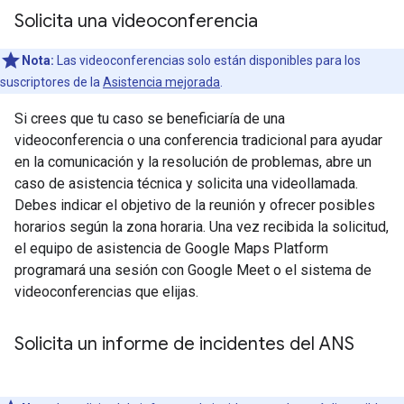
Solicita una videoconferencia
Nota:
Las videoconferencias solo están disponibles para los
suscriptores de la
Asistencia mejorada
.
Si crees que tu caso se beneficiaría de una
videoconferencia o una conferencia tradicional para ayudar
en la comunicación y la resolución de problemas, abre un
caso de asistencia técnica y solicita una videollamada.
Debes indicar el objetivo de la reunión y ofrecer posibles
horarios según la zona horaria. Una vez recibida la solicitud,
el equipo de asistencia de Google Maps Platform
programará una sesión con Google Meet o el sistema de
videoconferencias que elijas.
Solicita un informe de incidentes del ANS