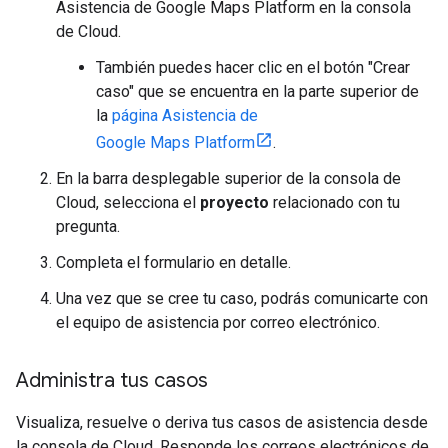
Asistencia de Google Maps Platform en la consola
de Cloud.
También puedes hacer clic en el botón "Crear
caso" que se encuentra en la parte superior de
la
página Asistencia de
Google Maps Platform
.
En la barra desplegable superior de la consola de
Cloud, selecciona el
proyecto
relacionado con tu
pregunta.
Completa el formulario en detalle.
Una vez que se cree tu caso, podrás comunicarte con
el equipo de asistencia por correo electrónico.
Administra tus casos
Visualiza, resuelve o deriva tus casos de asistencia desde
la consola de Cloud. Responde los correos electrónicos de