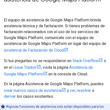
El equipo de asistencia de Google Maps Platform brinda
asistencia técnica y de facturación. Si tienes problemas de
facturación relacionados con el uso de los servicios de
Google Maps Platform, comunícate con el equipo de
asistencia de Google Maps Platform en lugar del equipo de
asistencia de Facturación de Cloud
.
Si tus preguntas no se respondieron en
Stack Overflow
o
en el
Issue Tracker
, visita la página
Asistencia de
Google Maps Platform
en la consola de Cloud.
En la página Asistencia de Google Maps Platform, puedes
crear nuevos casos de asistencia
y
ver
,
resolver
o
derivar
los casos existentes.
Algunas funciones de asistencia solo están disponibles para los