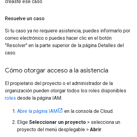
creaste ese caso.
Resuelve un caso
Si tu caso ya no requiere asistencia, puedes informarlo por
correo electrónico o puedes hacer clic en el botón
"Resolver" en la parte superior de la página Detalles del
caso.
Cómo otorgar acceso a la asistencia
El propietario del proyecto o el administrador de la
organización pueden otorgar todos los roles disponibles
roles
desde la página IAM.
Abre la página IAM
en la consola de Cloud.
Elige
Seleccionar un proyecto
> selecciona un
proyecto del menú desplegable >
Abrir
.