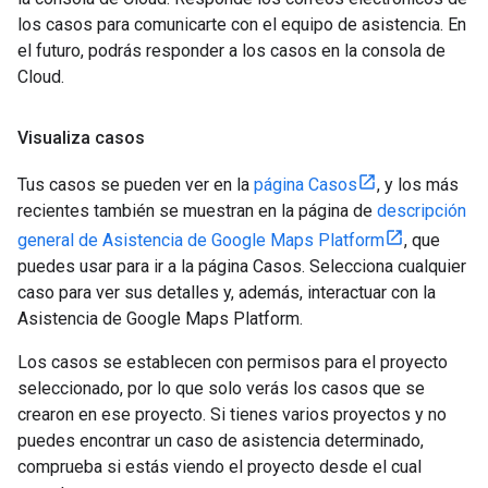
los casos para comunicarte con el equipo de asistencia. En
el futuro, podrás responder a los casos en la consola de
Cloud.
Visualiza casos
Tus casos se pueden ver en la
página Casos
, y los más
recientes también se muestran en la página de
descripción
general de Asistencia de Google Maps Platform
, que
puedes usar para ir a la página Casos. Selecciona cualquier
caso para ver sus detalles y, además, interactuar con la
Asistencia de Google Maps Platform.
Los casos se establecen con permisos para el proyecto
seleccionado, por lo que solo verás los casos que se
crearon en ese proyecto. Si tienes varios proyectos y no
puedes encontrar un caso de asistencia determinado,
comprueba si estás viendo el proyecto desde el cual