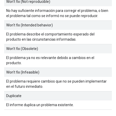
Won't fix (Not reproducible)
No hay suficiente información para corregir el problema, o bien
el problema tal como se informó no se puede reproducir.
Won't fix (Intended behavior)
El problema describe el comportamiento esperado del
producto en las circunstancias informadas.
Won't fix (Obsolete)
El problema ya no es relevante debido a cambios en el
producto.
Won't fix (Infeasible)
El problema requiere cambios que no se pueden implementar
en el futuro inmediato.
Duplicate
El informe duplica un problema existente.