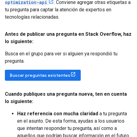
optimization-api
. Conviene agregar otras etiquetas a
tu pregunta para captar la atención de expertos en
tecnologías relacionadas.
Antes de publicar una pregunta en Stack Overflow
,
haz
lo siguiente:
Busca en el grupo para ver si alguien ya respondió tu
pregunta.
Buscar preguntas existentes
Cuando publiques una pregunta nueva
,
ten en cuenta
lo siguiente:
Haz referencia con mucha claridad
a tu pregunta
en el asunto. De esta forma, ayudas a los usuarios
que intentan responder tu pregunta, así como a
aquellos que podrían buscar información en el futuro.