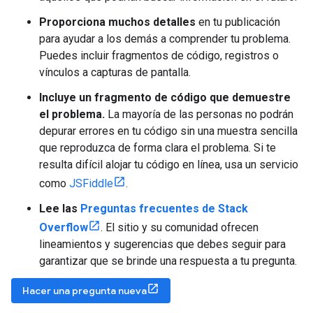
Proporciona muchos detalles
en tu publicación
para ayudar a los demás a comprender tu problema.
Puedes incluir fragmentos de código, registros o
vínculos a capturas de pantalla.
Incluye un fragmento de código que demuestre
el problema.
La mayoría de las personas no podrán
depurar errores en tu código sin una muestra sencilla
que reproduzca de forma clara el problema. Si te
resulta difícil alojar tu código en línea, usa un servicio
como
JSFiddle
.
Lee las
Preguntas frecuentes de Stack
Overflow
. El sitio y su comunidad ofrecen
lineamientos y sugerencias que debes seguir para
garantizar que se brinde una respuesta a tu pregunta.
Hacer una pregunta nueva