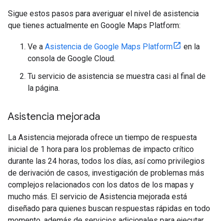
Sigue estos pasos para averiguar el nivel de asistencia
que tienes actualmente en Google Maps Platform:
Ve a
Asistencia de Google Maps Platform
en la
consola de Google Cloud.
Tu servicio de asistencia se muestra casi al final de
la página.
Asistencia mejorada
La Asistencia mejorada ofrece un tiempo de respuesta
inicial de 1 hora para los problemas de impacto crítico
durante las 24 horas, todos los días, así como privilegios
de derivación de casos, investigación de problemas más
complejos relacionados con los datos de los mapas y
mucho más. El servicio de Asistencia mejorada está
diseñado para quienes buscan respuestas rápidas en todo
momento, además de servicios adicionales para ejecutar