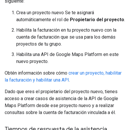
siguiente:
Crea un proyecto nuevo Se te asignará
automáticamente el rol de
Propietario del proyecto
.
Habilita la facturación en tu proyecto nuevo con la
cuenta de facturación que se usa para los demás
proyectos de tu grupo.
Habilita una API de Google Maps Platform en este
nuevo proyecto.
Obtén información sobre cómo
crear un proyecto, habilitar
la facturación y habilitar una API
.
Dado que eres el propietario del proyecto nuevo, tienes
acceso a crear casos de asistencia de la API de Google
Maps Platform desde ese proyecto nuevo y a realizar
consultas sobre la cuenta de facturación vinculada a él.
Tiempos de respuesta de la asistencia