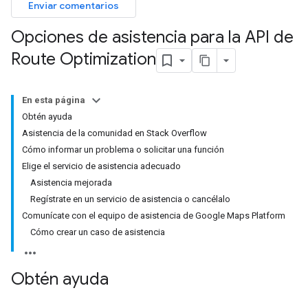
Enviar comentarios
Opciones de asistencia para la API de
Route Optimization
En esta página
Obtén ayuda
Asistencia de la comunidad en Stack Overflow
Cómo informar un problema o solicitar una función
Elige el servicio de asistencia adecuado
Asistencia mejorada
Regístrate en un servicio de asistencia o cancélalo
Comunícate con el equipo de asistencia de Google Maps Platform
Cómo crear un caso de asistencia
Obtén ayuda