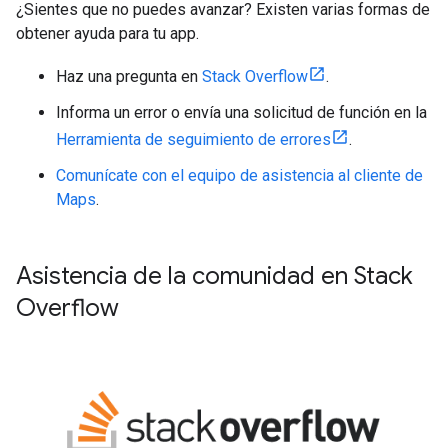
¿Sientes que no puedes avanzar? Existen varias formas de
obtener ayuda para tu app.
Haz una pregunta en
Stack Overflow
.
Informa un error o envía una solicitud de función en la
Herramienta de seguimiento de errores
.
Comunícate con el equipo de asistencia al cliente de
Maps
.
Asistencia de la comunidad en Stack
Overflow