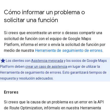
Cómo informar un problema o
solicitar una función
Si crees que encontraste un error o deseas compartir una
solicitud de función con el equipo de Google Maps
Platform, informa el error o envía la solicitud de función por
medio de nuestra
Herramienta de seguimiento de errores
.
Los clientes con
Asistencia mejorada
y los socios de Google Maps
Platform deben
crear un caso de asistencia
en lugar de utilizar la
Herramienta de seguimiento de errores. Esto garantizará tiempos de
respuesta y resolución adecuados.
Errores
Si crees que la causa de un problema es un error en la API
de Route Optimization, infórmalo en nuestra Herramienta