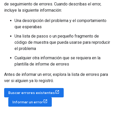
de seguimiento de errores. Cuando describas el error,
incluye la siguiente información:
Una descripción del problema y el comportamiento
que esperabas
Una lista de pasos o un pequeño fragmento de
código de muestra que pueda usarse para reproducir
el problema
Cualquier otra información que se requiera en la
plantilla de informe de errores
Antes de informar un error, explora la lista de errores para
ver si alguien ya lo registró.
Buscar errores existentes
Informar un error