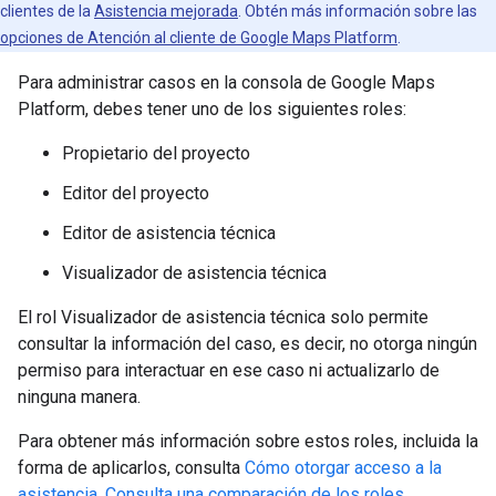
clientes de la
Asistencia mejorada
. Obtén más información sobre las
opciones de Atención al cliente de Google Maps Platform
.
Para administrar casos en la consola de Google Maps
Platform, debes tener uno de los siguientes roles:
Propietario del proyecto
Editor del proyecto
Editor de asistencia técnica
Visualizador de asistencia técnica
El rol Visualizador de asistencia técnica solo permite
consultar la información del caso, es decir, no otorga ningún
permiso para interactuar en ese caso ni actualizarlo de
ninguna manera.
Para obtener más información sobre estos roles, incluida la
forma de aplicarlos, consulta
Cómo otorgar acceso a la
asistencia
.
Consulta una comparación de los roles