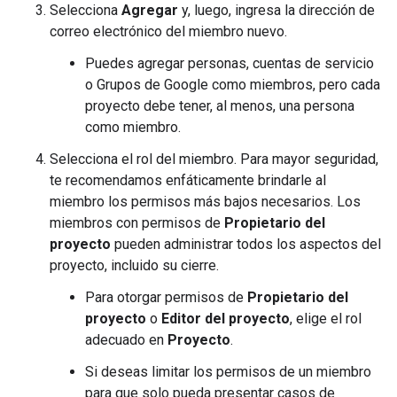
Selecciona
Agregar
y, luego, ingresa la dirección de
correo electrónico del miembro nuevo.
Puedes agregar personas, cuentas de servicio
o Grupos de Google como miembros, pero cada
proyecto debe tener, al menos, una persona
como miembro.
Selecciona el rol del miembro. Para mayor seguridad,
te recomendamos enfáticamente brindarle al
miembro los permisos más bajos necesarios. Los
miembros con permisos de
Propietario del
proyecto
pueden administrar todos los aspectos del
proyecto, incluido su cierre.
Para otorgar permisos de
Propietario del
proyecto
o
Editor del proyecto
, elige el rol
adecuado en
Proyecto
.
Si deseas limitar los permisos de un miembro
para que solo pueda presentar casos de