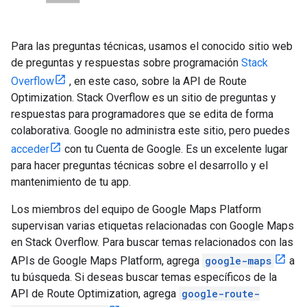
Para las preguntas técnicas, usamos el conocido sitio web
de preguntas y respuestas sobre programación
Stack
Overflow
, en este caso, sobre la API de Route
Optimization. Stack Overflow es un sitio de preguntas y
respuestas para programadores que se edita de forma
colaborativa. Google no administra este sitio, pero puedes
acceder
con tu Cuenta de Google. Es un excelente lugar
para hacer preguntas técnicas sobre el desarrollo y el
mantenimiento de tu app.
Los miembros del equipo de Google Maps Platform
supervisan varias etiquetas relacionadas con Google Maps
en Stack Overflow. Para buscar temas relacionados con las
APIs de Google Maps Platform, agrega
google-maps
a
tu búsqueda. Si deseas buscar temas específicos de la
API de Route Optimization, agrega
google-route-