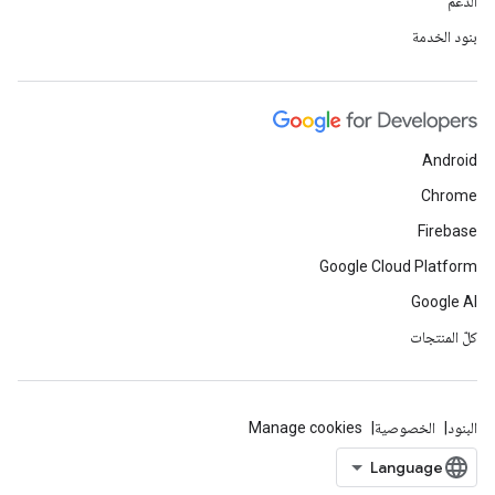
الدعم
بنود الخدمة
Android
Chrome
Firebase
Google Cloud Platform
Google AI
كلّ المنتجات
البنود
الخصوصية
Manage cookies