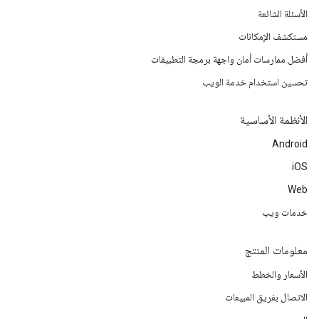
الأسئلة الشائعة
مستكشف الإمكانات
أفضل ممارسات أمان واجهة برمجة التطبيقات
تحسين استخدام خدمة الويب
الأنظمة الأساسية
Android
iOS
Web
خدمات ويب
معلومات المنتج
الأسعار والخطط
الاتصال بفريق المبيعات