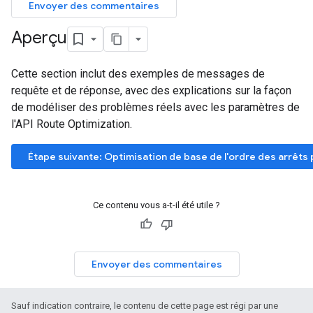
Envoyer des commentaires
Aperçu
Cette section inclut des exemples de messages de
requête et de réponse, avec des explications sur la façon
de modéliser des problèmes réels avec les paramètres de
l'API Route Optimization.
Étape suivante: Optimisation de base de l'ordre des arrêts po
Ce contenu vous a-t-il été utile ?
Envoyer des commentaires
Sauf indication contraire, le contenu de cette page est régi par une