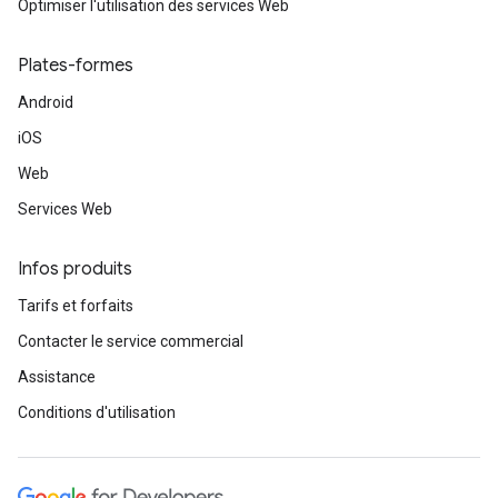
Optimiser l'utilisation des services Web
Plates-formes
Android
iOS
Web
Services Web
Infos produits
Tarifs et forfaits
Contacter le service commercial
Assistance
Conditions d'utilisation