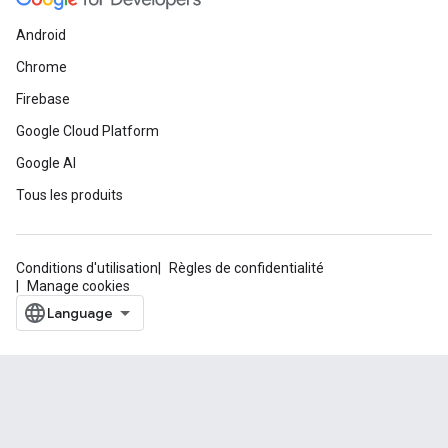
Android
Chrome
Firebase
Google Cloud Platform
Google AI
Tous les produits
Conditions d'utilisation
Règles de confidentialité
Manage cookies