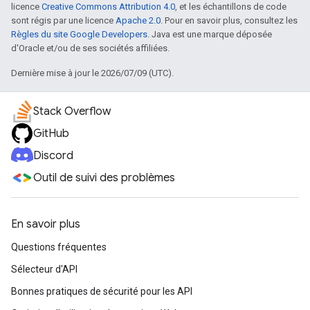
licence
Creative Commons Attribution 4.0
, et les échantillons de code
sont régis par une licence
Apache 2.0
. Pour en savoir plus, consultez les
Règles du site Google Developers
. Java est une marque déposée
d'Oracle et/ou de ses sociétés affiliées.
Dernière mise à jour le 2026/07/09 (UTC).
Stack Overflow
GitHub
Discord
Outil de suivi des problèmes
En savoir plus
Questions fréquentes
Sélecteur d'API
Bonnes pratiques de sécurité pour les API