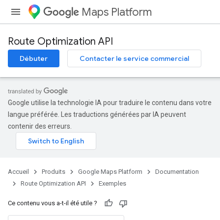
Maps Platform
Route Optimization API
Débuter
Contacter le service commercial
Google utilise la technologie IA pour traduire le contenu dans votre
langue préférée. Les traductions générées par IA peuvent
contenir des erreurs.
Accueil
Produits
Google Maps Platform
Documentation
Route Optimization API
Exemples
Ce contenu vous a-t-il été utile ?