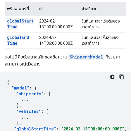
พร็อพเพอร์ตี้
ค่า
คำอธิบาย
global
Start
2024-02-
วันที่และเวลาเริ่มต้นของ
Time
13T00:00:00.000Z
เวลาทำการ
global
End
2024-02-
วันที่และเวลาสิ้นสุดของ
Time
14T06:00:00.000Z
เวลาทำการ
ต่อไปนี้คือตัวอย่างโค้ดของข้อความ
ShipmentModel
ที่รวมค่า
สถานการณ์ตัวอย่าง
{
"model"
:
{
"shipments"
:
[
...
],
"vehicles"
:
[
...
],
"globalStartTime"
:
"2024-02-13T00:00:00.000Z"
,