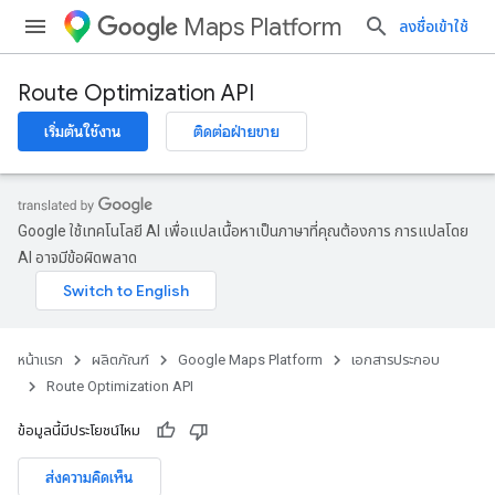
Maps Platform
ลงชื่อเข้าใช้
Route Optimization API
เริ่มต้นใช้งาน
ติดต่อฝ่ายขาย
Google ใช้เทคโนโลยี AI เพื่อแปลเนื้อหาเป็นภาษาที่คุณต้องการ การแปลโดย
AI อาจมีข้อผิดพลาด
หน้าแรก
ผลิตภัณฑ์
Google Maps Platform
เอกสารประกอบ
Route Optimization API
ข้อมูลนี้มีประโยชน์ไหม
ส่งความคิดเห็น