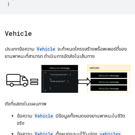
}
Vehicle
ประเภทข้อความ
Vehicle
จะกำหนดโครงสร้างพร็อพเพอร์ตี้ของ
ยานพาหนะที่สามารถ ดำเนินการจัดส่งในเส้นทาง
ดังที่แสดงในแผนภาพ
ข้อความ
Vehicle
มีข้อมูลทั้งหมดของยานพาหนะในชีวิต
จริง
ข้อความ
Vehicle
ทั้งหมดจะระบุไว้ในช่อง
vehicles