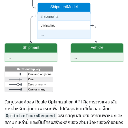
วัตถุประสงค์ของ Route Optimization API คือการวางแผนเส้น
ทางสำหรับกลุ่มยานพาหนะเพื่อ ไปยังชุดสถานที่ตั้ง ออบเจ็กต์
OptimizeToursRequest
อธิบายคุณสมบัติของยานพาหนะและ
สถานที่เหล่านี้ และเป็นโครงสร้างหลักของ ส่วนเนื้อหาของคำขอของ