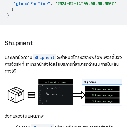
"globalEndTime"
:
"2024-02-14T06:00:00.000Z"
}
}
Shipment
ประเภทข้อความ
Shipment
จะกำหนดโครงสร้างพร็อพเพอร์ตี้ของ
การจัดส่งที่ สามารถนำส่งได้หรือบริการที่สามารถดำเนินการในเส้น
ทางได้
ดังที่แสดงในแผนภาพ