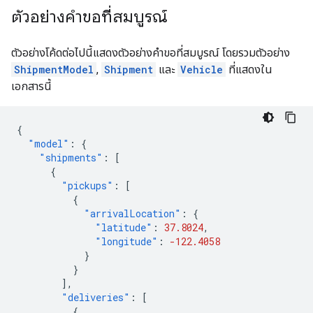
ตัวอย่างคำขอที่สมบูรณ์
ตัวอย่างโค้ดต่อไปนี้แสดงตัวอย่างคำขอที่สมบูรณ์ โดยรวมตัวอย่าง
ShipmentModel
,
Shipment
และ
Vehicle
ที่แสดงใน
เอกสารนี้
{
"model"
:
{
"shipments"
:
[
{
"pickups"
:
[
{
"arrivalLocation"
:
{
"latitude"
:
37.8024
,
"longitude"
:
-122.4058
}
}
],
"deliveries"
:
[
{