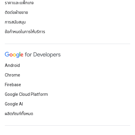
ราคาและแพ็กเกจ
ติดต่อฝ่ายขาย
การสนับสนุน
ข้อกำหนดในการให้บริการ
Android
Chrome
Firebase
Google Cloud Platform
Google AI
ผลิตภัณฑ์ทั้งหมด