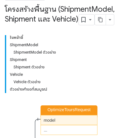
โครงสร้างพื้นฐาน (Shipment
Model
,
Shipment และ Vehicle)
ในหน้านี้
ShipmentModel
ShipmentModel ตัวอย่าง
Shipment
Shipment ตัวอย่าง
Vehicle
Vehicle ตัวอย่าง
ตัวอย่างคำขอที่สมบูรณ์