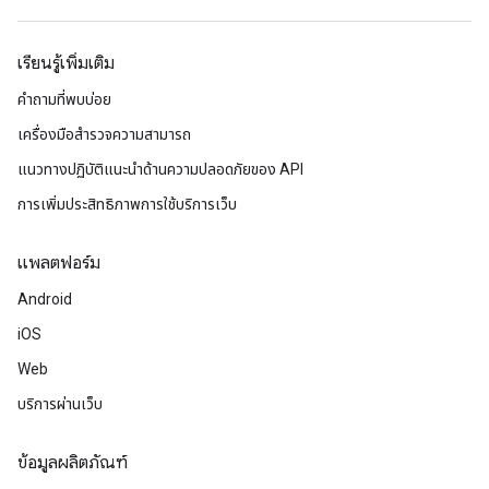
เรียนรู้เพิ่มเติม
คำถามที่พบบ่อย
เครื่องมือสำรวจความสามารถ
แนวทางปฏิบัติแนะนําด้านความปลอดภัยของ API
การเพิ่มประสิทธิภาพการใช้บริการเว็บ
แพลตฟอร์ม
Android
iOS
Web
บริการผ่านเว็บ
ข้อมูลผลิตภัณฑ์