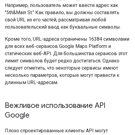
Например, пользователь может ввести адрес как
"5th&Main St." Как правило, вы должны составлять
свой URL из его частей, рассматривая любой
пользовательский ввод как буквальные символы.
Кроме того, URL-адреса ограничены 16384 символами
для всех веб-сервисов Google Maps Platform и
статических веб-API. Для большинства сервисов этот
лимит символов будет редко достигаться. Однако
следует отметить, что некоторые сервисы имеют
несколько параметров, которые могут привести к
длинным URL-адресам.
Вежливое использование API
Google
Плохо спроектированные клиенты API могут