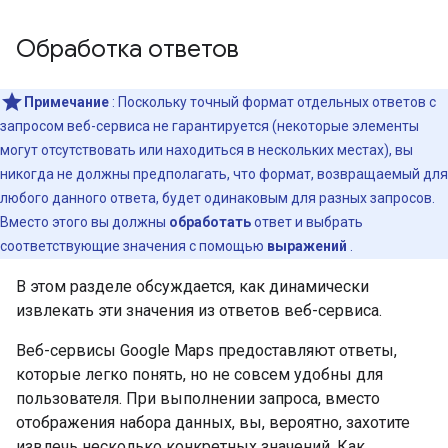
Обработка ответов
Примечание
: Поскольку точный формат отдельных ответов с
запросом веб-сервиса не гарантируется (некоторые элементы
могут отсутствовать или находиться в нескольких местах), вы
никогда не должны предполагать, что формат, возвращаемый для
любого данного ответа, будет одинаковым для разных запросов.
Вместо этого вы должны
обработать
ответ и выбрать
соответствующие значения с помощью
выражений
.
В этом разделе обсуждается, как динамически
извлекать эти значения из ответов веб-сервиса.
Веб-сервисы Google Maps предоставляют ответы,
которые легко понять, но не совсем удобны для
пользователя. При выполнении запроса, вместо
отображения набора данных, вы, вероятно, захотите
извлечь несколько конкретных значений. Как