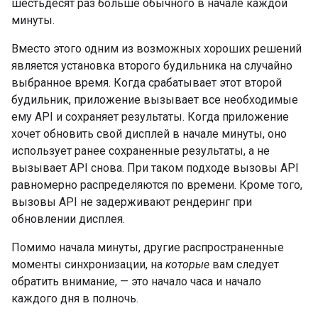
шестьдесят раз больше обычного в начале каждой
минуты.
Вместо этого одним из возможных хороших решений
является установка второго будильника на случайно
выбранное время. Когда срабатывает этот второй
будильник, приложение вызывает все необходимые
ему API и сохраняет результаты. Когда приложение
хочет обновить свой дисплей в начале минуты, оно
использует ранее сохраненные результаты, а не
вызывает API снова. При таком подходе вызовы API
равномерно распределяются по времени. Кроме того,
вызовы API не задерживают рендеринг при
обновлении дисплея.
Помимо начала минуты, другие распространенные
моменты синхронизации, на
которые
вам следует
обратить внимание, — это начало часа и начало
каждого дня в полночь.