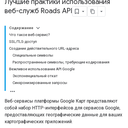
Лучшие практики использования
веб-служб Roads API
Содержание
Что такое веб-сервис?
SSL/TLS-доступ
Создание действительного URL-адреса
Специальные символы
Распространенные символы, требующие кодирования
Вежливое использование API Google
Экспоненциальный откат
Синхронизированные запросы
Веб-сервисы платформы Google Карт представляют
собой набор HTTP-интерфейсов для сервисов Google,
предоставляющих географические данные для ваших
картографических приложений.