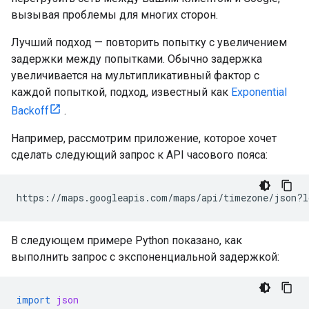
вызывая проблемы для многих сторон.
Лучший подход — повторить попытку с увеличением
задержки между попытками. Обычно задержка
увеличивается на мультипликативный фактор с
каждой попыткой, подход, известный как
Exponential
Backoff
.
Например, рассмотрим приложение, которое хочет
сделать следующий запрос к API часового пояса:
https://maps.googleapis.com/maps/api/timezone/json?l
В следующем примере Python показано, как
выполнить запрос с экспоненциальной задержкой:
import
json