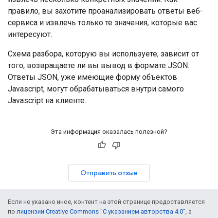
правило, вы захотите проанализировать ответы веб-
сервиса и извлечь только те значения, которые вас
интересуют.
Схема разбора, которую вы используете, зависит от
того, возвращаете ли вы вывод в формате JSON.
Ответы JSON, уже имеющие форму объектов
Javascript, могут обрабатываться внутри самого
Javascript на клиенте.
Эта информация оказалась полезной?
Отправить отзыв
Если не указано иное, контент на этой странице предоставляется
по
лицензии Creative Commons "С указанием авторства 4.0"
, а