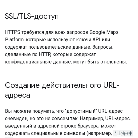
SSL
/
TLS-доступ
HTTPS требуется для всех запросов Google Maps
Platform, которые используют ключи API или
содержат пользовательские данные. Запросы,
сделанные по HTTP, которые содержат
конфиденциальные данные, могут быть отклонены.
Создание действительного URL-
адреса
Вы можете подумать, что "допустимый" URL-адрес
очевиден, но это не совсем так. Например, URL-адрес,
введенный в адресной строке браузера, может
содержать специальные символы (например,
"上海+中