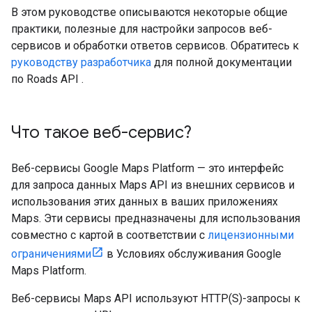
В этом руководстве описываются некоторые общие
практики, полезные для настройки запросов веб-
сервисов и обработки ответов сервисов. Обратитесь к
руководству разработчика
для полной документации
по
Roads API
.
Что такое веб-сервис?
Веб-сервисы Google Maps Platform — это интерфейс
для запроса данных Maps API из внешних сервисов и
использования этих данных в ваших приложениях
Maps. Эти сервисы предназначены для использования
совместно с картой в соответствии с
лицензионными
ограничениями
в Условиях обслуживания Google
Maps Platform.
Веб-сервисы Maps API используют HTTP(S)-запросы к