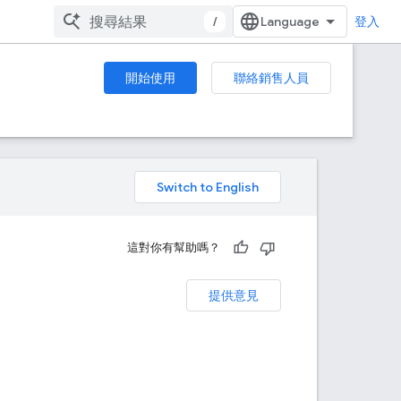
/
登入
開始使用
聯絡銷售人員
。
這對你有幫助嗎？
提供意見