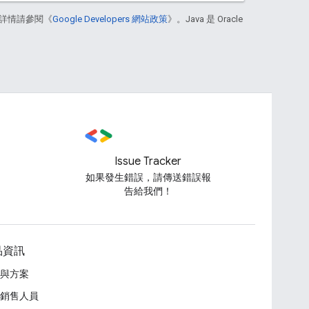
詳情請參閱《
Google Developers 網站政策
》。Java 是 Oracle
Issue Tracker
如果發生錯誤，請傳送錯誤報
告給我們！
品資訊
與方案
銷售人員