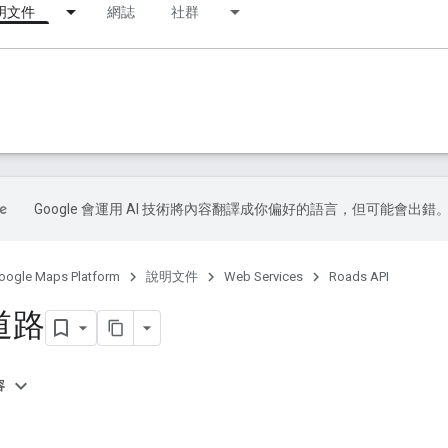
明文件
網誌
社群
Google 會運用 AI 技術將內容翻譯成你偏好的語言，但可能會出錯
oogle Maps Platform
說明文件
Web Services
Roads API
道路
容