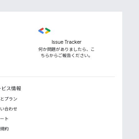
Issue Tracker
何か問題がありましたら、こ
ちらからご報告ください。
ービス情報
とプラン
い合わせ
ート
規約