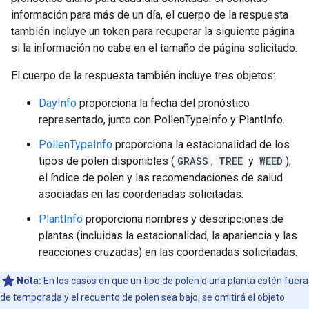
información para más de un día, el cuerpo de la respuesta
también incluye un token para recuperar la siguiente página
si la información no cabe en el tamaño de página solicitado.
El cuerpo de la respuesta también incluye tres objetos:
DayInfo
proporciona la fecha del pronóstico
representado, junto con PollenTypeInfo y PlantInfo.
PollenTypeInfo
proporciona la estacionalidad de los
tipos de polen disponibles (
GRASS
,
TREE
y
WEED
),
el índice de polen y las recomendaciones de salud
asociadas en las coordenadas solicitadas.
PlantInfo
proporciona nombres y descripciones de
plantas (incluidas la estacionalidad, la apariencia y las
reacciones cruzadas) en las coordenadas solicitadas.
Nota:
En los casos en que un tipo de polen o una planta estén fuera
de temporada y el recuento de polen sea bajo, se omitirá el objeto