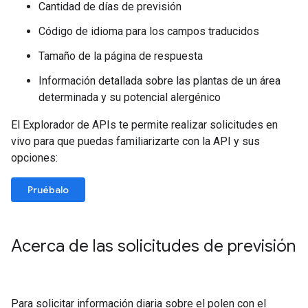
Cantidad de días de previsión
Código de idioma para los campos traducidos
Tamaño de la página de respuesta
Información detallada sobre las plantas de un área
determinada y su potencial alergénico
El Explorador de APIs te permite realizar solicitudes en
vivo para que puedas familiarizarte con la API y sus
opciones:
Pruébalo
Acerca de las solicitudes de previsión
Para solicitar información diaria sobre el polen con el