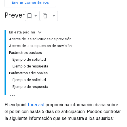
Enviar comentarios
Prever
En esta página
Acerca de las solicitudes de previsión
Acerca de las respuestas de previsión
Parámetros básicos
Ejemplo de solicitud
Ejemplo de respuesta
Parámetros adicionales
Ejemplo de solicitud
Ejemplo de respuesta
El endpoint
forecast
proporciona información diaria sobre
el polen con hasta 5 días de anticipación. Puedes controlar
la siguiente información que se muestra a los usuarios: