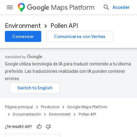
Maps Platform
Acceder
Environment
Pollen API
Comenzar
Comunicarse con Ventas
Google utiliza tecnología de IA para traducir contenido a tu idioma
preferido. Las traducciones realizadas con IA pueden contener
errores.
Página principal
Productos
Google Maps Platform
Documentación
Environment
Pollen API
¿Te resultó útil?