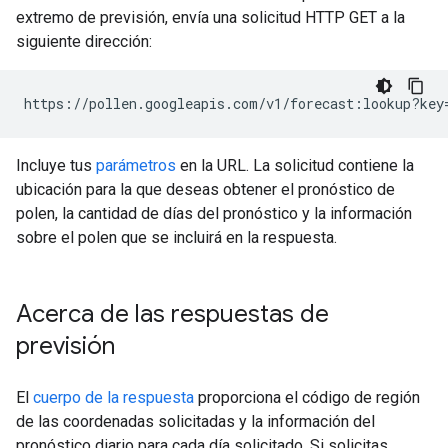
extremo de previsión, envía una solicitud HTTP GET a la
siguiente dirección:
https://pollen.googleapis.com/v1/forecast:lookup?key
Incluye tus
parámetros
en la URL. La solicitud contiene la
ubicación para la que deseas obtener el pronóstico de
polen, la cantidad de días del pronóstico y la información
sobre el polen que se incluirá en la respuesta.
Acerca de las respuestas de
previsión
El
cuerpo de la respuesta
proporciona el código de región
de las coordenadas solicitadas y la información del
pronóstico diario para cada día solicitado. Si solicitas