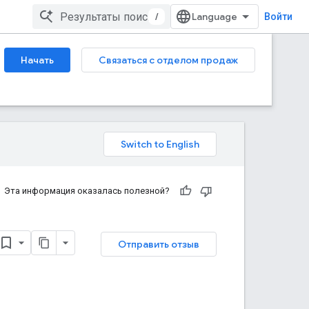
/
Войти
Начать
Связаться с отделом продаж
Эта информация оказалась полезной?
Отправить отзыв