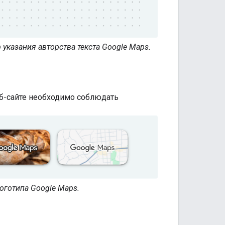
 указания авторства текста Google Maps.
еб-сайте необходимо соблюдать
оготипа Google Maps.