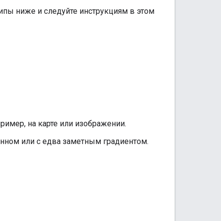
ипы ниже и следуйте инструкциям в этом
ример, на карте или изображении.
онном или с едва заметным градиентом.