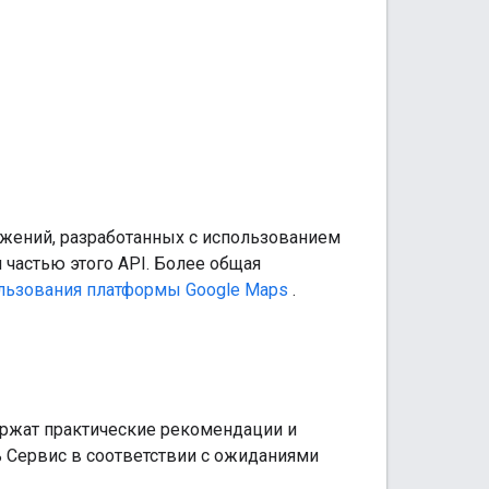
ожений, разработанных с использованием
 частью этого API. Более общая
льзования платформы Google Maps
.
держат практические рекомендации и
 Сервис в соответствии с ожиданиями