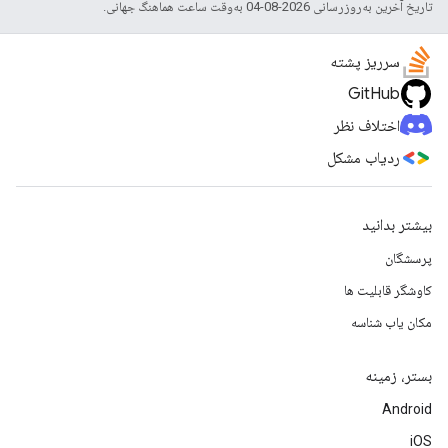
تاریخ آخرین به‌روزرسانی 2026-08-04 به‌وقت ساعت هماهنگ جهانی.
سرریز پشته
GitHub
اختلاف نظر
ردیاب مشکل
بیشتر بدانید
پرسشگان
کاوشگر قابلیت ها
مکان یاب شناسه
بستر، زمینه
Android
iOS