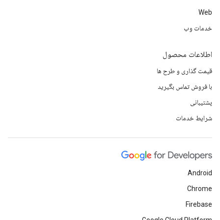
Web
خدمات وب
اطلاعات محصول
قیمت گذاری و طرح ها
با فروش تماس بگیرید
پشتیبانی
شرایط خدمات
Android
Chrome
Firebase