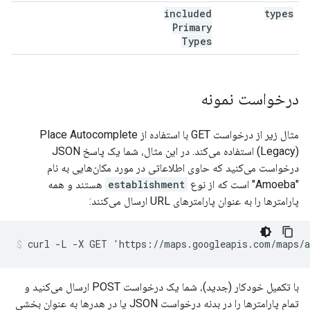
included
types
Primary
Types
درخواست نمونه
مثال زیر از درخواست GET با استفاده از Place Autocomplete
(Legacy) استفاده می‌کند. در این مثال، شما یک پاسخ JSON
درخواست می‌کنید که حاوی اطلاعاتی در مورد مکان‌هایی به نام
"Amoeba" است که از نوع
establishment
هستند و همه
پارامترها را به عنوان پارامترهای URL ارسال می‌کنند:
curl -L -X GET 'https://maps.googleapis.com/maps/a
با تکمیل خودکار (جدید)، شما یک درخواست POST ارسال می‌کنید و
تمام پارامترها را در بدنه درخواست JSON یا در هدرها به عنوان بخشی