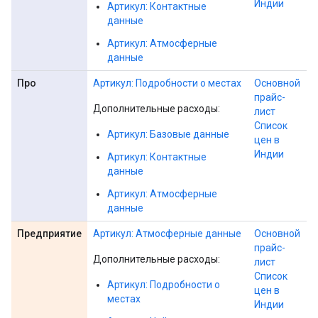
Индии
Артикул: Контактные
данные
Артикул: Атмосферные
данные
Про
Артикул: Подробности о местах
Основной
прайс-
Дополнительные расходы:
лист
Список
Артикул: Базовые данные
цен в
Индии
Артикул: Контактные
данные
Артикул: Атмосферные
данные
Предприятие
Артикул: Атмосферные данные
Основной
прайс-
Дополнительные расходы:
лист
Список
Артикул: Подробности о
цен в
местах
Индии