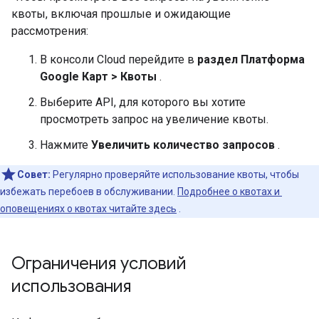
квоты, включая прошлые и ожидающие
рассмотрения:
В консоли Cloud перейдите в
раздел Платформа
Google Карт > Квоты
.
Выберите API, для которого вы хотите
просмотреть запрос на увеличение квоты.
Нажмите
Увеличить количество запросов
.
Совет:
Регулярно проверяйте использование квоты, чтобы
избежать перебоев в обслуживании.
Подробнее о квотах и ​​
оповещениях о квотах читайте здесь
.
Ограничения условий
использования