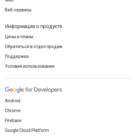
Web
Веб-сервисы
Информация о продукте
Цены и планы
Обратиться в отдел продаж
Поддержка
Условия использования
Android
Chrome
Firebase
Google Cloud Platform