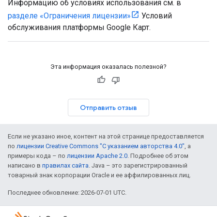
Информацию об условиях использования см. в
разделе «Ограничения лицензии»
Условий
обслуживания платформы Google Карт.
Эта информация оказалась полезной?
Отправить отзыв
Если не указано иное, контент на этой странице предоставляется
по
лицензии Creative Commons "С указанием авторства 4.0"
, а
примеры кода – по
лицензии Apache 2.0
. Подробнее об этом
написано в
правилах сайта
. Java – это зарегистрированный
товарный знак корпорации Oracle и ее аффилированных лиц.
Последнее обновление: 2026-07-01 UTC.