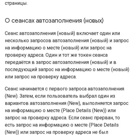
страницы.
О сеансах автозаполнения (новых)
Сеанс автозаполнения (новый) включает один или
несколько запросов автозаполнения (новый) и запрос
на информацию о месте (новый) или запрос на
проверку адреса. Один и тот же токен сеанса
передаётся в запрос автозаполнения (новый) и в
последующий запрос на информацию о месте (новый)
или запрос на проверку адреса.
Сеанс начинается с первого запроса автозаполнения
(New). Затем, если пользователь выбрал один из
вариантов автозаполнения (New), выполняется запрос
на информацию о месте (Place Details (New)) или
запрос на проверку адреса. Если сеанс прерван, то
есть запрос на информацию о месте (Place Details
(New)) или запрос на проверку адреса не был