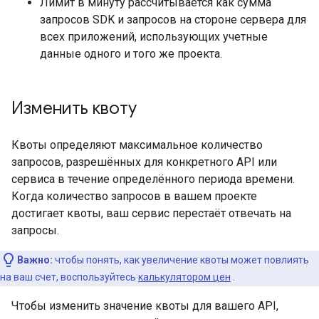
Лимит в минуту рассчитывается как сумма
запросов SDK и запросов на стороне сервера для
всех приложений, использующих учетные
данные одного и того же проекта.
Изменить квоту
Квоты определяют максимальное количество
запросов, разрешённых для конкретного API или
сервиса в течение определённого периода времени.
Когда количество запросов в вашем проекте
достигает квоты, ваш сервис перестаёт отвечать на
запросы.
Важно:
чтобы понять, как увеличение квоты может повлиять
на ваш счет, воспользуйтесь
калькулятором цен
.
Чтобы изменить значение квоты для вашего API,