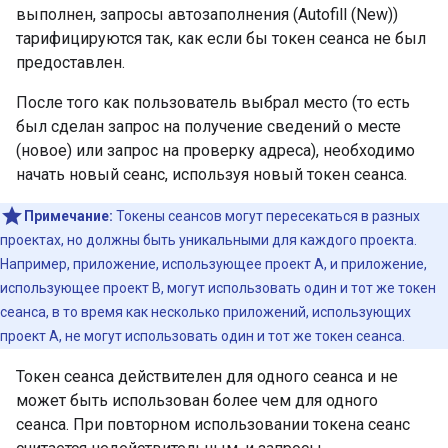
выполнен, запросы автозаполнения (Autofill (New))
тарифицируются так, как если бы токен сеанса не был
предоставлен.
После того как пользователь выбрал место (то есть
был сделан запрос на получение сведений о месте
(новое) или запрос на проверку адреса), необходимо
начать новый сеанс, используя новый токен сеанса.
Примечание:
Токены сеансов могут пересекаться в разных
проектах, но должны быть уникальными для каждого проекта.
Например, приложение, использующее проект A, и приложение,
использующее проект B, могут использовать один и тот же токен
сеанса, в то время как несколько приложений, использующих
проект A, не могут использовать один и тот же токен сеанса.
Токен сеанса действителен для одного сеанса и не
может быть использован более чем для одного
сеанса. При повторном использовании токена сеанс