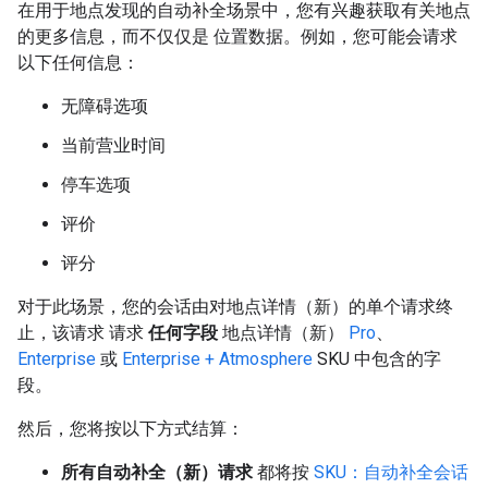
在用于地点发现的自动补全场景中，您有兴趣获取有关地点
的更多信息，而不仅仅是 位置数据。例如，您可能会请求
以下任何信息：
无障碍选项
当前营业时间
停车选项
评价
评分
对于此场景，您的会话由对地点详情（新）的单个请求终
止，该请求 请求
任何字段
地点详情（新）
Pro
、
Enterprise
或
Enterprise + Atmosphere
SKU 中包含的字
段。
然后，您将按以下方式结算：
所有自动补全（新）请求
都将按
SKU：自动补全会话