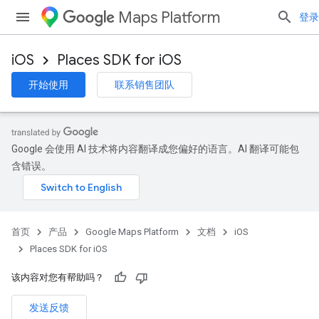
Maps Platform
登录
iOS
Places SDK for iOS
开始使用
联系销售团队
Google 会使用 AI 技术将内容翻译成您偏好的语言。AI 翻译可能包
含错误。
首页
产品
Google Maps Platform
文档
iOS
Places SDK for iOS
该内容对您有帮助吗？
发送反馈