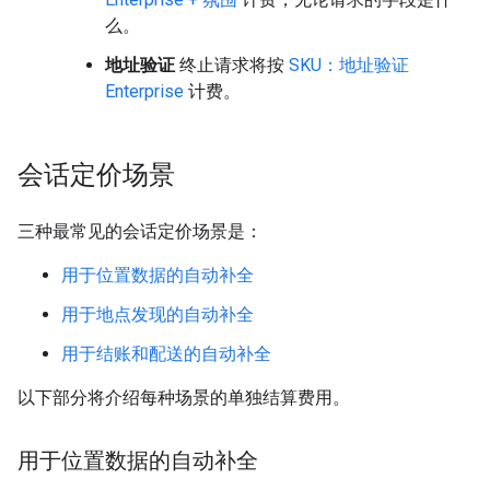
么。
地址验证
终止请求将按
SKU：地址验证
Enterprise
计费。
会话定价场景
三种最常见的会话定价场景是：
用于位置数据的自动补全
用于地点发现的自动补全
用于结账和配送的自动补全
以下部分将介绍每种场景的单独结算费用。
用于位置数据的自动补全