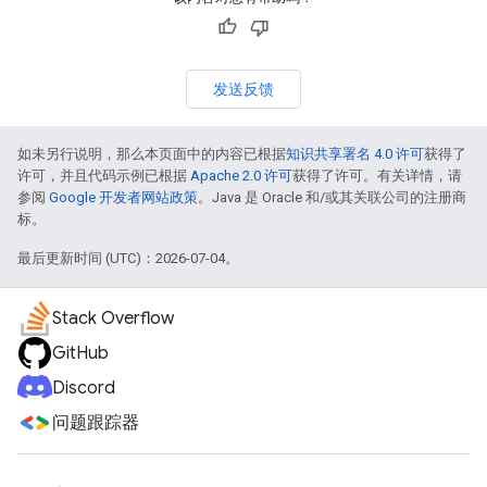
发送反馈
如未另行说明，那么本页面中的内容已根据
知识共享署名 4.0 许可
获得了
许可，并且代码示例已根据
Apache 2.0 许可
获得了许可。有关详情，请
参阅
Google 开发者网站政策
。Java 是 Oracle 和/或其关联公司的注册商
标。
最后更新时间 (UTC)：2026-07-04。
Stack Overflow
GitHub
Discord
问题跟踪器