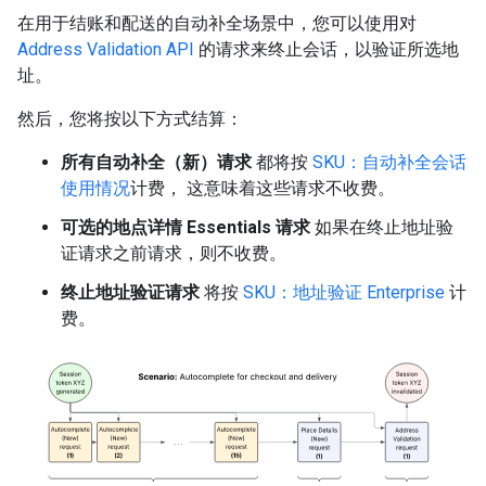
在用于结账和配送的自动补全场景中，您可以使用对
Address Validation API
的请求来终止会话，以验证所选地
址。
然后，您将按以下方式结算：
所有自动补全（新）请求
都将按
SKU：自动补全会话
使用情况
计费， 这意味着这些请求不收费。
可选的地点详情 Essentials 请求
如果在终止地址验
证请求之前请求，则不收费。
终止地址验证请求
将按
SKU：地址验证 Enterprise
计
费。