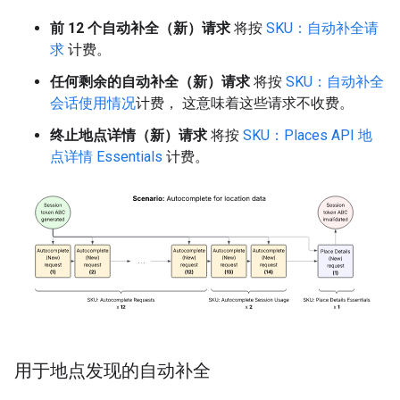
前 12 个自动补全（新）请求
将按
SKU：自动补全请
求
计费。
任何剩余的自动补全（新）请求
将按
SKU：自动补全
会话使用情况
计费， 这意味着这些请求不收费。
终止地点详情（新）请求
将按
SKU：Places API 地
点详情 Essentials
计费。
用于地点发现的自动补全