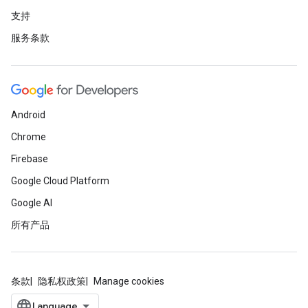
支持
服务条款
Android
Chrome
Firebase
Google Cloud Platform
Google AI
所有产品
条款
隐私权政策
Manage cookies