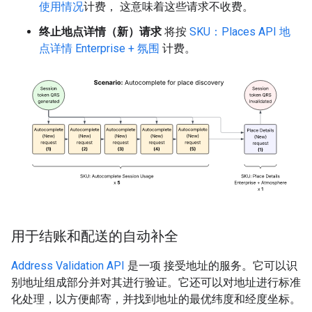
使用情况
计费， 这意味着这些请求不收费。
终止地点详情（新）请求
将按
SKU：Places API 地
点详情 Enterprise + 氛围
计费。
用于结账和配送的自动补全
Address Validation API
是一项 接受地址的服务。它可以识
别地址组成部分并对其进行验证。它还可以对地址进行标准
化处理，以方便邮寄，并找到地址的最优纬度和经度坐标。