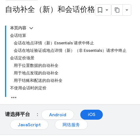
自动补全（新）和会话价格
本页内容
会话结算
会话在地点详情（新）Essentials 请求中终止
会话在地址验证或地点详情（新）（非 Essentials）请求中终止
会话定价场景
用于位置数据的自动补全
用于地点发现的自动补全
用于结账和配送的自动补全
不使用会话时的定价
请选择平台
：
iOS
Android
JavaScript
网络服务