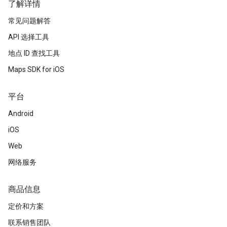
了解详情
常见问题解答
API 选择工具
地点 ID 查找工具
Maps SDK for iOS
平台
Android
iOS
Web
网络服务
商品信息
定价和方案
联系销售团队