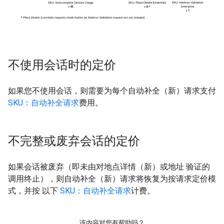
不使用会话时的定价
如果您不使用会话，则需要为每个自动补全（新）请求支付
SKU：自动补全请求
费用。
不完整或废弃会话的定价
如果会话被废弃（即未由对地点详情（新）或地址 验证的
调用终止），则自动补全（新）请求将恢复为按请求定价模
式，并按 以下
SKU：自动补全请求
计费。
该内容对您有帮助吗？