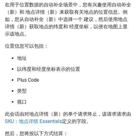
在用于位置数据的自动补全场景中，您有兴趣使用自动补全
（新）和 地点详情（新）来获取有关地点的位置信息。例
如，您从自动补全（新）中选择一个 建议，然后使用地点
详情（新）获取地点的纬度和 经度坐标，以便在地图上显
示该地点。
位置信息可以包括：
地址
以纬度和经度坐标表示的位置
Plus Code
类型
视口
此会话由对地点详情（新）的单个请求终止，该请求请求由
SKU：地点详情 Essentials
定义的字段。
然后，您将按以下方式结算：