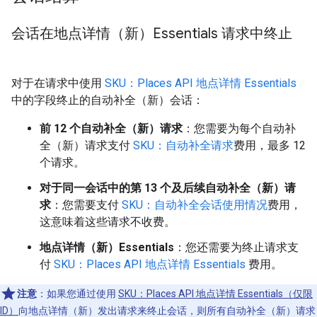
会话在地点详情（新）Essentials 请求中终止
对于在请求中使用
SKU：Places API 地点详情 Essentials
中的字段终止的自动补全（新）会话：
前 12 个自动补全（新）请求
：您需要为每个自动补
全（新）请求支付
SKU：自动补全请求
费用，最多 12
个请求。
对于同一会话中的第 13 个及后续自动补全（新）请
求
：您需要支付
SKU：自动补全会话使用情况
费用，
这意味着这些请求不收费。
地点详情（新）Essentials
：您还需要为终止请求支
付
SKU：Places API 地点详情 Essentials
费用。
注意
：如果您通过使用
SKU：Places API 地点详情 Essentials（仅限
ID）
向地点详情（新）发出请求来终止会话，则所有自动补全（新）请求