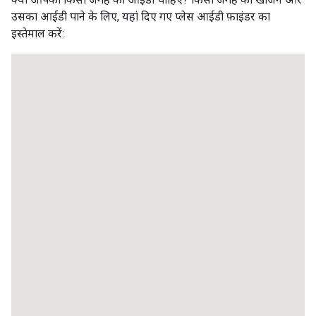
उसका आईडी पाने के लिए, यहां दिए गए प्लेस आईडी फ़ाइंडर का
इस्तेमाल करें: