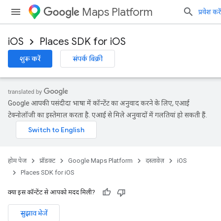
Maps Platform
प्रवेश करें
iOS
Places SDK for iOS
शुरू करें
संपर्क बिक्री
Google आपकी पसंदीदा भाषा में कॉन्टेंट का अनुवाद करने के लिए, एआई
टेक्नोलॉजी का इस्तेमाल करता है. एआई से मिले अनुवादों में गलतियां हो सकती हैं.
होम पेज
प्रॉडक्ट
Google Maps Platform
दस्तावेज़
iOS
Places SDK for iOS
क्या इस कॉन्टेंट से आपको मदद मिली?
सुझाव भेजें