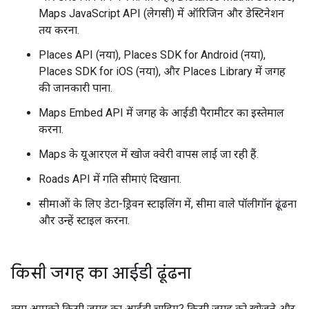
Maps JavaScript API (लेगसी) में ऑरिजिन और डेस्टिनेशन
तय करना.
Places API (नया), Places SDK for Android (नया),
Places SDK for iOS (नया), और Places Library में जगह
की जानकारी पाना.
Maps Embed API में जगह के आईडी पैरामीटर का इस्तेमाल
करना.
Maps के यूआरएल में खोज क्वेरी वापस लाई जा रही हैं.
Roads API में गति सीमाएं दिखाना.
सीमाओं के लिए डेटा-ड्रिवन स्टाइलिंग में, सीमा वाले पॉलीगॉन ढूंढना
और उन्हें स्टाइल करना.
किसी जगह का आईडी ढूंढना
क्या आपको किसी जगह का आईडी चाहिए? किसी जगह को खोजने और