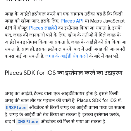
जगह के आईडी इस्तेमाल करने का एक सामान्य तरीका यह है कि किसी
जगह को खोजा जाए. इसके लिए,
Places API
या Maps JavaScript
API में मौजूद
Places लाइब्रेरी
का इस्तेमाल किया जा सकता है. इसके
बाद, जगह की जानकारी पाने के लिए, खोज के नतीजों में मिले जगह के
आईडी का इस्तेमाल किया जा सकता है. जगह के आईडी को सेव किया जा
सकता है. साथ ही, इसका इस्तेमाल करके बाद में उसी जगह की जानकारी
वापस पाई जा सकती है.
जगह के आईडी सेव करने
के बारे में यहां पढ़ें.
Places SDK for i
OS का इस्तेमाल करने का उदाहरण
जगह का आईडी, टेक्स्ट वाला एक आइडेंटिफ़ायर होता है. इससे किसी
जगह की खास तौर पर पहचान की जाती है. Places SDK for iOS में,
GMSPlace
ऑब्जेक्ट से किसी जगह का आईडी वापस पाया जा सकता
है. जगह के आईडी को सेव किया जा सकता है. इसका इस्तेमाल करके,
बाद में
GMSPlace
ऑब्जेक्ट को फिर से पाया जा सकता है.