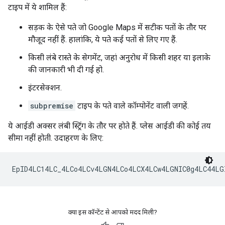
टाइप में ये शामिल हैं:
सड़क के ऐसे पते जो Google Maps में सटीक पतों के तौर पर
मौजूद नहीं हैं. हालांकि, ये पते कई पतों से लिए गए हैं.
किसी लंबे रास्ते के सेगमेंट, जहां अनुरोध में किसी शहर या इलाके
की जानकारी भी दी गई हो.
इंटरसेक्शन.
subpremise
टाइप के पते वाले कॉम्पोनेंट वाली जगहें.
ये आईडी अक्सर लंबी स्ट्रिंग के तौर पर होते हैं. प्लेस आईडी की कोई तय
सीमा नहीं होती. उदाहरण के लिए:
क्या इस कॉन्टेंट से आपको मदद मिली?