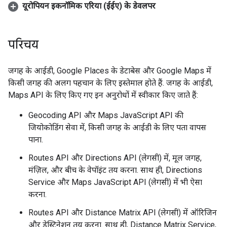
यूरोपियन इकनॉमिक एरिया (ईईए) के डेवलपर
परिचय
जगह के आईडी, Google Places के डेटाबेस और Google Maps में
किसी जगह की अलग पहचान के लिए इस्तेमाल होते हैं. जगह के आईडी,
Maps API के लिए किए गए इन अनुरोधों में स्वीकार किए जाते हैं:
Geocoding API और Maps JavaScript API की
जियोकोडिंग सेवा में, किसी जगह के आईडी के लिए पता वापस
पाना.
Routes API और Directions API (लेगसी) में, मूल जगह,
मंज़िल, और बीच के वेपॉइंट तय करना. साथ ही, Directions
Service और Maps JavaScript API (लेगसी) में भी ऐसा
करना.
Routes API और Distance Matrix API (लेगसी) में ऑरिजिन
और डेस्टिनेशन तय करना. साथ ही, Distance Matrix Service,