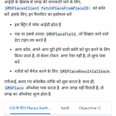
आईडी के हिसाब से जगह की जानकारी पाने के लिए,
GMSPlacesClient fetchPlaceFromPlaceID:
को कॉल
करें. इसके लिए, इन पैरामीटर का इस्तेमाल करें:
इस स्ट्रिंग में प्लेस आईडी होता है.
एक या उससे ज़्यादा
GMSPlaceField
, जो दिखाए जाने वाले
डेटा टाइप तय करते हैं.
अगर कॉल, अपने-आप पूरी होने वाली क्वेरी को पूरा करने के लिए
किया जाता है, तो सेशन टोकन. अगर ऐसा नहीं है, तो शून्य पास
करें.
नतीजे को मैनेज करने के लिए
GMSPlaceResultCallback
.
एपीआई, बताए गए कॉलबैक तरीके को शुरू करता है. साथ ही,
GMSPlace
ऑब्जेक्ट पास करता है. अगर जगह नहीं मिलती है, तो
जगह का ऑब्जेक्ट शून्य होता है.
iOS के लिए Places Swift SDK
Swift
Objective-C