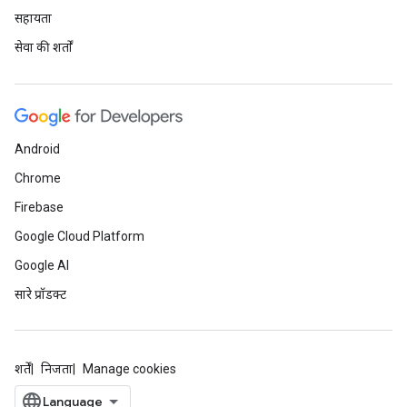
सहायता
सेवा की शर्तों
Android
Chrome
Firebase
Google Cloud Platform
Google AI
सारे प्रॉडक्ट
शर्तें
निजता
Manage cookies