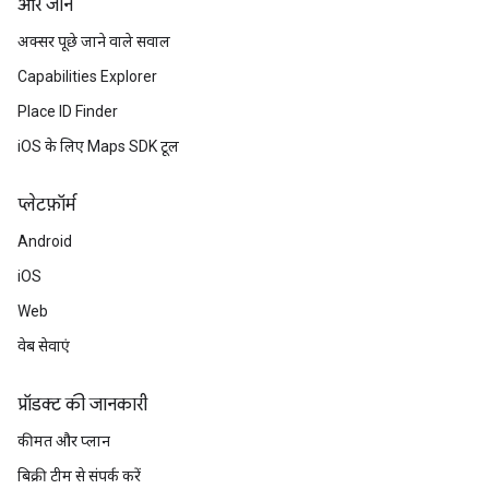
और जानें
अक्सर पूछे जाने वाले सवाल
Capabilities Explorer
Place ID Finder
iOS के लिए Maps SDK टूल
प्‍लेटफ़ॉर्म
Android
iOS
Web
वेब सेवाएं
प्रॉडक्ट की जानकारी
कीमत और प्लान
बिक्री टीम से संपर्क करें