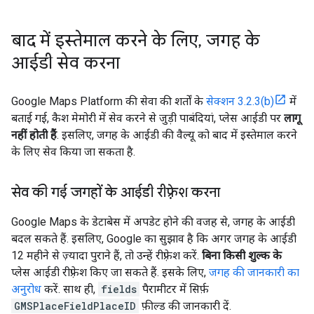
बाद में इस्तेमाल करने के लिए
,
जगह के
आईडी सेव करना
Google Maps Platform की सेवा की शर्तों के
सेक्शन 3.2.3(b)
में
बताई गई, कैश मेमोरी में सेव करने से जुड़ी पाबंदियां, प्लेस आईडी पर
लागू
नहीं होती हैं
. इसलिए, जगह के आईडी की वैल्यू को बाद में इस्तेमाल करने
के लिए सेव किया जा सकता है.
सेव की गई जगहों के आईडी रीफ़्रेश करना
Google Maps के डेटाबेस में अपडेट होने की वजह से, जगह के आईडी
बदल सकते हैं. इसलिए, Google का सुझाव है कि अगर जगह के आईडी
12 महीने से ज़्यादा पुराने हैं, तो उन्हें रीफ़्रेश करें.
बिना किसी शुल्क के
प्लेस आईडी रीफ़्रेश किए जा सकते हैं. इसके लिए,
जगह की जानकारी का
अनुरोध
करें. साथ ही,
fields
पैरामीटर में सिर्फ़
GMSPlaceFieldPlaceID
फ़ील्ड की जानकारी दें.