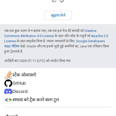
सुझाव भेजें
जब तक कुछ अलग से न बताया जाए, तब तक इस पेज की सामग्री को
Creative
Commons Attribution 4.0 License
के तहत और कोड के नमूनों को
Apache 2.0
License
के तहत लाइसेंस मिला है. ज़्यादा जानकारी के लिए,
Google Developers
साइट नीतियां
देखें. Oracle और/या इससे जुड़ी हुई कंपनियों का, Java एक रजिस्टर किया
हुआ ट्रेडमार्क है.
आखिरी बार 2026-07-11 (UTC) को अपडेट किया गया.
स्टैक ओवरफ़्लो
GitHub
Discord
समस्या को ट्रैक करने वाला टूल