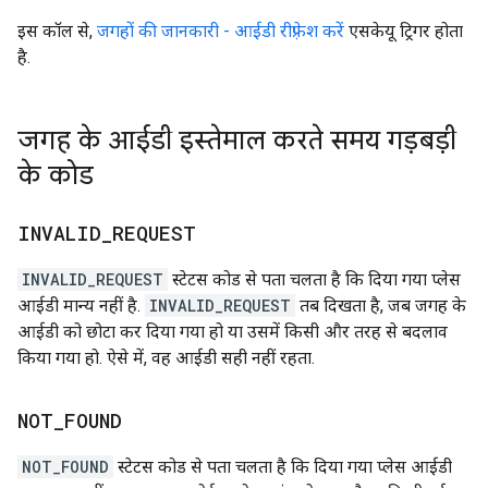
इस कॉल से,
जगहों की जानकारी - आईडी रीफ़्रेश करें
एसकेयू ट्रिगर होता
है.
जगह के आईडी इस्तेमाल करते समय गड़बड़ी
के कोड
INVALID
_
REQUEST
INVALID_REQUEST
स्टेटस कोड से पता चलता है कि दिया गया प्लेस
आईडी मान्य नहीं है.
INVALID_REQUEST
तब दिखता है, जब जगह के
आईडी को छोटा कर दिया गया हो या उसमें किसी और तरह से बदलाव
किया गया हो. ऐसे में, वह आईडी सही नहीं रहता.
NOT
_
FOUND
NOT_FOUND
स्टेटस कोड से पता चलता है कि दिया गया प्लेस आईडी