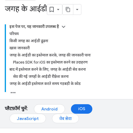
जगह के आईडी
इस पेज पर, यह जानकारी उपलब्ध है
परिचय
किसी जगह का आईडी ढूंढना
खास जानकारी
जगह के आईडी का इस्तेमाल करके, जगह की जानकारी पाना
Places SDK for iOS का इस्तेमाल करने का उदाहरण
बाद में इस्तेमाल करने के लिए, जगह के आईडी सेव करना
सेव की गई जगहों के आईडी रीफ़्रेश करना
जगह के आईडी इस्तेमाल करते समय गड़बड़ी के कोड
प्लैटफ़ॉर्म चुनें:
iOS
Android
JavaScript
वेब सेवा