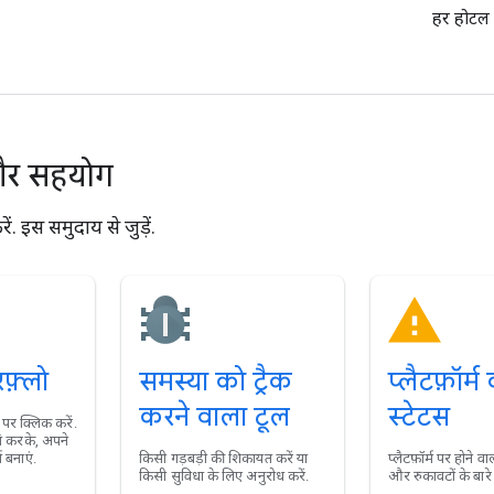
हर होटल 
और सहयोग
ं. इस समुदाय से जुड़ें.
फ़्लो
समस्या को ट्रैक
प्लैटफ़ॉर्म
करने वाला टूल
स्टेटस
 पर क्लिक करें.
ं करके, अपने
 बनाएं.
किसी गड़बड़ी की शिकायत करें या
प्लैटफ़ॉर्म पर होने 
किसी सुविधा के लिए अनुरोध करें.
और रुकावटों के बारे म