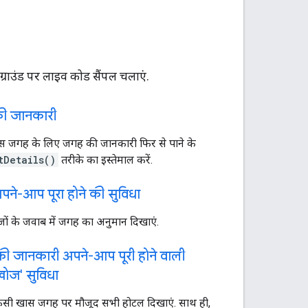
ाउंड पर लाइव कोड सैंपल चलाएं.
ी जानकारी
 जगह के लिए जगह की जानकारी फिर से पाने के
tDetails()
तरीके का इस्तेमाल करें.
ने-आप पूरा होने की सुविधा
ोजों के जवाब में जगह का अनुमान दिखाएं.
ी जानकारी अपने-आप पूरी होने वाली
ोज' सुविधा
िसी खास जगह पर मौजूद सभी होटल दिखाएं. साथ ही,