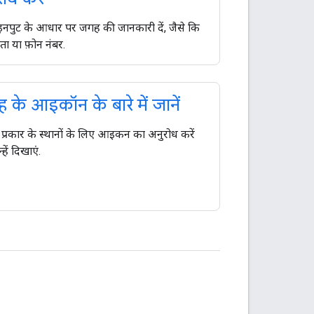
ट इनपुट के आधार पर जगह की जानकारी दें, जैसे कि
ता या फ़ोन नंबर.
के आइकॉन के बारे में जानें
न प्रकार के स्थानों के लिए आइकन का अनुरोध करें
हें दिखाएं.