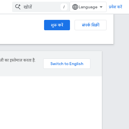
/
प्रवेश करें
शुरू करें
संपर्क बिक्री
जी का इस्तेमाल करता है.