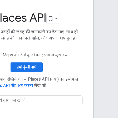
laces API
दा जगहों की जगह की जानकारी का डेटा पाएं. साथ ही,
ें जगह की जानकारी, खोज, और अपने-आप पूरा होने
, Maps की डेमो कुंजी का इस्तेमाल शुरू करें.
डेमो कुंजी पाएं
शन ऐप्लिकेशन में Places API (नया) का इस्तेमाल
s API सेट अप करना
लेख पढ़ें.