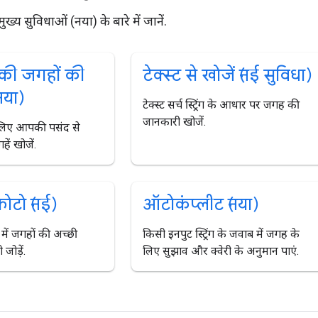
्य सुविधाओं (नया) के बारे में जानें.
ी जगहों की
टेक्स्ट से खोजें (नई सुविधा)
नया)
टेक्स्ट सर्च स्ट्रिंग के आधार पर जगह की
जानकारी खोजें.
लिए आपकी पसंद से
ें खोजें.
ोटो (नई)
ऑटोकंप्लीट (नया)
में जगहों की अच्छी
किसी इनपुट स्ट्रिंग के जवाब में जगह के
जोड़ें.
लिए सुझाव और क्वेरी के अनुमान पाएं.