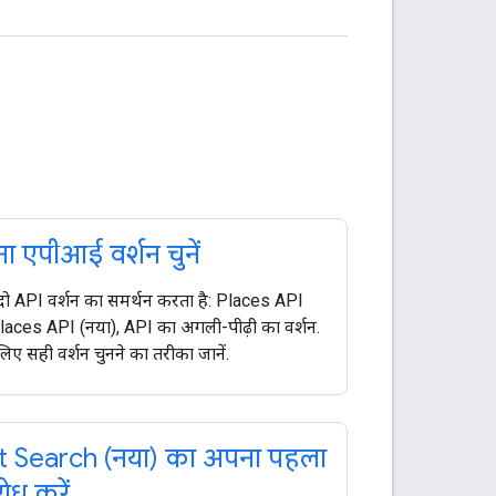
ा एपीआई वर्शन चुनें
दो API वर्शन का समर्थन करता है: Places API
aces API (नया), API का अगली-पीढ़ी का वर्शन.
िए सही वर्शन चुनने का तरीका जानें.
t Search (नया) का अपना पहला
ोध करें