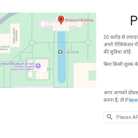
P
20 करोड़ से ज़्या
अपने ऐप्लिकेशन म
की सुविधा जोड़ें.
बिना किसी शुल्क के
अगर आपको प्रोडक्
करना है, तो
Place