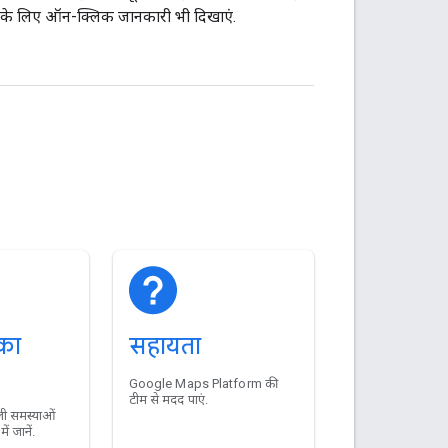
के लिए ऑन-क्लिक जानकारी भी दिखाएं.
 का
सहायता
Google Maps Platform की
टीम से मदद पाएं.
वाली समस्याओं
ें जानें.