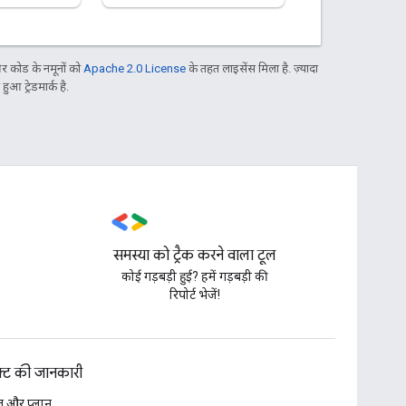
 कोड के नमूनों को
Apache 2.0 License
के तहत लाइसेंस मिला है. ज़्यादा
आ ट्रेडमार्क है.
समस्या को ट्रैक करने वाला टूल
,
कोई गड़बड़ी हुई? हमें गड़बड़ी की
रिपोर्ट भेजें!
डक्ट की जानकारी
 और प्लान