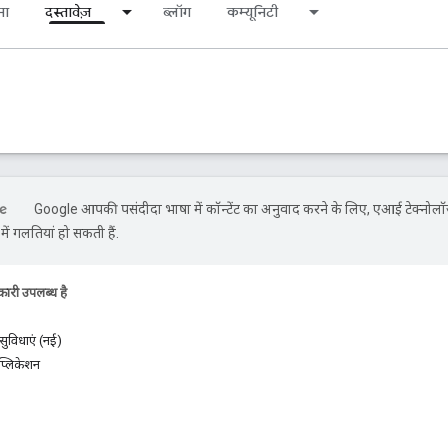
ना
दस्तावेज़
ब्लॉग
कम्यूनिटी
Google आपकी पसंदीदा भाषा में कॉन्टेंट का अनुवाद करने के लिए, एआई टेक्नोलॉ
ें गलतियां हो सकती हैं.
ारी उपलब्ध है
ुविधाएं (नई)
प्लिकेशन