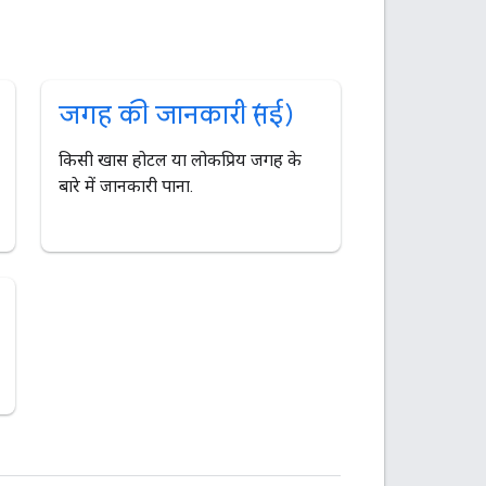
जगह की जानकारी (नई)
किसी खास होटल या लोकप्रिय जगह के
बारे में जानकारी पाना.