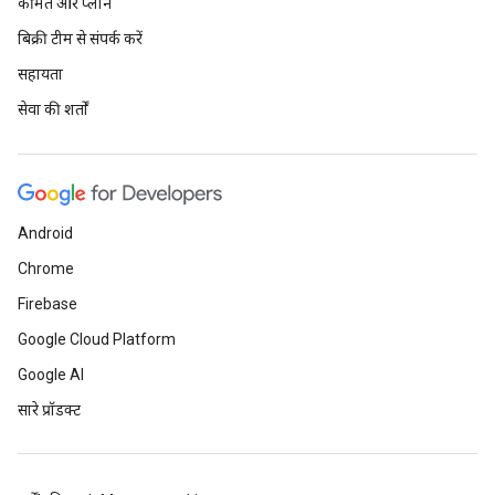
कीमत और प्लान
बिक्री टीम से संपर्क करें
सहायता
सेवा की शर्तों
Android
Chrome
Firebase
Google Cloud Platform
Google AI
सारे प्रॉडक्ट