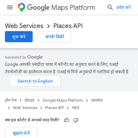
Maps Platform
प्रवेश करें
Web Services
Places API
शुरू करें
संपर्क बिक्री
Google आपकी पसंदीदा भाषा में कॉन्टेंट का अनुवाद करने के लिए, एआई
टेक्नोलॉजी का इस्तेमाल करता है. एआई से मिले अनुवादों में गलतियां हो सकती हैं.
होम पेज
प्रॉडक्ट
Google Maps Platform
दस्तावेज़
Web Services
Places API
गाइड
क्या इस कॉन्टेंट से आपको मदद मिली?
सुझाव भेजें