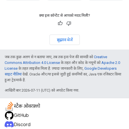
क्या इस कॉन्टेंट से आपको मदद मिली?
सुझाव भेजें
जब तक कुछ अलग से न बताया जाए, तब तक इस पेज की सामग्री को
Creative
Commons Attribution 4.0 License
के तहत और कोड के नमूनों को
Apache 2.0
License
के तहत लाइसेंस मिला है. ज़्यादा जानकारी के लिए,
Google Developers
साइट नीतियां
देखें. Oracle और/या इससे जुड़ी हुई कंपनियों का, Java एक रजिस्टर किया
हुआ ट्रेडमार्क है.
आखिरी बार 2026-07-11 (UTC) को अपडेट किया गया.
स्टैक ओवरफ़्लो
GitHub
Discord