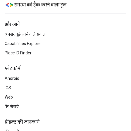
समस्या को ट्रैक करने वाला टूल
और जानें
अक्सर पूछे जाने वाले सवाल
Capabilities Explorer
Place ID Finder
प्‍लेटफ़ॉर्म
Android
iOS
Web
वेब सेवाएं
प्रॉडक्ट की जानकारी