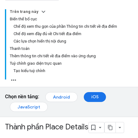
Trên trang này
Biến thể bố cục
Chế độ xem thu gọn của phần Thông tin chi tiết về địa điểm
Chế độ xem đầy đủ về Chi tiết địa điểm
Các lựa chọn hiển thị nội dung
Thanh toán
Thêm thông tin chi tiết về địa điểm vào ứng dụng
Tuỳ chỉnh giao diện trực quan
Tạo kiểu tuỳ chỉnh
Chọn nền tảng:
iOS
Android
JavaScript
Thành phần Place Details