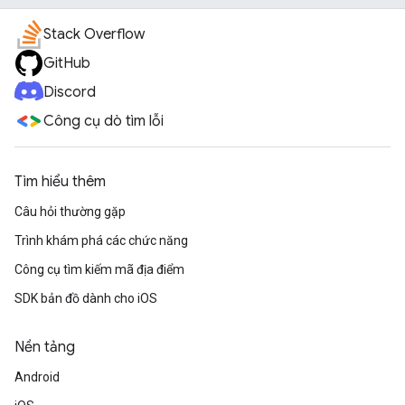
Stack Overflow
GitHub
Discord
Công cụ dò tìm lỗi
Tìm hiểu thêm
Câu hỏi thường gặp
Trình khám phá các chức năng
Công cụ tìm kiếm mã địa điểm
SDK bản đồ dành cho iOS
Nền tảng
Android