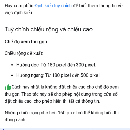
Hãy xem phần
Định kiểu tuỳ chỉnh
để biết thêm thông tin về
việc định kiểu.
Tuỳ chỉnh chiều rộng và chiều cao
Chế độ xem thu gọn
Chiều rộng đề xuất:
Hướng dọc: Từ 180 pixel đến 300 pixel.
Hướng ngang: Từ 180 pixel đến 500 pixel.
Cách hay nhất là không đặt chiều cao cho chế độ xem
thu gọn. Thao tác này sẽ cho phép nội dung trong cửa sổ
đặt chiều cao, cho phép hiển thị tất cả thông tin.
Những chiều rộng nhỏ hơn 160 pixel có thể không hiển thị
đúng cách.