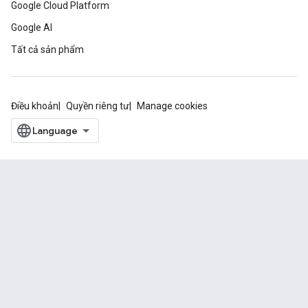
Google Cloud Platform
Google AI
Tất cả sản phẩm
Điều khoản
Quyền riêng tư
Manage cookies