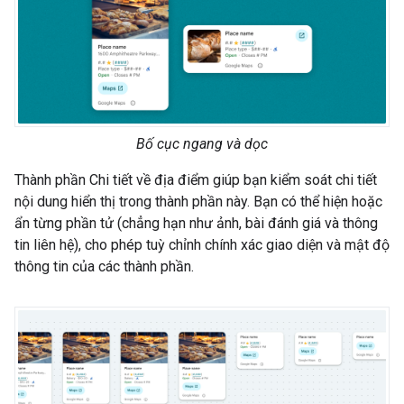
Bố cục ngang và dọc
Thành phần Chi tiết về địa điểm giúp bạn kiểm soát chi tiết
nội dung hiển thị trong thành phần này. Bạn có thể hiện hoặc
ẩn từng phần tử (chẳng hạn như ảnh, bài đánh giá và thông
tin liên hệ), cho phép tuỳ chỉnh chính xác giao diện và mật độ
thông tin của các thành phần.