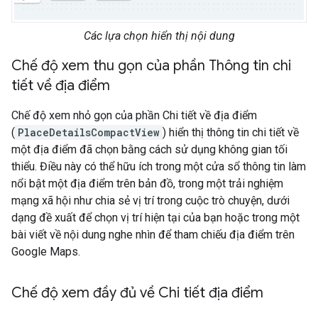
Các lựa chọn hiển thị nội dung
Chế độ xem thu gọn của phần Thông tin chi
tiết về địa điểm
Chế độ xem nhỏ gọn của phần Chi tiết về địa điểm
(
PlaceDetailsCompactView
) hiển thị thông tin chi tiết về
một địa điểm đã chọn bằng cách sử dụng không gian tối
thiểu. Điều này có thể hữu ích trong một cửa sổ thông tin làm
nổi bật một địa điểm trên bản đồ, trong một trải nghiệm
mạng xã hội như chia sẻ vị trí trong cuộc trò chuyện, dưới
dạng đề xuất để chọn vị trí hiện tại của bạn hoặc trong một
bài viết về nội dung nghe nhìn để tham chiếu địa điểm trên
Google Maps.
Chế độ xem đầy đủ về Chi tiết địa điểm