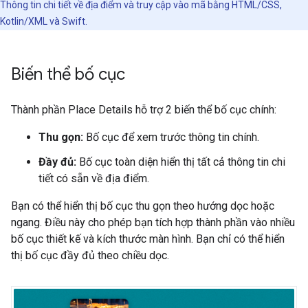
Thông tin chi tiết về địa điểm và truy cập vào mã bằng HTML/CSS,
Kotlin/XML và Swift.
Biến thể bố cục
Thành phần Place Details hỗ trợ 2 biến thể bố cục chính:
Thu gọn:
Bố cục để xem trước thông tin chính.
Đầy đủ:
Bố cục toàn diện hiển thị tất cả thông tin chi
tiết có sẵn về địa điểm.
Bạn có thể hiển thị bố cục thu gọn theo hướng dọc hoặc
ngang. Điều này cho phép bạn tích hợp thành phần vào nhiều
bố cục thiết kế và kích thước màn hình. Bạn chỉ có thể hiển
thị bố cục đầy đủ theo chiều dọc.