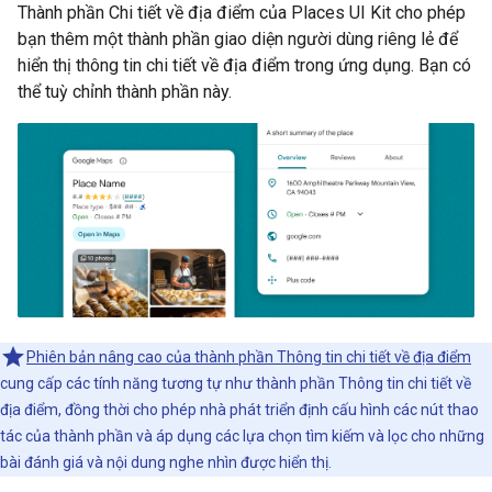
Thành phần Chi tiết về địa điểm của Places UI Kit cho phép
bạn thêm một thành phần giao diện người dùng riêng lẻ để
hiển thị thông tin chi tiết về địa điểm trong ứng dụng. Bạn có
thể tuỳ chỉnh thành phần này.
Phiên bản nâng cao của thành phần Thông tin chi tiết về địa điểm
cung cấp các tính năng tương tự như thành phần Thông tin chi tiết về
địa điểm, đồng thời cho phép nhà phát triển định cấu hình các nút thao
tác của thành phần và áp dụng các lựa chọn tìm kiếm và lọc cho những
bài đánh giá và nội dung nghe nhìn được hiển thị.