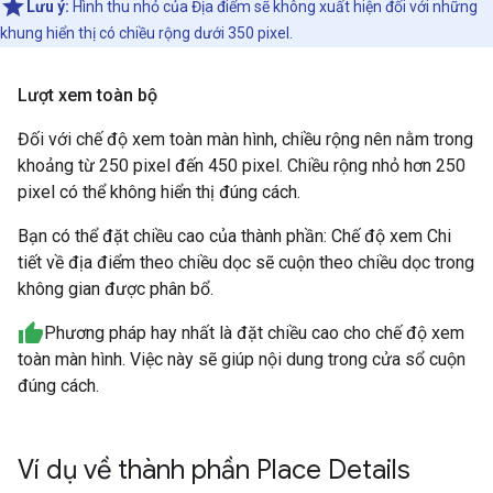
Lưu ý:
Hình thu nhỏ của Địa điểm sẽ không xuất hiện đối với những
khung hiển thị có chiều rộng dưới 350 pixel.
Lượt xem toàn bộ
Đối với chế độ xem toàn màn hình, chiều rộng nên nằm trong
khoảng từ 250 pixel đến 450 pixel. Chiều rộng nhỏ hơn 250
pixel có thể không hiển thị đúng cách.
Bạn có thể đặt chiều cao của thành phần: Chế độ xem Chi
tiết về địa điểm theo chiều dọc sẽ cuộn theo chiều dọc trong
không gian được phân bổ.
Phương pháp hay nhất là đặt chiều cao cho chế độ xem
toàn màn hình. Việc này sẽ giúp nội dung trong cửa sổ cuộn
đúng cách.
Ví dụ về thành phần Place Details