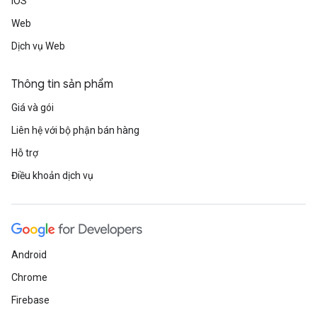
iOS
Web
Dịch vụ Web
Thông tin sản phẩm
Giá và gói
Liên hệ với bộ phận bán hàng
Hỗ trợ
Điều khoản dịch vụ
Android
Chrome
Firebase