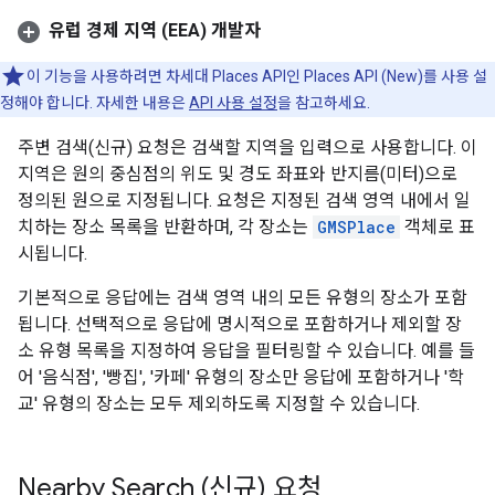
유럽 경제 지역 (EEA) 개발자
이 기능을 사용하려면 차세대 Places API인 Places API (New)를 사용 설
정해야 합니다. 자세한 내용은
API 사용 설정
을 참고하세요.
주변 검색(신규) 요청은 검색할 지역을 입력으로 사용합니다. 이
지역은 원의 중심점의 위도 및 경도 좌표와 반지름(미터)으로
정의된 원으로 지정됩니다. 요청은 지정된 검색 영역 내에서 일
치하는 장소 목록을 반환하며, 각 장소는
GMSPlace
객체로 표
시됩니다.
기본적으로 응답에는 검색 영역 내의 모든 유형의 장소가 포함
됩니다. 선택적으로 응답에 명시적으로 포함하거나 제외할 장
소 유형 목록을 지정하여 응답을 필터링할 수 있습니다. 예를 들
어 '음식점', '빵집', '카페' 유형의 장소만 응답에 포함하거나 '학
교' 유형의 장소는 모두 제외하도록 지정할 수 있습니다.
Nearby Search (신규) 요청