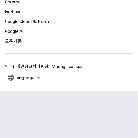
Chrome
Firebase
Google Cloud Platform
Google AI
모든 제품
약관
개인정보처리방침
Manage cookies