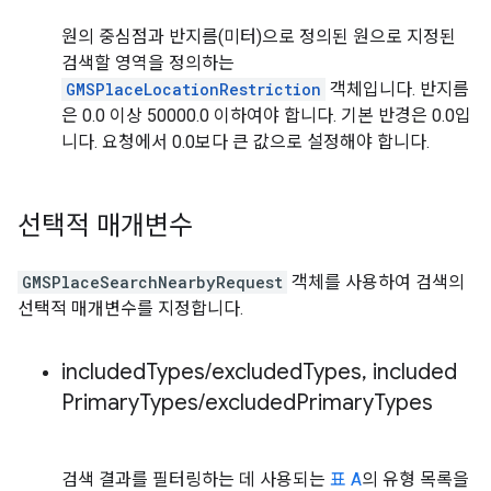
원의 중심점과 반지름(미터)으로 정의된 원으로 지정된
검색할 영역을 정의하는
GMSPlaceLocationRestriction
객체입니다. 반지름
은 0.0 이상 50000.0 이하여야 합니다. 기본 반경은 0.0입
니다. 요청에서 0.0보다 큰 값으로 설정해야 합니다.
선택적 매개변수
GMSPlaceSearchNearbyRequest
객체를 사용하여 검색의
선택적 매개변수를 지정합니다.
included
Types
/
excluded
Types
,
included
Primary
Types
/
excluded
Primary
Types
검색 결과를 필터링하는 데 사용되는
표 A
의 유형 목록을