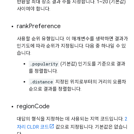
반환할 최대 장소 결과 수를 지정합니다. 1~20 (기본값)
사이여야 합니다.
rank
Preference
사용할 순위 유형입니다. 이 매개변수를 생략하면 결과가
인기도에 따라 순위가 지정됩니다. 다음 중 하나일 수 있
습니다.
.popularity
(기본값) 인기도를 기준으로 결과
를 정렬합니다.
.distance
지정된 위치로부터의 거리의 오름차
순으로 결과를 정렬합니다.
region
Code
대답의 형식을 지정하는 데 사용되는 지역 코드입니다.
2
자리 CLDR 코드
값으로 지정됩니다. 기본값은 없습니