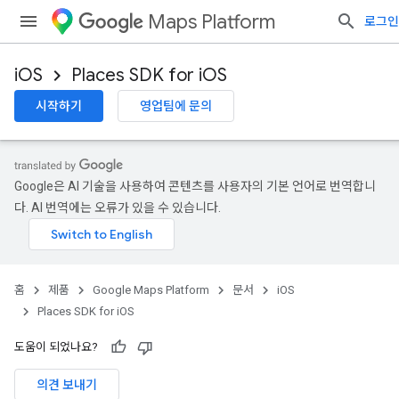
Maps Platform
로그인
iOS
Places SDK for iOS
시작하기
영업팀에 문의
Google은 AI 기술을 사용하여 콘텐츠를 사용자의 기본 언어로 번역합니
다. AI 번역에는 오류가 있을 수 있습니다.
홈
제품
Google Maps Platform
문서
iOS
Places SDK for iOS
도움이 되었나요?
의견 보내기