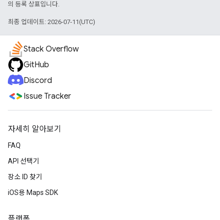
의 등록 상표입니다.
최종 업데이트: 2026-07-11(UTC)
Stack Overflow
GitHub
Discord
Issue Tracker
자세히 알아보기
FAQ
API 선택기
장소 ID 찾기
iOS용 Maps SDK
플랫폼