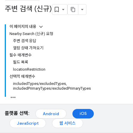
주변 검색 (신규)
이 페이지의 내용
Nearby Search (신규) 요청
주변 검색 응답
열람 상태 가져오기
필수 매개변수
필드 목록
locationRestriction
선택적 매개변수
includedTypes/excludedTypes,
includedPrimaryTypes/excludedPrimaryTypes
플랫폼 선택:
iOS
Android
JavaScript
웹 서비스