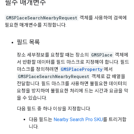
필수 매개변수
GMSPlaceSearchNearbyRequest
객체를 사용하여 검색에
필요한 매개변수를 지정합니다.
필드 목록
장소 세부정보를 요청할 때는 장소의
GMSPlace
객체에
서 반환할 데이터를 필드 마스크로 지정해야 합니다. 필드
마스크를 정의하려면
GMSPlaceProperty
에서
GMSPlaceSearchNearbyRequest
객체로 값 배열을
전달합니다. 필드 마스크를 사용하면 불필요한 데이터의
요청을 방지하여 불필요한 처리에 드는 시간과 요금을 막
을 수 있습니다.
다음 필드 중 하나 이상을 지정합니다.
다음 필드는
Nearby Search Pro SKU
를 트리거합
니다.