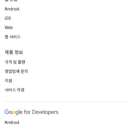
Android
iOS
Web
웹 서비스
제품 정보
가격 및 플랜
영업팀에 문의
지원
서비스 약관
Android