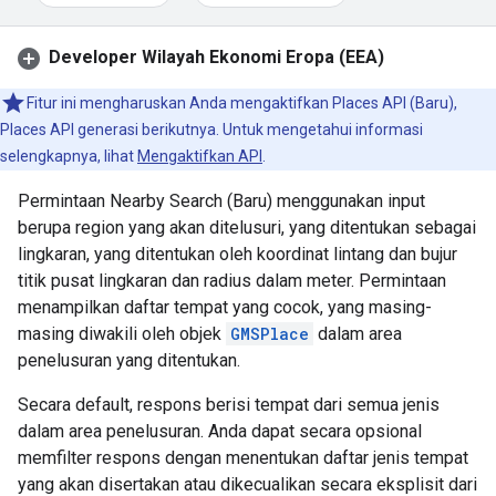
Developer Wilayah Ekonomi Eropa (EEA)
Fitur ini mengharuskan Anda mengaktifkan Places API (Baru),
Places API generasi berikutnya. Untuk mengetahui informasi
selengkapnya, lihat
Mengaktifkan API
.
Permintaan Nearby Search (Baru) menggunakan input
berupa region yang akan ditelusuri, yang ditentukan sebagai
lingkaran, yang ditentukan oleh koordinat lintang dan bujur
titik pusat lingkaran dan radius dalam meter. Permintaan
menampilkan daftar tempat yang cocok, yang masing-
masing diwakili oleh objek
GMSPlace
dalam area
penelusuran yang ditentukan.
Secara default, respons berisi tempat dari semua jenis
dalam area penelusuran. Anda dapat secara opsional
memfilter respons dengan menentukan daftar jenis tempat
yang akan disertakan atau dikecualikan secara eksplisit dari