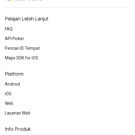
Pelajari Lebih Lanjut
FAQ
API Picker
Pencari ID Tempat
Maps SDK for iOS
Platform
Android
iOS
Web
Layanan Web
Info Produk