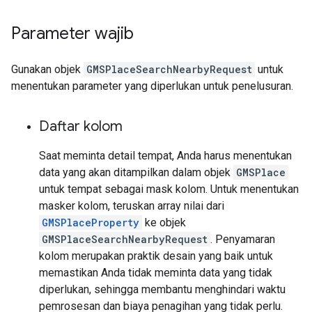
Parameter wajib
Gunakan objek
GMSPlaceSearchNearbyRequest
untuk
menentukan parameter yang diperlukan untuk penelusuran.
Daftar kolom
Saat meminta detail tempat, Anda harus menentukan
data yang akan ditampilkan dalam objek
GMSPlace
untuk tempat sebagai mask kolom. Untuk menentukan
masker kolom, teruskan array nilai dari
GMSPlaceProperty
ke objek
GMSPlaceSearchNearbyRequest
. Penyamaran
kolom merupakan praktik desain yang baik untuk
memastikan Anda tidak meminta data yang tidak
diperlukan, sehingga membantu menghindari waktu
pemrosesan dan biaya penagihan yang tidak perlu.