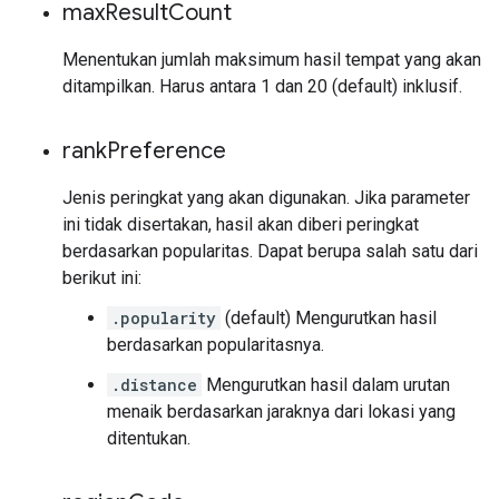
max
Result
Count
Menentukan jumlah maksimum hasil tempat yang akan
ditampilkan. Harus antara 1 dan 20 (default) inklusif.
rank
Preference
Jenis peringkat yang akan digunakan. Jika parameter
ini tidak disertakan, hasil akan diberi peringkat
berdasarkan popularitas. Dapat berupa salah satu dari
berikut ini:
.popularity
(default) Mengurutkan hasil
berdasarkan popularitasnya.
.distance
Mengurutkan hasil dalam urutan
menaik berdasarkan jaraknya dari lokasi yang
ditentukan.