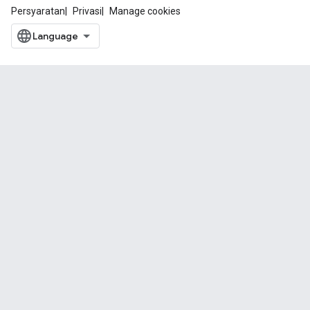
Persyaratan
Privasi
Manage cookies