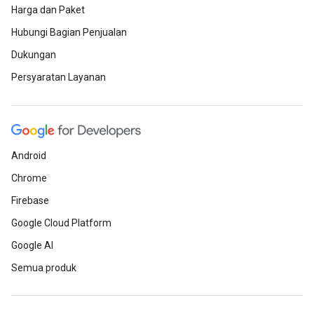
Harga dan Paket
Hubungi Bagian Penjualan
Dukungan
Persyaratan Layanan
Android
Chrome
Firebase
Google Cloud Platform
Google AI
Semua produk