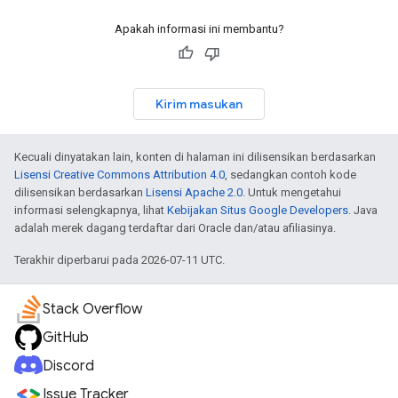
Apakah informasi ini membantu?
Kirim masukan
Kecuali dinyatakan lain, konten di halaman ini dilisensikan berdasarkan
Lisensi Creative Commons Attribution 4.0
, sedangkan contoh kode
dilisensikan berdasarkan
Lisensi Apache 2.0
. Untuk mengetahui
informasi selengkapnya, lihat
Kebijakan Situs Google Developers
. Java
adalah merek dagang terdaftar dari Oracle dan/atau afiliasinya.
Terakhir diperbarui pada 2026-07-11 UTC.
Stack Overflow
GitHub
Discord
Issue Tracker