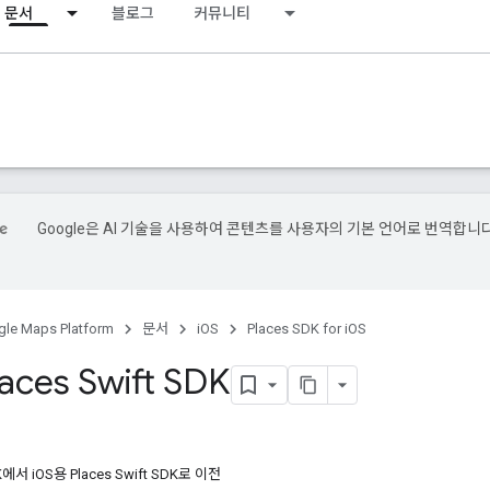
문서
블로그
커뮤니티
Google은 AI 기술을 사용하여 콘텐츠를 사용자의 기본 언어로 번역합니다
le Maps Platform
문서
iOS
Places SDK for iOS
aces Swift SDK
K에서 iOS용 Places Swift SDK로 이전