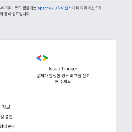
부여되며, 코드 샘플에는
Apache 2.0 라이선스
에 따라 라이선스가
열사의 등록 상표입니다.
Issue Tracker
문제가 발생한 경우 버그를 신고
해 주세요.
 정보
 및 플랜
팀에 문의