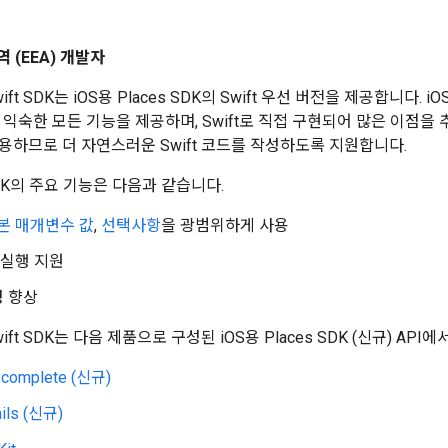
 (EEA) 개발자
Swift SDK는 iOS용 Places SDK의 Swift 우선 버전을 제공합니다. iO
에서 익숙한 모든 기능을 제공하며, Swift로 직접 구현되어 많은 이점을 
용하므로 더 자연스러운 Swift 코드를 작성하도록 지원합니다.
t SDK의 주요 기능은 다음과 같습니다.
본 매개변수 값
,
선택사항
을 광범위하게 사용
시 실행 지원
성 향상
 Swift SDK는 다음 제품으로 구성된 iOS용 Places SDK (신규) AP
ocomplete (신규)
ails (신규)