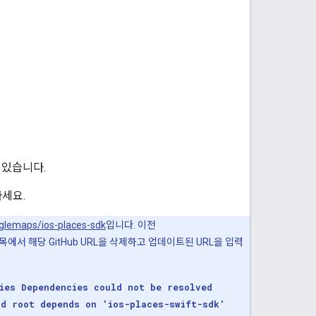
수 있습니다.
세요.
oglemaps/ios-places-sdk
입니다. 이전
지 종속 항목에서 해당 GitHub URL을 삭제하고 업데이트된 URL을 입력
ies Dependencies could not be resolved
nd root depends on 'ios-places-swift-sdk'