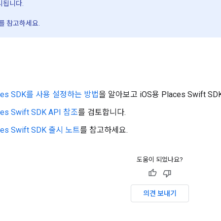
시됩니다.
를 참고하세요.
aces SDK를 사용 설정하는 방법
을 알아보고 iOS용 Places Swift 
es Swift SDK API 참조
를 검토합니다.
ces Swift SDK 출시 노트
를 참고하세요.
도움이 되었나요?
의견 보내기