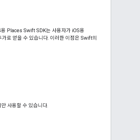
S용 Places Swift SDK는 사용자가 iOS용
추가로 얻을 수 있습니다. 이러한 이점은 Swift의
I에서만 사용할 수 있습니다.