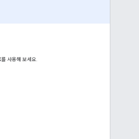
SDK를 사용해 보세요.