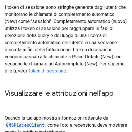
I token di sessione sono stringhe generate dagli utenti che
monitorano le chiamate di completamento automatico
(New) come "sessioni". Completamento automatico (nuovo)
utilizza i token di sessione per raggruppare le fasi di
selezione della query e del luogo di una ricerca di
completamento automatico dell'utente in una sessione
discreta ai fini della fatturazione. I token di sessione
vengono passati alle chiamate a Place Details (New) che
seguono le chiamate ad Autocomplete (New). Per saperne
di più, vedi
Token di sessione
.
Visualizzare le attribuzioni nell'app
Quando la tua app mostra informazioni ottenute da
GMSPlacesClient
, come foto e recensioni, deve mostrare