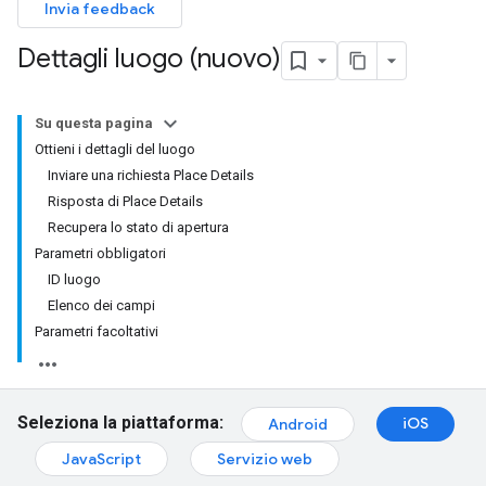
Invia feedback
Dettagli luogo (nuovo)
Su questa pagina
Ottieni i dettagli del luogo
Inviare una richiesta Place Details
Risposta di Place Details
Recupera lo stato di apertura
Parametri obbligatori
ID luogo
Elenco dei campi
Parametri facoltativi
Seleziona la piattaforma:
iOS
Android
JavaScript
Servizio web