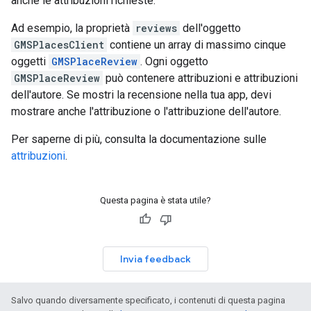
anche le attribuzioni richieste.
Ad esempio, la proprietà
reviews
dell'oggetto
GMSPlacesClient
contiene un array di massimo cinque
oggetti
GMSPlaceReview
. Ogni oggetto
GMSPlaceReview
può contenere attribuzioni e attribuzioni
dell'autore. Se mostri la recensione nella tua app, devi
mostrare anche l'attribuzione o l'attribuzione dell'autore.
Per saperne di più, consulta la documentazione sulle
attribuzioni
.
Questa pagina è stata utile?
Invia feedback
Salvo quando diversamente specificato, i contenuti di questa pagina