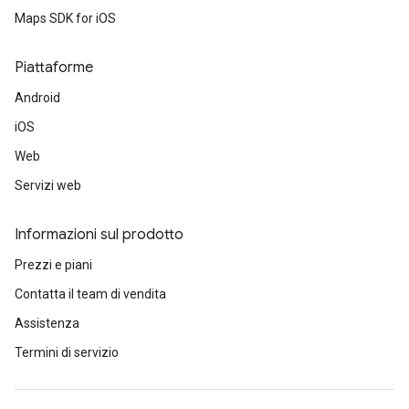
Maps SDK for iOS
Piattaforme
Android
iOS
Web
Servizi web
Informazioni sul prodotto
Prezzi e piani
Contatta il team di vendita
Assistenza
Termini di servizio