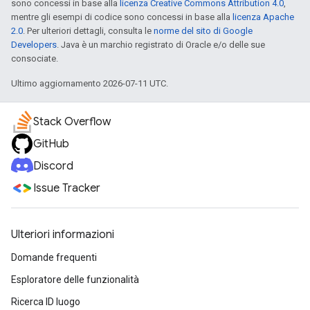
sono concessi in base alla
licenza Creative Commons Attribution 4.0
,
mentre gli esempi di codice sono concessi in base alla
licenza Apache
2.0
. Per ulteriori dettagli, consulta le
norme del sito di Google
Developers
. Java è un marchio registrato di Oracle e/o delle sue
consociate.
Ultimo aggiornamento 2026-07-11 UTC.
Stack Overflow
GitHub
Discord
Issue Tracker
Ulteriori informazioni
Domande frequenti
Esploratore delle funzionalità
Ricerca ID luogo