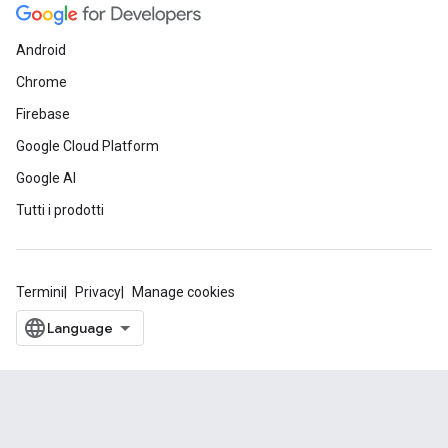
Android
Chrome
Firebase
Google Cloud Platform
Google AI
Tutti i prodotti
Termini
Privacy
Manage cookies