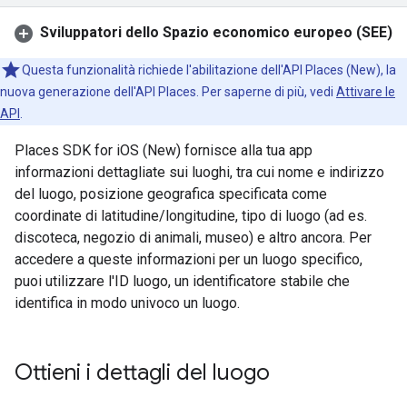
Sviluppatori dello Spazio economico europeo (SEE)
Questa funzionalità richiede l'abilitazione dell'API Places (New), la
nuova generazione dell'API Places. Per saperne di più, vedi
Attivare le
API
.
Places SDK for iOS (New) fornisce alla tua app
informazioni dettagliate sui luoghi, tra cui nome e indirizzo
del luogo, posizione geografica specificata come
coordinate di latitudine/longitudine, tipo di luogo (ad es.
discoteca, negozio di animali, museo) e altro ancora. Per
accedere a queste informazioni per un luogo specifico,
puoi utilizzare l'ID luogo, un identificatore stabile che
identifica in modo univoco un luogo.
Ottieni i dettagli del luogo