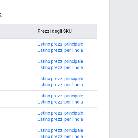
S.
Prezzi degli SKU
Listino prezzi principale
Listino prezzi per l'India
Listino prezzi principale
Listino prezzi per l'India
Listino prezzi principale
Listino prezzi per l'India
Listino prezzi principale
Listino prezzi per l'India
Listino prezzi principale
Listino prezzi per l'India
Listino prezzi principale
Listino prezzi per l'India