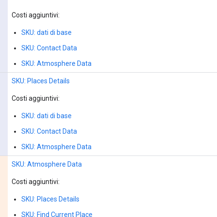
Costi aggiuntivi:
SKU: dati di base
SKU: Contact Data
SKU: Atmosphere Data
SKU: Places Details
Costi aggiuntivi:
SKU: dati di base
SKU: Contact Data
SKU: Atmosphere Data
SKU: Atmosphere Data
Costi aggiuntivi:
SKU: Places Details
SKU: Find Current Place