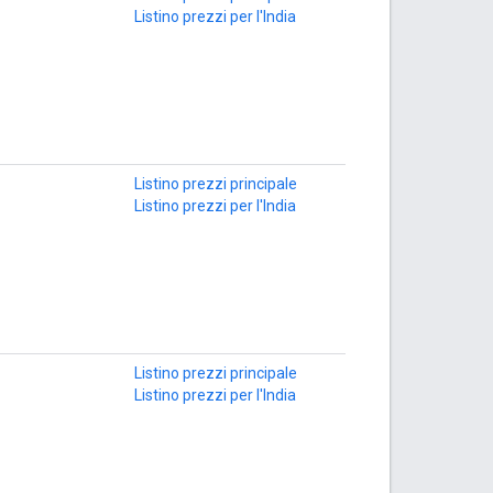
Listino prezzi per l'India
Listino prezzi principale
Listino prezzi per l'India
Listino prezzi principale
Listino prezzi per l'India