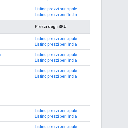
Listino prezzi principale
Listino prezzi per l'India
Prezzi degli SKU
Listino prezzi principale
Listino prezzi per l'India
on
Listino prezzi principale
Listino prezzi per l'India
Listino prezzi principale
Listino prezzi per l'India
Listino prezzi principale
Listino prezzi per l'India
Listino prezzi principale