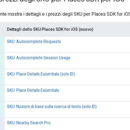
nte mostra i dettagli e i prezzi degli SKU per Places SDK for iO
Dettagli dello SKU Places SDK for iOS (nuovo)
SKU: Autocomplete Requests
SKU: Autocomplete Session Usage
SKU: Place Details Essentials (solo ID)
SKU: Place Details Essentials
SKU: Nozioni di base sulla ricerca di testo (solo ID)
SKU: Nearby Search Pro