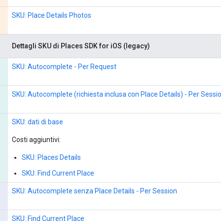
SKU: Place Details Photos
Dettagli SKU di Places SDK for iOS (legacy)
SKU: Autocomplete - Per Request
SKU: Autocomplete (richiesta inclusa con Place Details) - Per Sessi
SKU: dati di base
Costi aggiuntivi:
SKU: Places Details
SKU: Find Current Place
SKU: Autocomplete senza Place Details - Per Session
SKU: Find Current Place