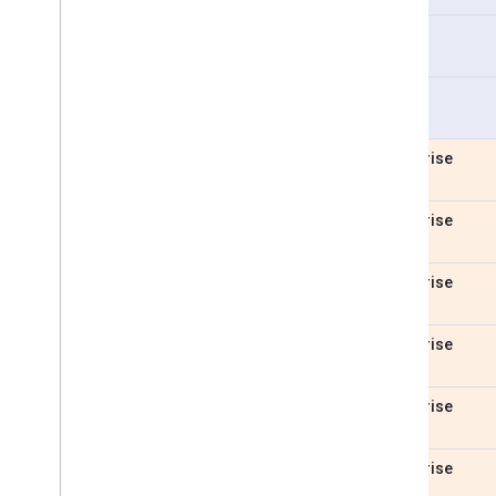
Pro
Pro
Enterprise
Enterprise
Enterprise
Enterprise
Enterprise
Enterprise