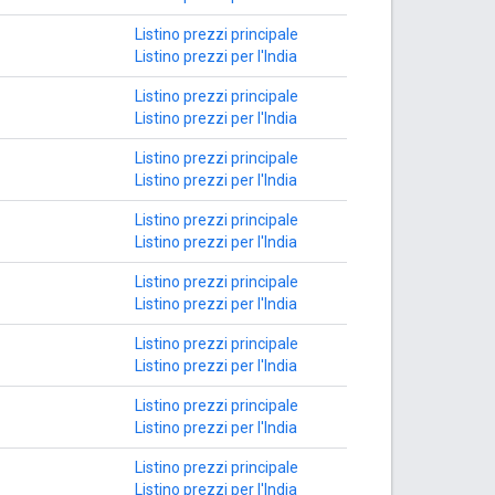
Listino prezzi principale
Listino prezzi per l'India
Listino prezzi principale
Listino prezzi per l'India
Listino prezzi principale
Listino prezzi per l'India
Listino prezzi principale
Listino prezzi per l'India
Listino prezzi principale
Listino prezzi per l'India
Listino prezzi principale
Listino prezzi per l'India
Listino prezzi principale
Listino prezzi per l'India
Listino prezzi principale
Listino prezzi per l'India