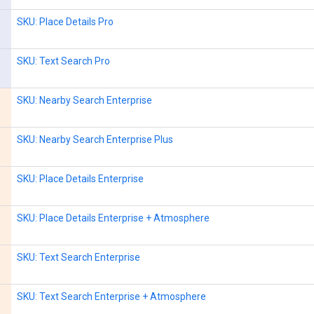
SKU: Place Details Pro
SKU: Text Search Pro
SKU: Nearby Search Enterprise
SKU: Nearby Search Enterprise Plus
SKU: Place Details Enterprise
SKU: Place Details Enterprise + Atmosphere
SKU: Text Search Enterprise
SKU: Text Search Enterprise + Atmosphere