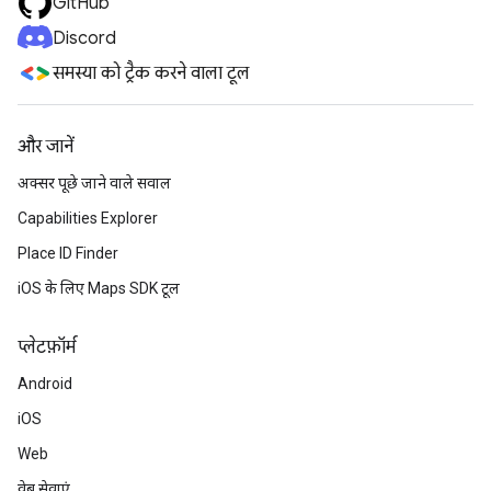
GitHub
Discord
समस्या को ट्रैक करने वाला टूल
और जानें
अक्सर पूछे जाने वाले सवाल
Capabilities Explorer
Place ID Finder
iOS के लिए Maps SDK टूल
प्‍लेटफ़ॉर्म
Android
iOS
Web
वेब सेवाएं