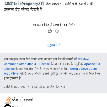
GMSPlacePropertyAll
डेटा टाइप भी शामिल है. इससे सभी
उपलब्ध डेटा फ़ील्ड दिखते हैं.
क्या इस कॉन्टेंट से आपको मदद मिली?
सुझाव भेजें
जब तक कुछ अलग से न बताया जाए, तब तक इस पेज की सामग्री को
Creative
Commons Attribution 4.0 License
के तहत और कोड के नमूनों को
Apache 2.0
License
के तहत लाइसेंस मिला है. ज़्यादा जानकारी के लिए,
Google Developers
साइट नीतियां
देखें. Oracle और/या इससे जुड़ी हुई कंपनियों का, Java एक रजिस्टर किया
हुआ ट्रेडमार्क है.
आखिरी बार 2026-07-11 (UTC) को अपडेट किया गया.
स्टैक ओवरफ़्लो