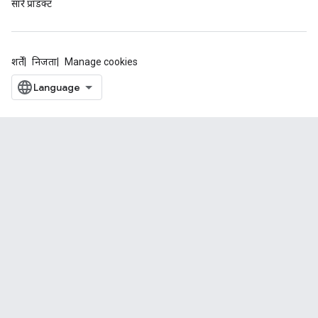
सारे प्रॉडक्ट
शर्तें
निजता
Manage cookies