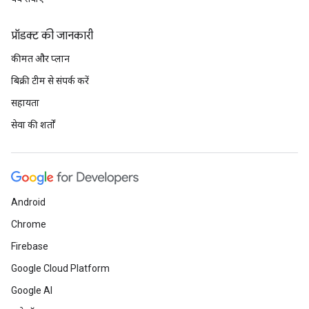
प्रॉडक्ट की जानकारी
कीमत और प्लान
बिक्री टीम से संपर्क करें
सहायता
सेवा की शर्तों
Android
Chrome
Firebase
Google Cloud Platform
Google AI