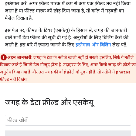
इस्तेमाल करें. अगर फ़ील्ड मास्क में कम से कम एक फ़ील्ड तय नहीं किया
जाता है या फ़ील्ड मास्क को छोड़ दिया जाता है, तो कॉल में गड़बड़ी का
मैसेज दिखता है.
इस पेज पर, कीमत के टियर (एसकेयू) के हिसाब से, जगह की जानकारी
वाले सभी डेटा फ़ील्ड की सूची दी गई है. अनुरोधों के लिए बिलिंग कैसे की
जाती है, इस बारे में ज़्यादा जानने के लिए
इस्तेमाल और बिलिंग
लेख पढ़ें.
अहम जानकारी:
जगह के डेटा के नतीजे खाली नहीं हो सकते. इसलिए, सिर्फ़ वे नतीजे
दिखाए जाते हैं जिनमें डेटा मौजूद होता है. उदाहरण के लिए, अगर किसी जगह की फ़ोटो का
अनुरोध किया गया है और उस जगह की कोई फ़ोटो मौजूद नहीं है, तो नतीजे में
photos
फ़ील्ड नहीं दिखेगा.
जगह के डेटा फ़ील्ड और एसकेयू