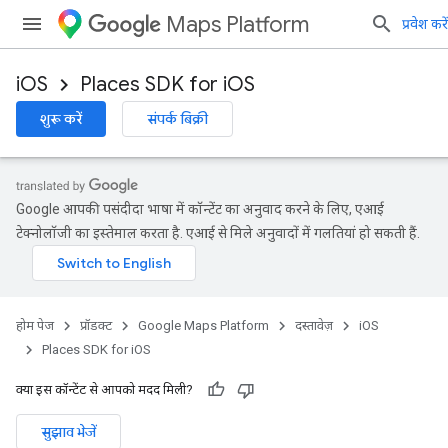
Maps Platform
प्रवेश करें
iOS
Places SDK for iOS
शुरू करें
संपर्क बिक्री
Google आपकी पसंदीदा भाषा में कॉन्टेंट का अनुवाद करने के लिए, एआई
टेक्नोलॉजी का इस्तेमाल करता है. एआई से मिले अनुवादों में गलतियां हो सकती हैं.
होम पेज
प्रॉडक्ट
Google Maps Platform
दस्तावेज़
iOS
Places SDK for iOS
क्या इस कॉन्टेंट से आपको मदद मिली?
सुझाव भेजें