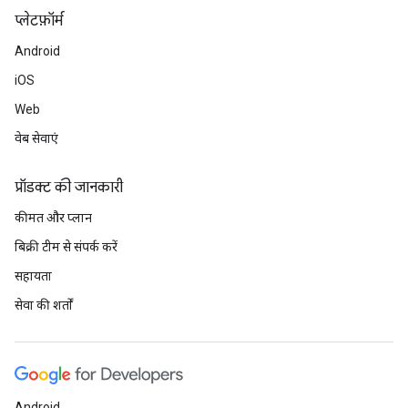
प्‍लेटफ़ॉर्म
Android
iOS
Web
वेब सेवाएं
प्रॉडक्ट की जानकारी
कीमत और प्लान
बिक्री टीम से संपर्क करें
सहायता
सेवा की शर्तों
Android