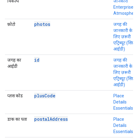
विकल्प
जानकारी
Enterprise +
Atmosphere
photos
फ़ोटो
जगह की
जानकारी के
लिए ज़रूरी
एट्रिब्यूट (सिर्फ़
आईडी)
id
जगह का
जगह की
आईडी
जानकारी के
लिए ज़रूरी
एट्रिब्यूट (सिर्फ़
आईडी)
plusCode
प्लस कोड
Place
Details
Essentials
postalAddress
डाक का पता
Place
Details
Essentials