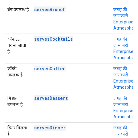
servesBrunch
ब्रंच उपलब्ध है
जगह की
जानकारी
Enterprise +
Atmosphere
servesCocktails
कॉकटेल
जगह की
परोसा जाता
जानकारी
है
Enterprise +
Atmosphere
servesCoffee
कॉफ़ी
जगह की
उपलब्ध है
जानकारी
Enterprise +
Atmosphere
servesDessert
मिष्ठान्न
जगह की
उपलब्ध है
जानकारी
Enterprise +
Atmosphere
servesDinner
डिनर मिलता
जगह की
है
जानकारी