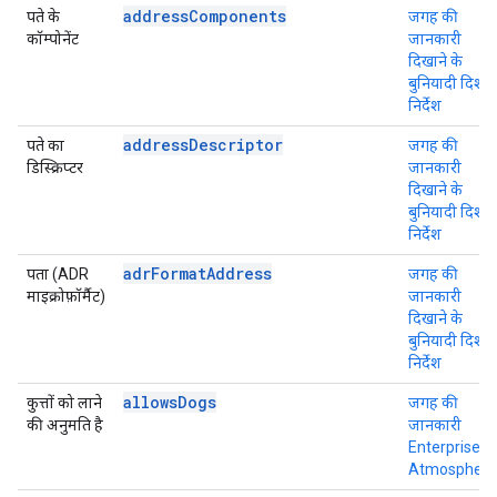
addressComponents
पते के
जगह की
कॉम्पोनेंट
जानकारी
दिखाने के
बुनियादी दिशा-
निर्देश
addressDescriptor
पते का
जगह की
डिस्क्रिप्टर
जानकारी
दिखाने के
बुनियादी दिशा-
निर्देश
adrFormatAddress
पता (ADR
जगह की
माइक्रोफ़ॉर्मैट)
जानकारी
दिखाने के
बुनियादी दिशा-
निर्देश
allowsDogs
कुत्तों को लाने
जगह की
की अनुमति है
जानकारी
Enterprise +
Atmosphere