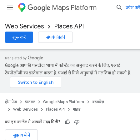
Maps Platform
प्रवेश करें
Web Services
Places API
शुरू करें
संपर्क बिक्री
Google आपकी पसंदीदा भाषा में कॉन्टेंट का अनुवाद करने के लिए, एआई
टेक्नोलॉजी का इस्तेमाल करता है. एआई से मिले अनुवादों में गलतियां हो सकती हैं.
होम पेज
प्रॉडक्ट
Google Maps Platform
दस्तावेज़
Web Services
Places API
गाइड
क्या इस कॉन्टेंट से आपको मदद मिली?
सुझाव भेजें