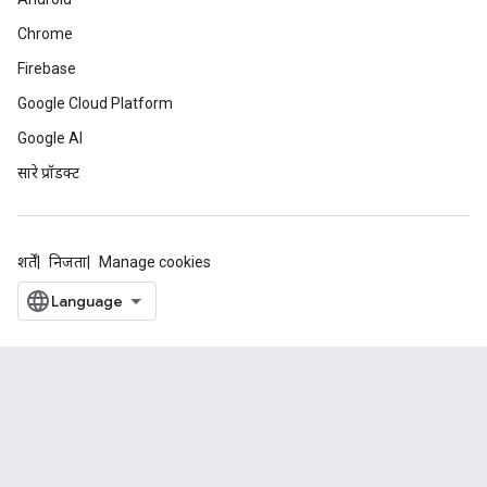
Chrome
Firebase
Google Cloud Platform
Google AI
सारे प्रॉडक्ट
शर्तें
निजता
Manage cookies