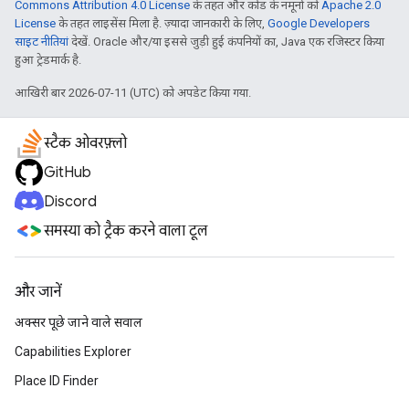
Commons Attribution 4.0 License
के तहत और कोड के नमूनों को
Apache 2.0
License
के तहत लाइसेंस मिला है. ज़्यादा जानकारी के लिए,
Google Developers
साइट नीतियां
देखें. Oracle और/या इससे जुड़ी हुई कंपनियों का, Java एक रजिस्टर किया
हुआ ट्रेडमार्क है.
आखिरी बार 2026-07-11 (UTC) को अपडेट किया गया.
स्टैक ओवरफ़्लो
GitHub
Discord
समस्या को ट्रैक करने वाला टूल
और जानें
अक्सर पूछे जाने वाले सवाल
Capabilities Explorer
Place ID Finder