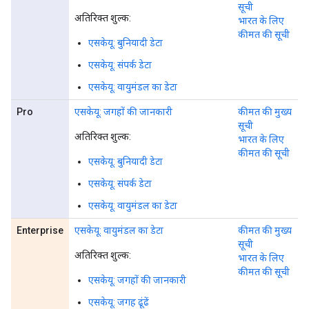
सूची
अतिरिक्त शुल्क:
भारत के लिए
कीमत की सूची
एसकेयू: बुनियादी डेटा
एसकेयू: संपर्क डेटा
एसकेयू: वायुमंडल का डेटा
Pro
एसकेयू: जगहों की जानकारी
कीमत की मुख्य
सूची
अतिरिक्त शुल्क:
भारत के लिए
कीमत की सूची
एसकेयू: बुनियादी डेटा
एसकेयू: संपर्क डेटा
एसकेयू: वायुमंडल का डेटा
Enterprise
एसकेयू: वायुमंडल का डेटा
कीमत की मुख्य
सूची
अतिरिक्त शुल्क:
भारत के लिए
कीमत की सूची
एसकेयू: जगहों की जानकारी
एसकेयू: जगह ढूंढें