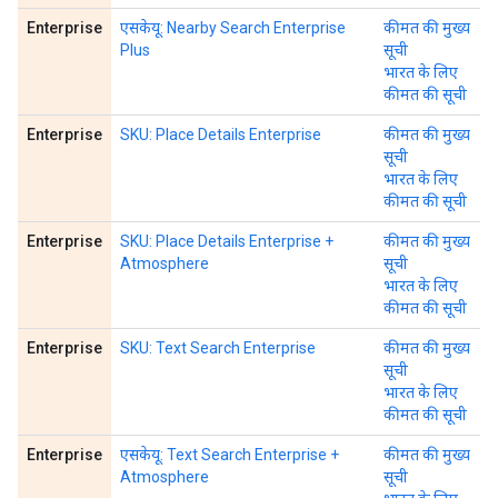
Enterprise
एसकेयू: Nearby Search Enterprise
कीमत की मुख्य
Plus
सूची
भारत के लिए
कीमत की सूची
Enterprise
SKU: Place Details Enterprise
कीमत की मुख्य
सूची
भारत के लिए
कीमत की सूची
Enterprise
SKU: Place Details Enterprise +
कीमत की मुख्य
Atmosphere
सूची
भारत के लिए
कीमत की सूची
Enterprise
SKU: Text Search Enterprise
कीमत की मुख्य
सूची
भारत के लिए
कीमत की सूची
Enterprise
एसकेयू: Text Search Enterprise +
कीमत की मुख्य
Atmosphere
सूची