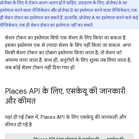
प्रोजेक्ट के लिए ये टोकन अलग-अलग होने चाहिए. उदाहरण के लिए, प्रोजेक्ट A का
इस्तेमाल करने वाला ऐप्लिकेशन और प्रोजेक्ट B का इस्तेमाल करने वाला ऐप्लिकेशन, एक
ही सेशन टोकन का इस्तेमाल कर सकते हैं. हालांकि, प्रोजेक्ट A का इस्तेमाल करने वाले कई
ऐप्लिकेशन, एक ही सेशन टोकन का इस्तेमाल नहीं कर सकते.
सेशन टोकन का इस्तेमाल सिर्फ़ एक सेशन के लिए किया जा सकता है.
इसका इस्तेमाल एक से ज़्यादा सेशन के लिए नहीं किया जा सकता. अगर
किसी सेशन टोकन का दोबारा इस्तेमाल किया जाता है, तो सेशन को
अमान्य माना जाता है. साथ ही, अनुरोधों के लिए शुल्क तब लिया जाता है,
जब कोई सेशन टोकन नहीं दिया गया हो.
Places API के लिए
,
एसकेयू की जानकारी
और कीमत
यहां दी गई टेबल में, Places API के लिए एसकेयू की जानकारी और
कीमत दी गई है.