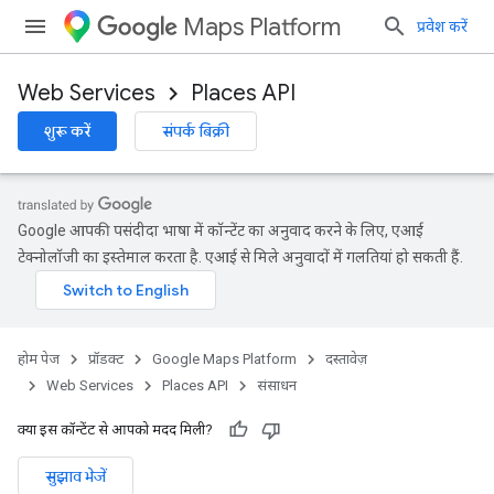
Maps Platform
प्रवेश करें
Web Services
Places API
शुरू करें
संपर्क बिक्री
Google आपकी पसंदीदा भाषा में कॉन्टेंट का अनुवाद करने के लिए, एआई
टेक्नोलॉजी का इस्तेमाल करता है. एआई से मिले अनुवादों में गलतियां हो सकती हैं.
होम पेज
प्रॉडक्ट
Google Maps Platform
दस्तावेज़
Web Services
Places API
संसाधन
क्या इस कॉन्टेंट से आपको मदद मिली?
सुझाव भेजें