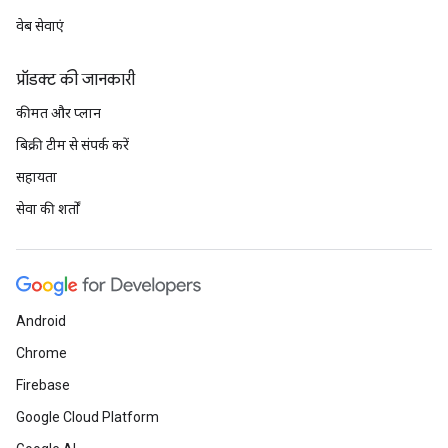
वेब सेवाएं
प्रॉडक्ट की जानकारी
कीमत और प्लान
बिक्री टीम से संपर्क करें
सहायता
सेवा की शर्तों
Android
Chrome
Firebase
Google Cloud Platform