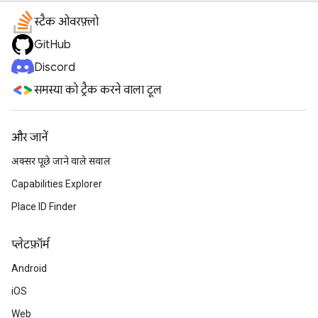
स्टैक ओवरफ़्लो
GitHub
Discord
समस्या को ट्रैक करने वाला टूल
और जानें
अक्सर पूछे जाने वाले सवाल
Capabilities Explorer
Place ID Finder
प्‍लेटफ़ॉर्म
Android
iOS
Web