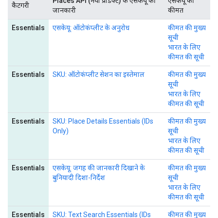
Places API (नया प्रॉडक्ट) के एसकेयू की
एसकेयू की
कैटगरी
जानकारी
कीमत
Essentials
एसकेयू: ऑटोकंप्लीट के अनुरोध
कीमत की मुख्य
सूची
भारत के लिए
कीमत की सूची
Essentials
SKU: ऑटोकंप्लीट सेशन का इस्तेमाल
कीमत की मुख्य
सूची
भारत के लिए
कीमत की सूची
Essentials
SKU: Place Details Essentials (IDs
कीमत की मुख्य
Only)
सूची
भारत के लिए
कीमत की सूची
Essentials
एसकेयू: जगह की जानकारी दिखाने के
कीमत की मुख्य
बुनियादी दिशा-निर्देश
सूची
भारत के लिए
कीमत की सूची
Essentials
SKU: Text Search Essentials (IDs
कीमत की मुख्य