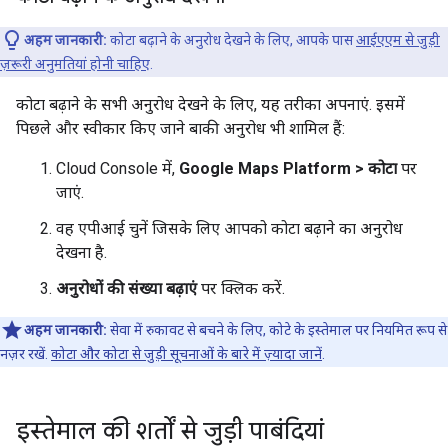
अहम जानकारी:
कोटा बढ़ाने के अनुरोध देखने के लिए, आपके पास
आईएएम से जुड़ी
ज़रूरी अनुमतियां होनी चाहिए
.
कोटा बढ़ाने के सभी अनुरोध देखने के लिए, यह तरीका अपनाएं. इसमें
पिछले और स्वीकार किए जाने बाकी अनुरोध भी शामिल हैं:
Cloud Console में,
Google Maps Platform > कोटा
पर
जाएं.
वह एपीआई चुनें जिसके लिए आपको कोटा बढ़ाने का अनुरोध
देखना है.
अनुरोधों की संख्या बढ़ाएं
पर क्लिक करें.
अहम जानकारी:
सेवा में रुकावट से बचने के लिए, कोटे के इस्तेमाल पर नियमित रूप से
नज़र रखें.
कोटा और कोटा से जुड़ी सूचनाओं के बारे में ज़्यादा जानें
.
इस्तेमाल की शर्तों से जुड़ी पाबंदियां