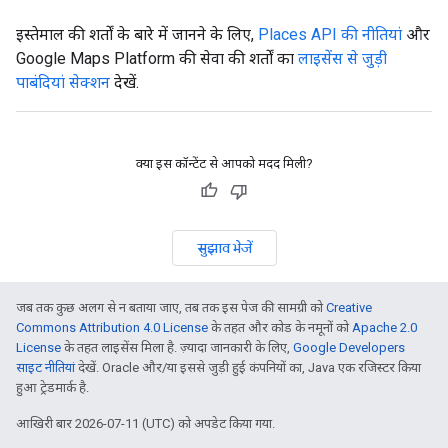
इस्तेमाल की शर्तों के बारे में जानने के लिए,
Places API की नीतियां
और
Google Maps Platform की सेवा की शर्तों का
लाइसेंस से जुड़ी
पाबंदियां सेक्शन
देखें.
क्या इस कॉन्टेंट से आपको मदद मिली?
सुझाव भेजें
जब तक कुछ अलग से न बताया जाए, तब तक इस पेज की सामग्री को
Creative
Commons Attribution 4.0 License
के तहत और कोड के नमूनों को
Apache 2.0
License
के तहत लाइसेंस मिला है. ज़्यादा जानकारी के लिए,
Google Developers
साइट नीतियां
देखें. Oracle और/या इससे जुड़ी हुई कंपनियों का, Java एक रजिस्टर किया
हुआ ट्रेडमार्क है.
आखिरी बार 2026-07-11 (UTC) को अपडेट किया गया.