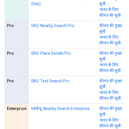
Only)
सूची
भारत के लिए
कीमत की सूची
Pro
SKU: Nearby Search Pro
कीमत की मुख्य
सूची
भारत के लिए
कीमत की सूची
Pro
SKU: Place Details Pro
कीमत की मुख्य
सूची
भारत के लिए
कीमत की सूची
Pro
SKU: Text Search Pro
कीमत की मुख्य
सूची
भारत के लिए
कीमत की सूची
Enterprise
एसकेयू: Nearby Search Enterprise
कीमत की मुख्य
सूची
भारत के लिए
कीमत की सूची