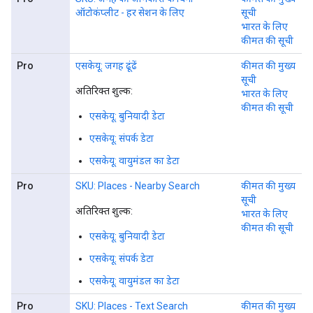
ऑटोकंप्लीट - हर सेशन के लिए
सूची
भारत के लिए
कीमत की सूची
Pro
एसकेयू: जगह ढूंढें
कीमत की मुख्य
सूची
अतिरिक्त शुल्क:
भारत के लिए
कीमत की सूची
एसकेयू: बुनियादी डेटा
एसकेयू: संपर्क डेटा
एसकेयू: वायुमंडल का डेटा
Pro
SKU: Places - Nearby Search
कीमत की मुख्य
सूची
अतिरिक्त शुल्क:
भारत के लिए
कीमत की सूची
एसकेयू: बुनियादी डेटा
एसकेयू: संपर्क डेटा
एसकेयू: वायुमंडल का डेटा
Pro
SKU: Places - Text Search
कीमत की मुख्य