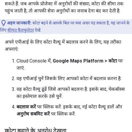
सकते हैं. जब आपके प्रोजेक्ट में अनुरोधों की संख्या, कोटा की सीमा तक
पहुंच जाती है, तो आपकी सेवा अनुरोधों का जवाब देना बंद कर देती है.
अहम जानकारी:
कोटा बढ़ने से आपके बिल पर क्या असर पड़ सकता है, यह जानने के
लिए
कीमत कैलकुलेटर
देखें.
अपने एपीआई के लिए कोटा वैल्यू में बदलाव करने के लिए, यह तरीका
अपनाएं:
Cloud Console में,
Google Maps Platform > कोटा
पर
जाएं.
वह एपीआई चुनें जिसके लिए आपको कोटा में बदलाव करना है.
वह कोटा वैल्यू ढूंढें जिसे आपको बदलना है. इसके बाद, चेकबॉक्स
का इस्तेमाल करके उसे चुनें.
बदलाव करें
पर क्लिक करें. इसके बाद, नई कोटा वैल्यू डालें और
अनुरोध सबमिट करें
पर क्लिक करें.
कोटा बढ़ाने के अनुरोध देखना