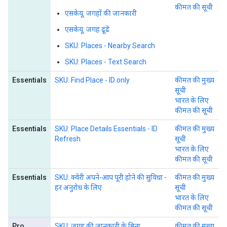
कीमत की सूची
एसकेयू: जगहों की जानकारी
एसकेयू: जगह ढूंढें
SKU: Places - Nearby Search
SKU: Places - Text Search
Essentials
SKU: Find Place - ID only
कीमत की मुख्य
सूची
भारत के लिए
कीमत की सूची
Essentials
SKU: Place Details Essentials - ID
कीमत की मुख्य
Refresh
सूची
भारत के लिए
कीमत की सूची
Essentials
SKU: क्वेरी अपने-आप पूरी होने की सुविधा -
कीमत की मुख्य
हर अनुरोध के लिए
सूची
भारत के लिए
कीमत की सूची
Pro
SKU: जगह की जानकारी के बिना
कीमत की मुख्य