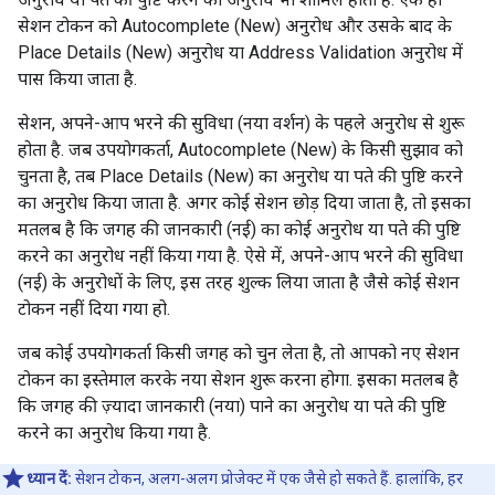
सेशन टोकन को Autocomplete (New) अनुरोध और उसके बाद के
Place Details (New) अनुरोध या Address Validation अनुरोध में
पास किया जाता है.
सेशन, अपने-आप भरने की सुविधा (नया वर्शन) के पहले अनुरोध से शुरू
होता है. जब उपयोगकर्ता, Autocomplete (New) के किसी सुझाव को
चुनता है, तब Place Details (New) का अनुरोध या पते की पुष्टि करने
का अनुरोध किया जाता है. अगर कोई सेशन छोड़ दिया जाता है, तो इसका
मतलब है कि जगह की जानकारी (नई) का कोई अनुरोध या पते की पुष्टि
करने का अनुरोध नहीं किया गया है. ऐसे में, अपने-आप भरने की सुविधा
(नई) के अनुरोधों के लिए, इस तरह शुल्क लिया जाता है जैसे कोई सेशन
टोकन नहीं दिया गया हो.
जब कोई उपयोगकर्ता किसी जगह को चुन लेता है, तो आपको नए सेशन
टोकन का इस्तेमाल करके नया सेशन शुरू करना होगा. इसका मतलब है
कि जगह की ज़्यादा जानकारी (नया) पाने का अनुरोध या पते की पुष्टि
करने का अनुरोध किया गया है.
ध्यान दें:
सेशन टोकन, अलग-अलग प्रोजेक्ट में एक जैसे हो सकते हैं. हालांकि, हर