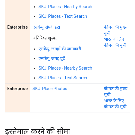
SKU: Places - Nearby Search
SKU: Places - Text Search
Enterprise
एसकेयू: संपर्क डेटा
कीमत की मुख्य
सूची
अतिरिक्त शुल्क:
भारत के लिए
कीमत की सूची
एसकेयू: जगहों की जानकारी
एसकेयू: जगह ढूंढें
SKU: Places - Nearby Search
SKU: Places - Text Search
Enterprise
SKU: Place Photos
कीमत की मुख्य
सूची
भारत के लिए
कीमत की सूची
इस्तेमाल करने की सीमा