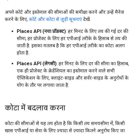
अपने कोटे और इस्तेमाल की सीमाओं की समीक्षा करने और उन्हें मैनेज
करने के लिए,
कोटे और कोटा से जुड़ी सूचनाएं
देखें.
Places API (नया प्रॉडक्ट)
: हर मिनट के लिए तय की गई दर की
सीमा, हर प्रोजेक्ट के लिए हर एपीआई तरीके के हिसाब से तय की
जाती है. इसका मतलब है कि हर एपीआई तरीके का कोटा अलग
होता है.
Places API (लेगसी)
: हर मिनट के लिए दर की सीमा का हिसाब,
एक ही प्रोजेक्ट के क्रेडेंशियल का इस्तेमाल करने वाले सभी
ऐप्लिकेशन के लिए, क्लाइंट-साइड और सर्वर-साइड के अनुरोधों के
योग के तौर पर लगाया जाता है.
कोटा में बदलाव करना
कोटा की सीमाओं से यह तय होता है कि किसी तय समयसीमा में, किसी
खास एपीआई या सेवा के लिए ज़्यादा से ज़्यादा कितने अनुरोध किए जा