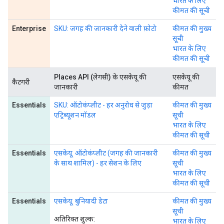
भारत के लिए
कीमत की सूची
Enterprise
SKU: जगह की जानकारी देने वाली फ़ोटो
कीमत की मुख्य
सूची
भारत के लिए
कीमत की सूची
Places API (लेगसी) के एसकेयू की
एसकेयू की
कैटगरी
जानकारी
कीमत
Essentials
SKU: ऑटोकंप्लीट - हर अनुरोध से जुड़ा
कीमत की मुख्य
एट्रिब्यूशन मॉडल
सूची
भारत के लिए
कीमत की सूची
Essentials
एसकेयू: ऑटोकंप्लीट (जगह की जानकारी
कीमत की मुख्य
के साथ शामिल) - हर सेशन के लिए
सूची
भारत के लिए
कीमत की सूची
Essentials
एसकेयू: बुनियादी डेटा
कीमत की मुख्य
सूची
अतिरिक्त शुल्क:
भारत के लिए