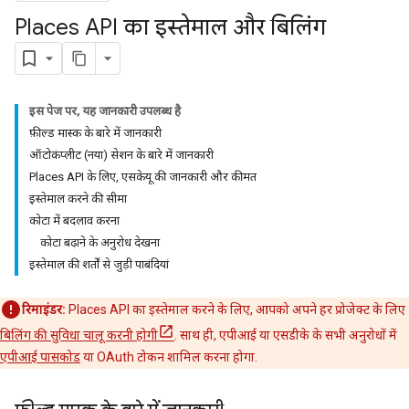
Places API का इस्तेमाल और बिलिंग
इस पेज पर, यह जानकारी उपलब्ध है
फ़ील्ड मास्क के बारे में जानकारी
ऑटोकंप्लीट (नया) सेशन के बारे में जानकारी
Places API के लिए, एसकेयू की जानकारी और कीमत
इस्तेमाल करने की सीमा
कोटा में बदलाव करना
कोटा बढ़ाने के अनुरोध देखना
इस्तेमाल की शर्तों से जुड़ी पाबंदियां
रिमाइंडर:
Places API का इस्तेमाल करने के लिए, आपको अपने हर प्रोजेक्ट के लिए
बिलिंग की सुविधा चालू करनी होगी
. साथ ही, एपीआई या एसडीके के सभी अनुरोधों में
एपीआई पासकोड
या OAuth टोकन शामिल करना होगा.