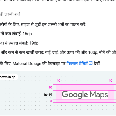
ी ज़रूरी शर्तें
ो के लिए, साइज़ से जुड़ी इन ज़रूरी शर्तों का पालन करें:
 से कम लंबाई:
16dp
दा से ज़्यादा लंबाई:
19dp
रों ओर कम से कम खाली जगह:
बाईं, दाईं, और ऊपर की ओर 10dp, नीचे की 
नने के लिए, Material Design की वेबसाइट पर
पिक्सल डेंसिटी
देखें.