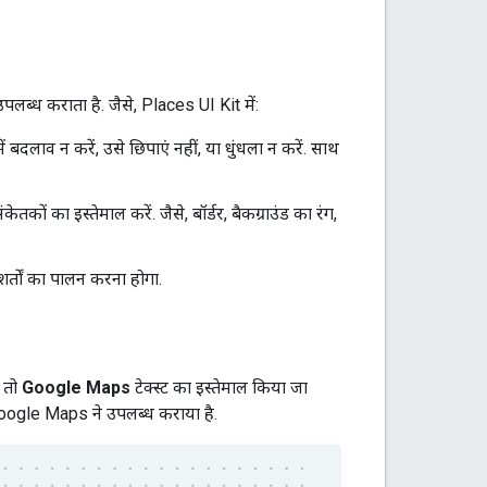
ब्ध कराता है. जैसे, Places UI Kit में:
ं बदलाव न करें, उसे छिपाएं नहीं, या धुंधला न करें. साथ
ं का इस्तेमाल करें. जैसे, बॉर्डर, बैकग्राउंड का रंग,
र्तों का पालन करना होगा.
, तो
Google Maps
टेक्स्ट का इस्तेमाल किया जा
Google Maps ने उपलब्ध कराया है.