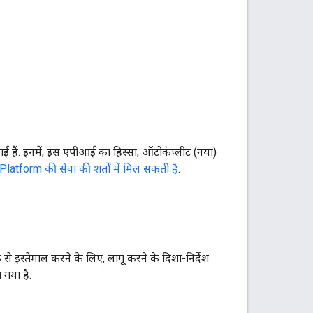
गई हैं. इनमें, इस एपीआई का हिस्सा, ऑटोकंप्लीट (नया)
tform की सेवा की शर्तों में मिल सकती है
.
के से इस्तेमाल करने के लिए, लागू करने के दिशा-निर्देश
 गया है.