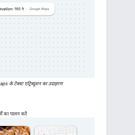
 के टेक्स्ट एट्रिब्यूशन का उदाहरण
ं का पालन करें.