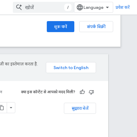
/
प्रवेश करें
शुरू करें
संपर्क बिक्री
जी का इस्तेमाल करता है.
धन
क्या इस कॉन्टेंट से आपको मदद मिली?
सुझाव भेजें