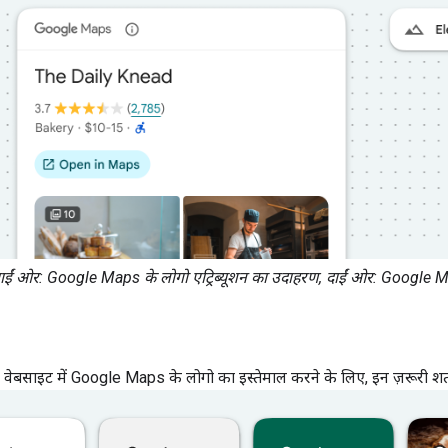
ाईं ओर: Google Maps के लोगो एट्रिब्यूशन का उदाहरण, दाईं ओर: Google Maps
वेबसाइट में Google Maps के लोगो का इस्तेमाल करने के लिए, इन ज़रूरी शर्तो