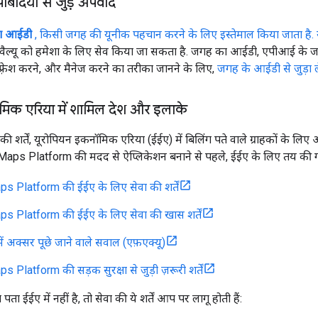
पाबंदियों से जुड़े अपवाद
ा आईडी
, किसी जगह की यूनीक पहचान करने के लिए इस्तेमाल किया जाता है
ल्यू को हमेशा के लिए सेव किया जा सकता है. जगह का आईडी, एपीआई के जवा
़्रेश करने, और मैनेज करने का तरीका जानने के लिए,
जगह के आईडी से जुड़ा 
मिक एरिया में शामिल देश और इलाके
 की शर्तें, यूरोपियन इकनॉमिक एरिया (ईईए) में बिलिंग पते वाले ग्राहकों के ल
Maps Platform की मदद से ऐप्लिकेशन बनाने से पहले, ईईए के लिए तय की गई 
 Platform की ईईए के लिए सेवा की शर्तें
 Platform की ईईए के लिए सेवा की खास शर्तें
में अक्सर पूछे जाने वाले सवाल (एफ़एक्यू)
Platform की सड़क सुरक्षा से जुड़ी ज़रूरी शर्तें
 ईईए में नहीं है, तो सेवा की ये शर्तें आप पर लागू होती हैं: