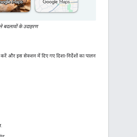
ले बदलावों के उदाहरण
ें और इस सेक्शन में दिए गए दिशा-निर्देशों का पालन
ज.
एंट.