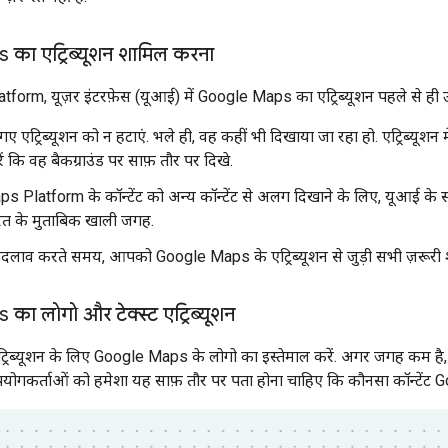
का एट्रिब्यूशन शामिल करना
rm, यूज़र इंटरफ़ेस (यूआई) में Google Maps का एट्रिब्यूशन पहले से ही उपल
 एट्रिब्यूशन को न हटाएं. भले ही, वह कहीं भी दिखाया जा रहा हो. एट्रिब्यूशन मे
ें कि वह बैकग्राउंड पर साफ़ तौर पर दिखे.
Platform के कॉन्टेंट को अन्य कॉन्टेंट से अलग दिखाने के लिए, यूआई के संकेतको
ूरत के मुताबिक खाली जगह.
 बदलाव करते समय, आपको Google Maps के एट्रिब्यूशन से जुड़ी सभी ज़रूरी श
ा लोगो और टेक्स्ट एट्रिब्यूशन
ट्रिब्यूशन के लिए Google Maps के लोगो का इस्तेमाल करें. अगर जगह कम है
ोगकर्ताओं को हमेशा यह साफ़ तौर पर पता होना चाहिए कि कौनसा कॉन्टेंट 