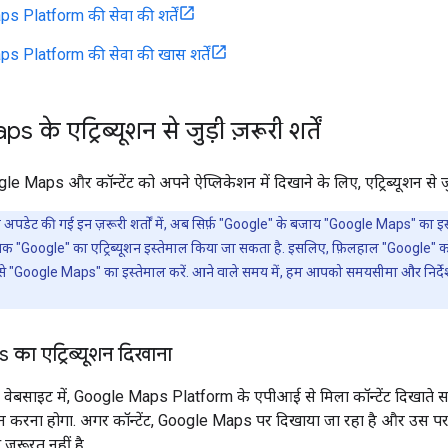
 Platform की सेवा की शर्तें
 Platform की सेवा की खास शर्तें
के एट्रिब्यूशन से जुड़ी ज़रूरी शर्तें
le Maps और कॉन्टेंट को अपने ऐप्लिकेशन में दिखाने के लिए, एट्रिब्यूशन से जुड़ी
ुड़ी अपडेट की गई इन ज़रूरी शर्तों में, अब सिर्फ़ "Google" के बजाय "Google Maps" का इ
ाबिक "Google" का एट्रिब्यूशन इस्तेमाल किया जा सकता है. इसलिए, फ़िलहाल "Google" को
 से "Google Maps" का इस्तेमाल करें. आने वाले समय में, हम आपको समयसीमा और निर्दे
ा एट्रिब्यूशन दिखाना
 वेबसाइट में, Google Maps Platform के एपीआई से मिला कॉन्टेंट दिखाते 
पालन करना होगा. अगर कॉन्टेंट, Google Maps पर दिखाया जा रहा है और उस पर 
 ज़रूरत नहीं है.