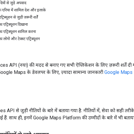
ंदियों से जुड़े अपवाद
 एरिया में शामिल देश और इलाके
्यूशन से जुड़ी ज़रूरी शर्तें
एट्रिब्यूशन दिखाना
एट्रिब्यूशन शामिल करना
ोगो और टेक्स्ट एट्रिब्यूशन
Places API (नया) की मदद से बनाए गए सभी ऐप्लिकेशन के लिए ज़रूरी शर्तें दी 
 Google Maps के डेवलपर के लिए, ज़्यादा सामान्य जानकारी
Google Maps Pla
s API से जुड़ी नीतियों के बारे में बताया गया है. नीतियों में, सेवा को सही तरी
 गई हैं. साथ ही, इनमें Google Maps Platform की उम्मीदों के बारे में भी बताया