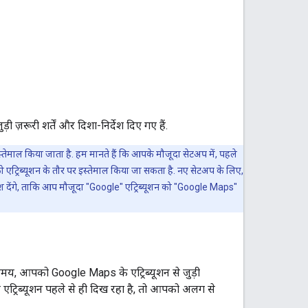
 ज़रूरी शर्तें और दिशा-निर्देश दिए गए हैं.
स्तेमाल किया जाता है. हम मानते हैं कि आपके मौजूदा सेटअप में, पहले
 एट्रिब्यूशन के तौर पर इस्तेमाल किया जा सकता है. नए सेटअप के लिए,
श देंगे, ताकि आप मौजूदा "Google" एट्रिब्यूशन को "Google Maps"
समय, आपको Google Maps के एट्रिब्यूशन से जुड़ी
एट्रिब्यूशन पहले से ही दिख रहा है, तो आपको अलग से