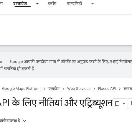
ना
दस्तावेज़
ब्लॉग
कम्यूनिटी
Google आपकी पसंदीदा भाषा में कॉन्टेंट का अनुवाद करने के लिए, एआई टेक्नोलॉ
ें गलतियां हो सकती हैं.
Google Maps Platform
दस्तावेज़
Web Services
Places API
संसा
I के लिए नीतियां और एट्रिब्यूशन
ारी उपलब्ध है