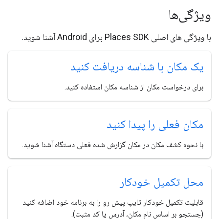
ویژگی‌ها
با ویژگی های اصلی Places SDK برای Android آشنا شوید.
یک مکان با شناسه دریافت کنید
برای درخواست مکان از شناسه مکان استفاده کنید.
مکان فعلی را پیدا کنید
با نحوه کشف مکان در مکان گزارش شده فعلی دستگاه آشنا شوید.
محل تکمیل خودکار
قابلیت تکمیل خودکار تایپ پیش رو را به برنامه خود اضافه کنید
(جستجو بر اساس نام مکان، آدرس یا کد مثبت).