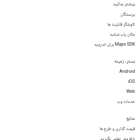
بیشتر بدانید
پرسشگان
کاوشگر قابلیت ها
مکان یاب شناسه
Maps SDK برای اندروید
بستر، زمینه
Android
iOS
Web
خدمات وب
منابع
قیمت گذاری و طرح ها
با فروش تماس بگیرید