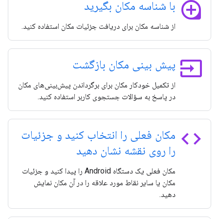
loupe
با شناسه مکان بگیرید
از شناسه مکان برای دریافت جزئیات مکان استفاده کنید.
input
پیش بینی مکان بازگشت
از تکمیل خودکار مکان برای برگرداندن پیش‌بینی‌های مکان
در پاسخ به سؤالات جستجوی کاربر استفاده کنید.
code
مکان فعلی را انتخاب کنید و جزئیات
را روی نقشه نشان دهید
مکان فعلی یک دستگاه Android را پیدا کنید و جزئیات
مکان یا سایر نقاط مورد علاقه را در آن مکان نمایش
دهید.