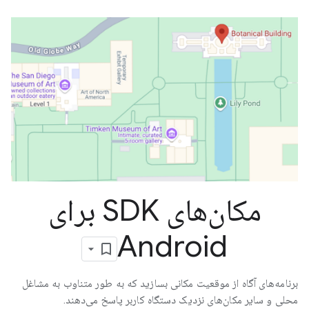
مکان‌های SDK برای
Android
برنامه‌های آگاه از موقعیت مکانی بسازید که به طور متناوب به مشاغل
محلی و سایر مکان‌های نزدیک دستگاه کاربر پاسخ می‌دهند.