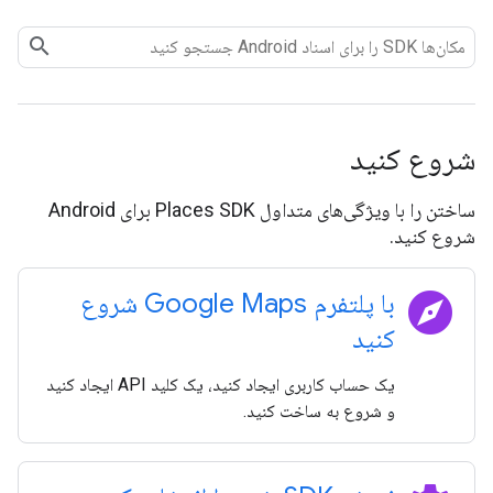
شروع کنید
ساختن را با ویژگی‌های متداول Places SDK برای Android
شروع کنید.
explore
با پلتفرم Google Maps شروع
کنید
یک حساب کاربری ایجاد کنید، یک کلید API ایجاد کنید
و شروع به ساخت کنید.