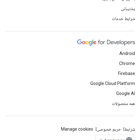
پشتیبانی
شرایط خدمات
Android
Chrome
Firebase
Google Cloud Platform
Google AI
همه محصولات
شرایط
حریم خصوصی
Manage cookies