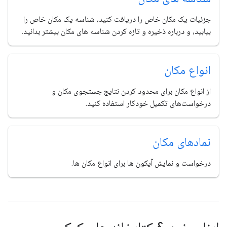
جزئیات یک مکان خاص را دریافت کنید، شناسه یک مکان خاص را
بیابید، و درباره ذخیره و تازه کردن شناسه های مکان بیشتر بدانید.
انواع مکان
از انواع مکان برای محدود کردن نتایج جستجوی مکان و
درخواست‌های تکمیل خودکار استفاده کنید.
نمادهای مکان
درخواست و نمایش آیکون ها برای انواع مکان ها.