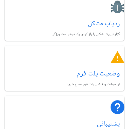
ردیاب مشکل
گزارش یک اشکال یا باز کردن یک درخواست ویژگی.
وضعیت پلت فرم
از حوادث و قطعی پلت فرم مطلع شوید.
پشتیبانی