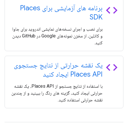
code
برنامه های آزمایشی برای Places
SDK
برای نصب و اجرای نسخه‌های نمایشی اندروید برای جاوا
و کاتلین، از مخزن نمونه‌های Google در GitHub دیدن
کنید.
code
یک نقشه حرارتی از نتایج جستجوی
Places API ایجاد کنید
با استفاده از نتایج جستجو از Places API، یک نقشه
حرارتی ایجاد کنید، گزینه های رنگ را ببینید و از چندین
نقشه حرارتی استفاده کنید.