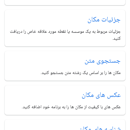
جزئیات مکان
جزئیات مربوط به یک موسسه یا نقطه مورد علاقه خاص را دریافت
کنید.
جستجوی متن
مکان ها را بر اساس یک رشته متن جستجو کنید.
عکس های مکان
عکس های با کیفیت از مکان ها را به برنامه خود اضافه کنید.
شناسه های مکان