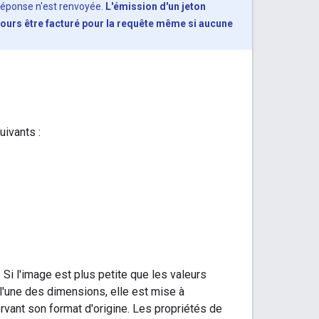
réponse n'est renvoyée.
L'émission d'un jeton
ours être facturé pour la requête même si aucune
uivants :
. Si l'image est plus petite que les valeurs
 l'une des dimensions, elle est mise à
rvant son format d'origine. Les propriétés de